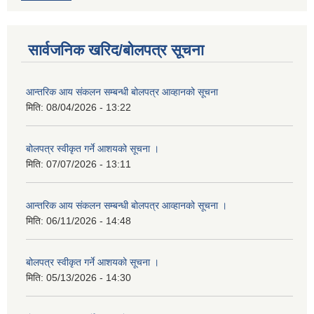
सार्वजनिक खरिद/बोलपत्र सूचना
आन्तरिक आय संकलन सम्बन्धी बोलपत्र आव्हानको सूचना
मिति:
08/04/2026 - 13:22
बोलपत्र स्वीकृत गर्ने आशयको सूचना ।
मिति:
07/07/2026 - 13:11
आन्तरिक आय संकलन सम्बन्धी बोलपत्र आव्हानको सूचना ।
मिति:
06/11/2026 - 14:48
बोलपत्र स्वीकृत गर्ने आशयको सूचना ।
मिति:
05/13/2026 - 14:30