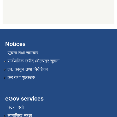
Notices
सूचना तथा समाचार
सार्वजनिक खरीद /बोलपत्र सूचना
एन, कानुन तथा निर्देशिका
कर तथा शुल्कहरु
eGov services
घटना दर्ता
सामाजिक सुरक्षा