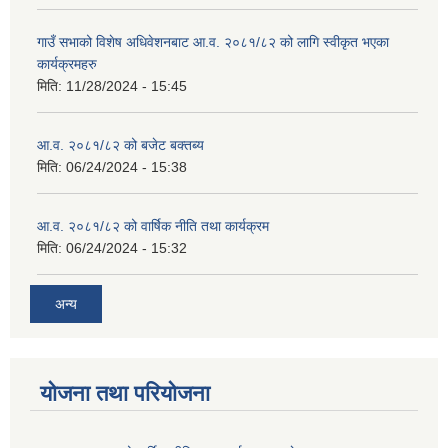
गाउँ सभाको विशेष अधिवेशनबाट आ.व. २०८१/८२ को लागि स्वीकृत भएका
कार्यक्रमहरु
मिति:
11/28/2024 - 15:45
आ.व. २०८१/८२ को बजेट बक्तब्य
मिति:
06/24/2024 - 15:38
आ.व. २०८१/८२ को वार्षिक नीति तथा कार्यक्रम
मिति:
06/24/2024 - 15:32
अन्य
योजना तथा परियोजना