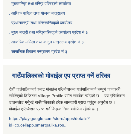
. मुख्यमन्त्रि तथा मन्त्रि परिषद्को कार्यालय
. आर्थिक मामिला तथा योजना मन्त्रालय
. प्रधानमन्त्री तथा मन्त्रिपरिषद्को कार्यालय
.
मुख्य मन्त्री तथा मन्त्रिपरिषद्को कार्यालय प्रदेश नं ३
.
आन्तरिक मामिला तथा कानून मन्त्रालय प्रदेश नं ३
‍.
सामाजिक विकास मन्त्रालय प्रदेश नं ३
गाउँपालिकाको मोबाईल एप प्राप्त गर्ने तरिका
रोशी गाउँपालिकाको स्मार्ट मोबाईल एप्लिकेशनमा गाउँपालिकाको सम्पुर्ण जानकारी
समेटिएको डिजिटल Village Profile समेत समाबेश गरीएको छ । यस एप्लिकेशन
डाउनलोड गर्नुभई गाउँपालिकाको हरेक जानकारी प्राप्त गर्नुहुन अनुरोध छ ।
मोबाईल एप्लिकेशन प्राप्त गर्ने किङ्क निम्न बमोजिम रहेको छ ।
https://play.google.com/store/apps/details?
id=co.cellapp.smartpalika.ros...