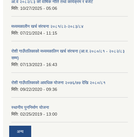
आ.व २०८२/८३ को वार्षिक नीति तथा कार्यक्रम र बजेट
मिति:
10/27/2025 - 05:06
मध्यमकालीन खर्च संरचना २०८१/८२-२०८३/८४
मिति:
07/21/2024 - 11:15
रोशी गाउँपालिकाको मध्यमकालिन खर्च संरचना (आ.व.२०८०/८१ - २०८२/८३
सम्म)
मिति:
07/13/2023 - 16:43
रोशी गाउँपालिकाको आवधिक योजना २०७६/७७ देखि २०८०/८१
मिति:
09/22/2020 - 09:36
स्थानीय पुननिर्माण योजना
मिति:
02/25/2019 - 13:00
अन्य