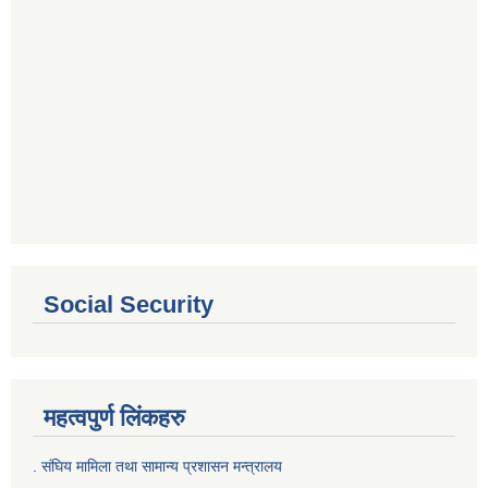
Social Security
महत्वपुर्ण लिंकहरु
. संघिय मामिला तथा सामान्य प्रशासन मन्त्रालय