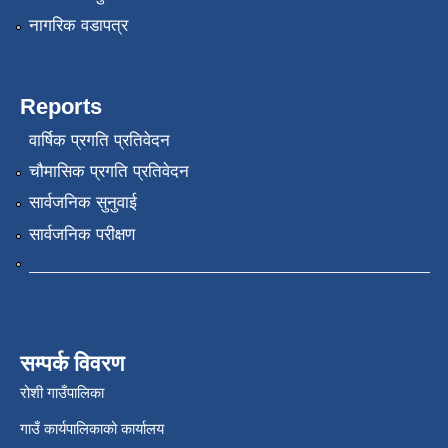
नागरिक वडापत्र
Reports
वार्षिक प्रगति प्रतिवेदन
चौमासिक प्रगति प्रतिवेदन
सार्वजनिक सुनुवाई
सार्वजनिक परीक्षण
सम्पर्क विवरण
रोशी गाउँपालिका
गाउँ कार्यपालिकाको कार्यालय