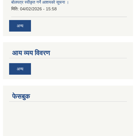
बोलपत्र स्वीकृत गर्ने आशयको सूचना ।
मिति:
04/02/2026 - 15:58
अन्य
आय व्यय विवरण
अन्य
फेसबुक