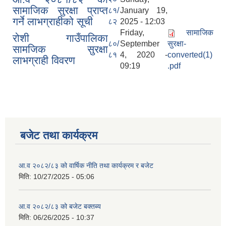
सामाजिक सुरक्षा प्राप्त
८१/
January 19,
गर्ने लाभग्राहीको सूची
८२
2025 - 12:03
Friday,
सामाजिक
रोशी गाउँपालिका
८०/
September
सुरक्षा-
सामजिक सुरक्षा
८१
4, 2020 -
converted(1)
लाभग्राही विवरण
09:19
.pdf
बजेट तथा कार्यक्रम
आ.व २०८२/८३ को वार्षिक नीति तथा कार्यक्रम र बजेट
मिति:
10/27/2025 - 05:06
आ.व २०८२/८३ को बजेट बक्तब्य
मिति:
06/26/2025 - 10:37