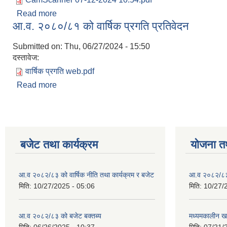
Read more
about रोशी गाउँपालिकाको घ वर्ग निर्माण व्यवसायी इजाजतप
आ.व. २०८०/८१ को वार्षिक प्रगति प्रतिवेदन
Submitted on:
Thu, 06/27/2024 - 15:50
दस्तावेज:
वार्षिक प्रगति web.pdf
Read more
about आ.व. २०८०/८१ को वार्षिक प्रगति प्रतिवेदन
बजेट तथा कार्यक्रम
योजना त
आ.व २०८२/८३ को वार्षिक नीति तथा कार्यक्रम र बजेट
आ.व २०८२/८३ क
मिति:
10/27/2025 - 05:06
मिति:
10/27/
आ.व २०८२/८३ को बजेट बक्तब्य
मध्यमकालीन ख