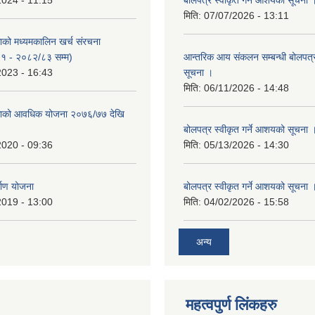
2024 - 11:15
बोलपत्र स्वीकृत गर्ने आशयको सूचना 
मिति:
07/07/2026 - 13:11
काको मध्यमकालिन खर्च संरचना
१ - २०८२/८३ सम्म)
आन्तरिक आय संकलन सम्बन्धी बोलपत्
2023 - 16:43
सूचना ।
मिति:
06/11/2026 - 14:48
िकाको आवधिक योजना २०७६/७७ देखि
बोलपत्र स्वीकृत गर्ने आशयको सूचना 
2020 - 09:36
मिति:
05/13/2026 - 14:30
्माण योजना
बोलपत्र स्वीकृत गर्ने आशयको सूचना 
2019 - 13:00
मिति:
04/02/2026 - 15:58
अन्य
महत्वपुर्ण लिंकहरु