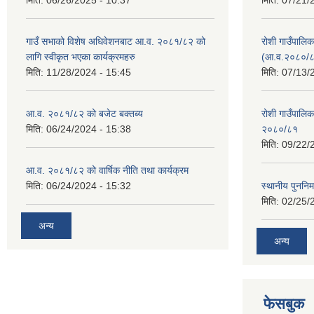
मिति:
06/26/2025 - 10:37
मिति:
07/21/
गाउँ सभाको विशेष अधिवेशनबाट आ.व. २०८१/८२ को
रोशी गाउँपालि
लागि स्वीकृत भएका कार्यक्रमहरु
(आ.व.२०८०/८
मिति:
11/28/2024 - 15:45
मिति:
07/13/
आ.व. २०८१/८२ को बजेट बक्तब्य
रोशी गाउँपाल
मिति:
06/24/2024 - 15:38
२०८०/८१
मिति:
09/22/
आ.व. २०८१/८२ को वार्षिक नीति तथा कार्यक्रम
मिति:
06/24/2024 - 15:32
स्थानीय पुननिर
मिति:
02/25/
अन्य
अन्य
फेसबुक