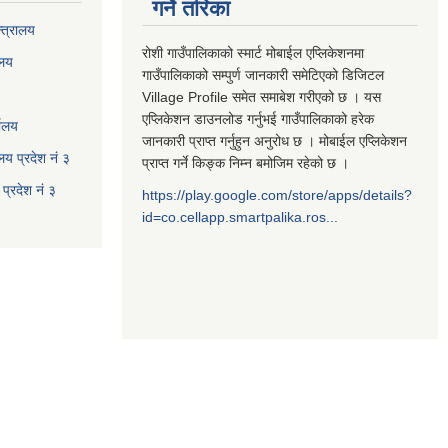
गर्ने तरिका
्त्रालय
रोशी गाउँपालिकाको स्मार्ट मोबाईल एप्लिकेशनमा
ालय
गाउँपालिकाको सम्पुर्ण जानकारी समेटिएको डिजिटल
Village Profile समेत समाबेश गरीएको छ । यस
एप्लिकेशन डाउनलोड गर्नुभई गाउँपालिकाको हरेक
यालय
जानकारी प्राप्त गर्नुहुन अनुरोध छ । मोबाईल एप्लिकेशन
ालय प्रदेश नं ३
प्राप्त गर्ने किङ्क निम्न बमोजिम रहेको छ ।
प्रदेश नं ३
https://play.google.com/store/apps/details?
id=co.cellapp.smartpalika.ros...
३