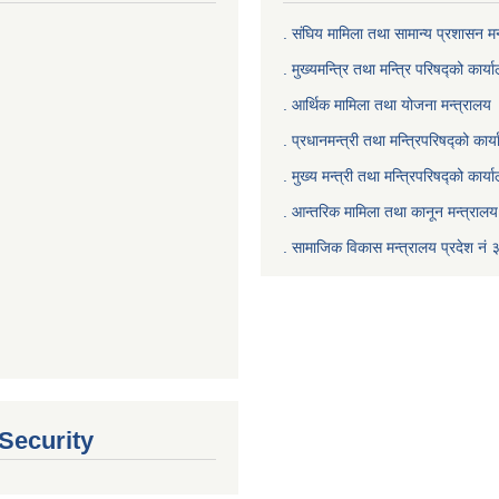
. संघिय मामिला तथा सामान्य प्रशासन मन
. मुख्यमन्त्रि तथा मन्त्रि परिषद्को कार्य
. आर्थिक मामिला तथा योजना मन्त्रालय
. प्रधानमन्त्री तथा मन्त्रिपरिषद्को कार्
.
मुख्य मन्त्री तथा मन्त्रिपरिषद्को कार्य
.
आन्तरिक मामिला तथा कानून मन्त्रालय 
‍.
सामाजिक विकास मन्त्रालय प्रदेश नं 
 Security