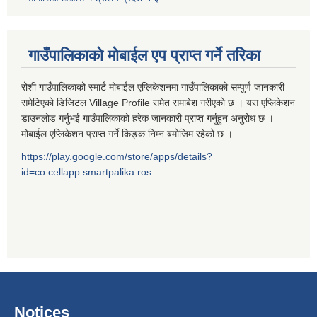
गाउँपालिकाको मोबाईल एप प्राप्त गर्ने तरिका
रोशी गाउँपालिकाको स्मार्ट मोबाईल एप्लिकेशनमा गाउँपालिकाको सम्पुर्ण जानकारी
समेटिएको डिजिटल Village Profile समेत समाबेश गरीएको छ । यस एप्लिकेशन
डाउनलोड गर्नुभई गाउँपालिकाको हरेक जानकारी प्राप्त गर्नुहुन अनुरोध छ ।
मोबाईल एप्लिकेशन प्राप्त गर्ने किङ्क निम्न बमोजिम रहेको छ ।
https://play.google.com/store/apps/details?
id=co.cellapp.smartpalika.ros...
Notices