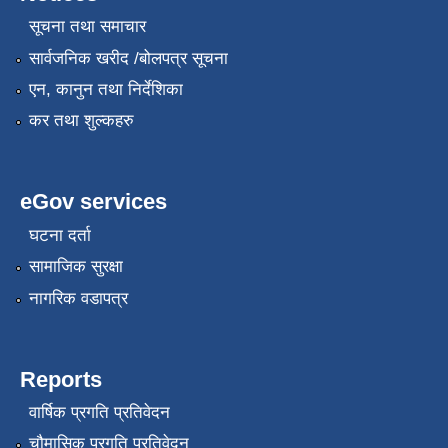
सूचना तथा समाचार
सार्वजनिक खरीद /बोलपत्र सूचना
एन, कानुन तथा निर्देशिका
कर तथा शुल्कहरु
eGov services
घटना दर्ता
सामाजिक सुरक्षा
नागरिक वडापत्र
Reports
वार्षिक प्रगति प्रतिवेदन
चौमासिक प्रगति प्रतिवेदन