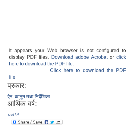
It appears your Web browser is not configured to
display PDF files.
Download adobe Acrobat
or
click
here to download the PDF file.
Click here to download the PDF
file.
प्रकार:
ऐन, कानुन तथा निर्देशिका
आर्थिक वर्ष:
८०/८१