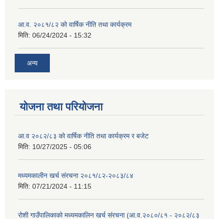
आ.व. २०८१/८२ को वार्षिक नीति तथा कार्यक्रम
मिति:
06/24/2024 - 15:32
अन्य
योजना तथा परियोजना
आ.व २०८२/८३ को वार्षिक नीति तथा कार्यक्रम र बजेट
मिति:
10/27/2025 - 05:06
मध्यमकालीन खर्च संरचना २०८१/८२-२०८३/८४
मिति:
07/21/2024 - 11:15
रोशी गाउँपालिकाको मध्यमकालिन खर्च संरचना (आ.व.२०८०/८१ - २०८२/८३