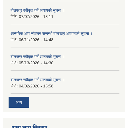
बोलपत्र स्वीकृत गर्ने आशयको सूचना ।
मिति:
07/07/2026 - 13:11
आन्तरिक आय संकलन सम्बन्धी बोलपत्र आव्हानको सूचना ।
मिति:
06/11/2026 - 14:48
बोलपत्र स्वीकृत गर्ने आशयको सूचना ।
मिति:
05/13/2026 - 14:30
बोलपत्र स्वीकृत गर्ने आशयको सूचना ।
मिति:
04/02/2026 - 15:58
अन्य
आय व्यय विवरण