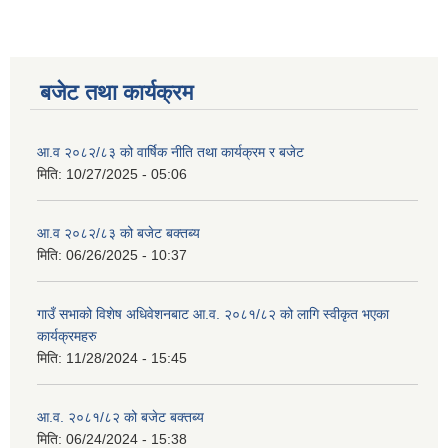
बजेट तथा कार्यक्रम
आ.व २०८२/८३ को वार्षिक नीति तथा कार्यक्रम र बजेट
मिति:
10/27/2025 - 05:06
आ.व २०८२/८३ को बजेट बक्तब्य
मिति:
06/26/2025 - 10:37
गाउँ सभाको विशेष अधिवेशनबाट आ.व. २०८१/८२ को लागि स्वीकृत भएका
कार्यक्रमहरु
मिति:
11/28/2024 - 15:45
आ.व. २०८१/८२ को बजेट बक्तब्य
मिति:
06/24/2024 - 15:38