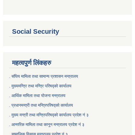
Social Security
महत्वपुर्ण लिंकहरु
. संघिय मामिला तथा सामान्य प्रशासन मन्त्रालय
. मुख्यमन्त्रि तथा मन्त्रि परिषद्को कार्यालय
. आर्थिक मामिला तथा योजना मन्त्रालय
. प्रधानमन्त्री तथा मन्त्रिपरिषद्को कार्यालय
.
मुख्य मन्त्री तथा मन्त्रिपरिषद्को कार्यालय प्रदेश नं ३
.
आन्तरिक मामिला तथा कानून मन्त्रालय प्रदेश नं ३
‍.
सामाजिक विकास मन्त्रालय प्रदेश नं ३