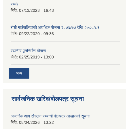
सम्म)
मिति:
07/13/2023 - 16:43
रोशी गाउँपालिकाको आवधिक योजना २०७६/७७ देखि २०८०/८१
मिति:
09/22/2020 - 09:36
स्थानीय पुननिर्माण योजना
मिति:
02/25/2019 - 13:00
अन्य
सार्वजनिक खरिद/बोलपत्र सूचना
आन्तरिक आय संकलन सम्बन्धी बोलपत्र आव्हानको सूचना
मिति:
08/04/2026 - 13:22