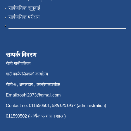
सार्वजनिक सुनुवाई
सार्वजनिक परीक्षण
सम्पर्क विवरण
रोशी गाउँपालिका
गाउँ कार्यपालिकाको कार्यालय
रोशी-७, अमलटार , काभ्रेपलाञ्चोक
Email:
roshi2073@gmail.com
Contact no: 011590501,
9851201937
(administration)
011590502 (आर्थिक प्रशासन शाखा)