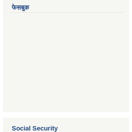
फेसबुक
Social Security