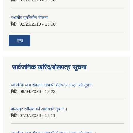
स्थानीय पुननिर्माण योजना
मिति:
02/25/2019 - 13:00
अन्य
सार्वजनिक खरिद/बोलपत्र सूचना
आन्तरिक आय संकलन सम्बन्धी बोलपत्र आव्हानको सूचना
मिति:
08/04/2026 - 13:22
बोलपत्र स्वीकृत गर्ने आशयको सूचना ।
मिति:
07/07/2026 - 13:11