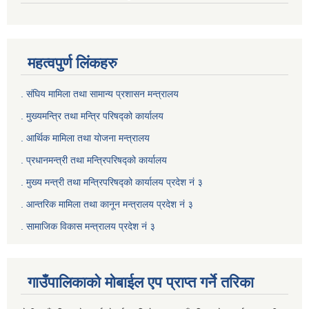
महत्वपुर्ण लिंकहरु
. संघिय मामिला तथा सामान्य प्रशासन मन्त्रालय
. मुख्यमन्त्रि तथा मन्त्रि परिषद्को कार्यालय
. आर्थिक मामिला तथा योजना मन्त्रालय
. प्रधानमन्त्री तथा मन्त्रिपरिषद्को कार्यालय
.
मुख्य मन्त्री तथा मन्त्रिपरिषद्को कार्यालय प्रदेश नं ३
.
आन्तरिक मामिला तथा कानून मन्त्रालय प्रदेश नं ३
‍.
सामाजिक विकास मन्त्रालय प्रदेश नं ३
गाउँपालिकाको मोबाईल एप प्राप्त गर्ने तरिका