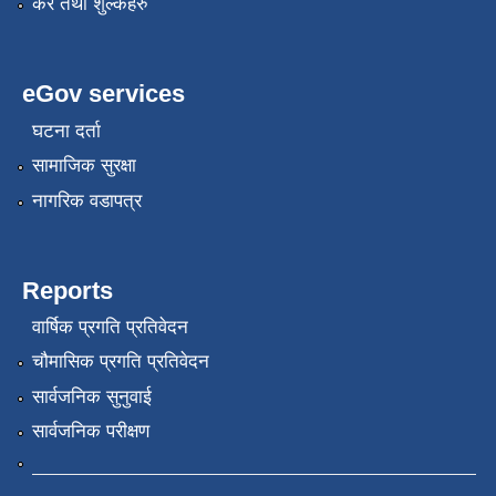
कर तथा शुल्कहरु
eGov services
घटना दर्ता
सामाजिक सुरक्षा
नागरिक वडापत्र
Reports
वार्षिक प्रगति प्रतिवेदन
चौमासिक प्रगति प्रतिवेदन
सार्वजनिक सुनुवाई
सार्वजनिक परीक्षण