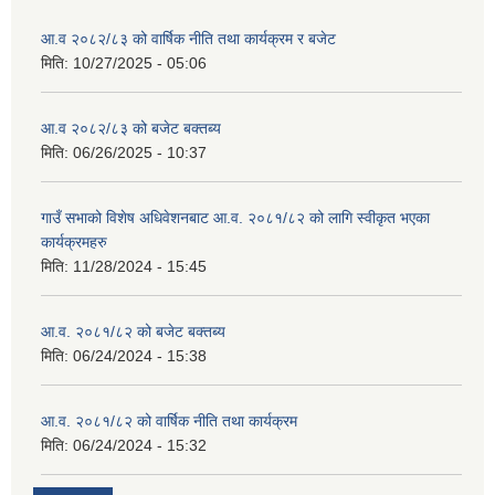
आ.व २०८२/८३ को वार्षिक नीति तथा कार्यक्रम र बजेट
मिति:
10/27/2025 - 05:06
आ.व २०८२/८३ को बजेट बक्तब्य
मिति:
06/26/2025 - 10:37
गाउँ सभाको विशेष अधिवेशनबाट आ.व. २०८१/८२ को लागि स्वीकृत भएका
कार्यक्रमहरु
मिति:
11/28/2024 - 15:45
आ.व. २०८१/८२ को बजेट बक्तब्य
मिति:
06/24/2024 - 15:38
आ.व. २०८१/८२ को वार्षिक नीति तथा कार्यक्रम
मिति:
06/24/2024 - 15:32