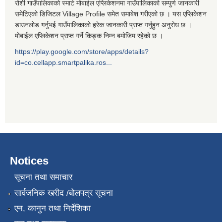
रोशी गाउँपालिकाको स्मार्ट मोबाईल एप्लिकेशनमा गाउँपालिकाको सम्पुर्ण जानकारी
समेटिएको डिजिटल Village Profile समेत समाबेश गरीएको छ । यस एप्लिकेशन
डाउनलोड गर्नुभई गाउँपालिकाको हरेक जानकारी प्राप्त गर्नुहुन अनुरोध छ ।
मोबाईल एप्लिकेशन प्राप्त गर्ने किङ्क निम्न बमोजिम रहेको छ ।
https://play.google.com/store/apps/details?
id=co.cellapp.smartpalika.ros...
Notices
सूचना तथा समाचार
सार्वजनिक खरीद /बोलपत्र सूचना
एन, कानुन तथा निर्देशिका