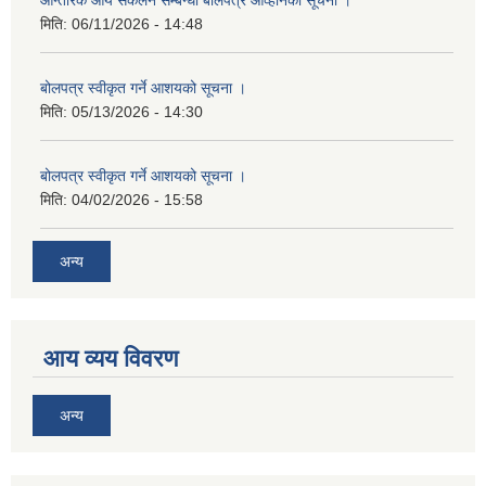
आन्तरिक आय संकलन सम्बन्धी बोलपत्र आव्हानको सूचना ।
मिति:
06/11/2026 - 14:48
बोलपत्र स्वीकृत गर्ने आशयको सूचना ।
मिति:
05/13/2026 - 14:30
बोलपत्र स्वीकृत गर्ने आशयको सूचना ।
मिति:
04/02/2026 - 15:58
अन्य
आय व्यय विवरण
अन्य