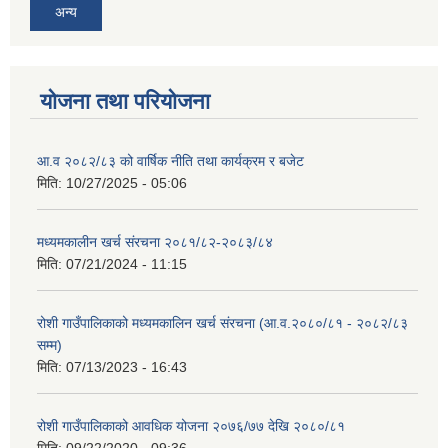
अन्य
योजना तथा परियोजना
आ.व २०८२/८३ को वार्षिक नीति तथा कार्यक्रम र बजेट
मिति:
10/27/2025 - 05:06
मध्यमकालीन खर्च संरचना २०८१/८२-२०८३/८४
मिति:
07/21/2024 - 11:15
रोशी गाउँपालिकाको मध्यमकालिन खर्च संरचना (आ.व.२०८०/८१ - २०८२/८३
सम्म)
मिति:
07/13/2023 - 16:43
रोशी गाउँपालिकाको आवधिक योजना २०७६/७७ देखि २०८०/८१
मिति:
09/22/2020 - 09:36