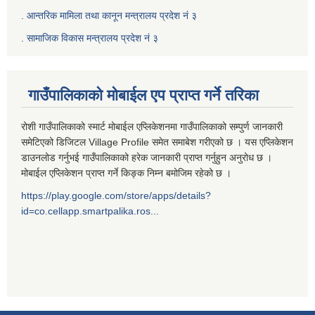
.
आन्तरिक मामिला तथा कानून मन्त्रालय प्रदेश नं ३
‍.
सामाजिक विकास मन्त्रालय प्रदेश नं ३
गाउँपालिकाको मोबाईल एप प्राप्त गर्ने तरिका
रोशी गाउँपालिकाको स्मार्ट मोबाईल एप्लिकेशनमा गाउँपालिकाको सम्पुर्ण जानकारी
समेटिएको डिजिटल Village Profile समेत समाबेश गरीएको छ । यस एप्लिकेशन
डाउनलोड गर्नुभई गाउँपालिकाको हरेक जानकारी प्राप्त गर्नुहुन अनुरोध छ ।
मोबाईल एप्लिकेशन प्राप्त गर्ने किङ्क निम्न बमोजिम रहेको छ ।
https://play.google.com/store/apps/details?
id=co.cellapp.smartpalika.ros...