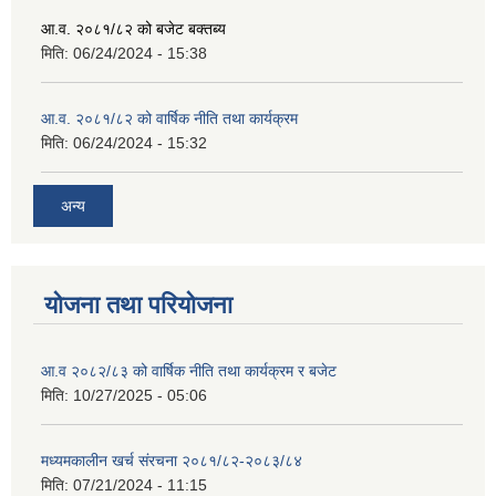
आ.व. २०८१/८२ को बजेट बक्तब्य
मिति:
06/24/2024 - 15:38
आ.व. २०८१/८२ को वार्षिक नीति तथा कार्यक्रम
मिति:
06/24/2024 - 15:32
अन्य
योजना तथा परियोजना
आ.व २०८२/८३ को वार्षिक नीति तथा कार्यक्रम र बजेट
मिति:
10/27/2025 - 05:06
मध्यमकालीन खर्च संरचना २०८१/८२-२०८३/८४
मिति:
07/21/2024 - 11:15