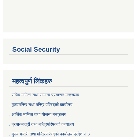
Social Security
महत्वपुर्ण लिंकहरु
. संघिय मामिला तथा सामान्य प्रशासन मन्त्रालय
. मुख्यमन्त्रि तथा मन्त्रि परिषद्को कार्यालय
. आर्थिक मामिला तथा योजना मन्त्रालय
. प्रधानमन्त्री तथा मन्त्रिपरिषद्को कार्यालय
.
मुख्य मन्त्री तथा मन्त्रिपरिषद्को कार्यालय प्रदेश नं ३