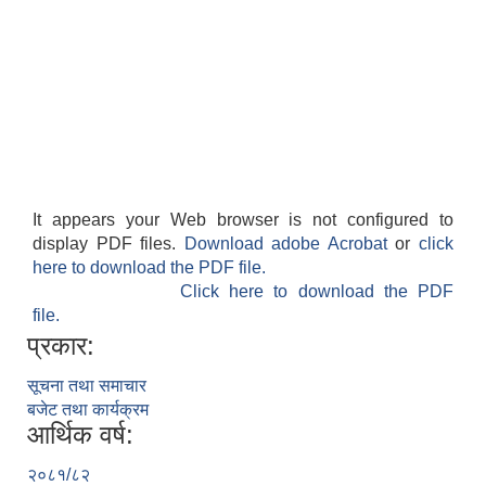
It appears your Web browser is not configured to
display PDF files.
Download adobe Acrobat
or
click
here to download the PDF file.
Click here to download the PDF
file.
प्रकार:
सूचना तथा समाचार
बजेट तथा कार्यक्रम
आर्थिक वर्ष:
२०८१/८२