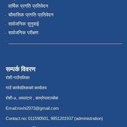
वार्षिक प्रगति प्रतिवेदन
चौमासिक प्रगति प्रतिवेदन
सार्वजनिक सुनुवाई
सार्वजनिक परीक्षण
सम्पर्क विवरण
रोशी गाउँपालिका
गाउँ कार्यपालिकाको कार्यालय
रोशी-७, अमलटार , काभ्रेपलाञ्चोक
Email:
roshi2073@gmail.com
Contact no: 011590501,
9851201937
(administration)