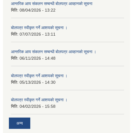
आन्तरिक आय संकलन सम्बन्धी बोलपत्र आव्हानको सूचना
मिति:
08/04/2026 - 13:22
बोलपत्र स्वीकृत गर्ने आशयको सूचना ।
मिति:
07/07/2026 - 13:11
आन्तरिक आय संकलन सम्बन्धी बोलपत्र आव्हानको सूचना ।
मिति:
06/11/2026 - 14:48
बोलपत्र स्वीकृत गर्ने आशयको सूचना ।
मिति:
05/13/2026 - 14:30
बोलपत्र स्वीकृत गर्ने आशयको सूचना ।
मिति:
04/02/2026 - 15:58
अन्य