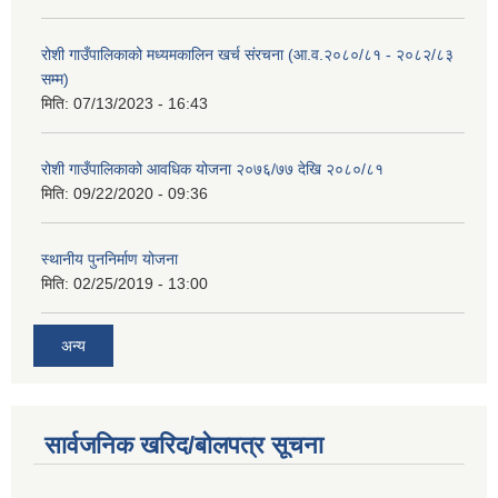
रोशी गाउँपालिकाको मध्यमकालिन खर्च संरचना (आ.व.२०८०/८१ - २०८२/८३
सम्म)
मिति:
07/13/2023 - 16:43
रोशी गाउँपालिकाको आवधिक योजना २०७६/७७ देखि २०८०/८१
मिति:
09/22/2020 - 09:36
स्थानीय पुननिर्माण योजना
मिति:
02/25/2019 - 13:00
अन्य
सार्वजनिक खरिद/बोलपत्र सूचना