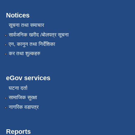
Notices
सूचना तथा समाचार
सार्वजनिक खरीद /बोलपत्र सूचना
एन, कानुन तथा निर्देशिका
कर तथा शुल्कहरु
eGov services
घटना दर्ता
सामाजिक सुरक्षा
नागरिक वडापत्र
Reports