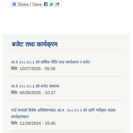
बजेट तथा कार्यक्रम
आ.व २०८२/८३ को वार्षिक नीति तथा कार्यक्रम र बजेट
मिति:
10/27/2025 - 05:06
आ.व २०८२/८३ को बजेट बक्तब्य
मिति:
06/26/2025 - 10:37
गाउँ सभाको विशेष अधिवेशनबाट आ.व. २०८१/८२ को लागि स्वीकृत भएका
कार्यक्रमहरु
मिति:
11/28/2024 - 15:45