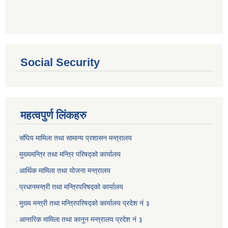
Social Security
महत्वपुर्ण लिंकहरु
. संघिय मामिला तथा सामान्य प्रशासन मन्त्रालय
. मुख्यमन्त्रि तथा मन्त्रि परिषद्को कार्यालय
. आर्थिक मामिला तथा योजना मन्त्रालय
. प्रधानमन्त्री तथा मन्त्रिपरिषद्को कार्यालय
.
मुख्य मन्त्री तथा मन्त्रिपरिषद्को कार्यालय प्रदेश नं ३
.
आन्तरिक मामिला तथा कानून मन्त्रालय प्रदेश नं ३