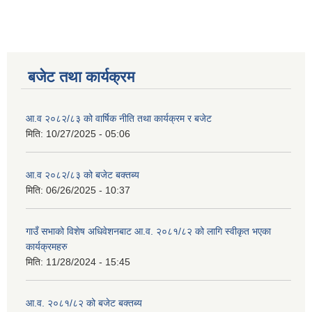
बजेट तथा कार्यक्रम
आ.व २०८२/८३ को वार्षिक नीति तथा कार्यक्रम र बजेट
मिति:
10/27/2025 - 05:06
आ.व २०८२/८३ को बजेट बक्तब्य
मिति:
06/26/2025 - 10:37
गाउँ सभाको विशेष अधिवेशनबाट आ.व. २०८१/८२ को लागि स्वीकृत भएका
कार्यक्रमहरु
मिति:
11/28/2024 - 15:45
आ.व. २०८१/८२ को बजेट बक्तब्य