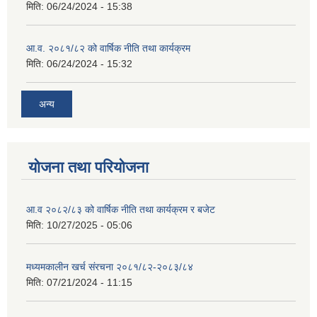
मिति:
06/24/2024 - 15:38
आ.व. २०८१/८२ को वार्षिक नीति तथा कार्यक्रम
मिति:
06/24/2024 - 15:32
अन्य
योजना तथा परियोजना
आ.व २०८२/८३ को वार्षिक नीति तथा कार्यक्रम र बजेट
मिति:
10/27/2025 - 05:06
मध्यमकालीन खर्च संरचना २०८१/८२-२०८३/८४
मिति:
07/21/2024 - 11:15