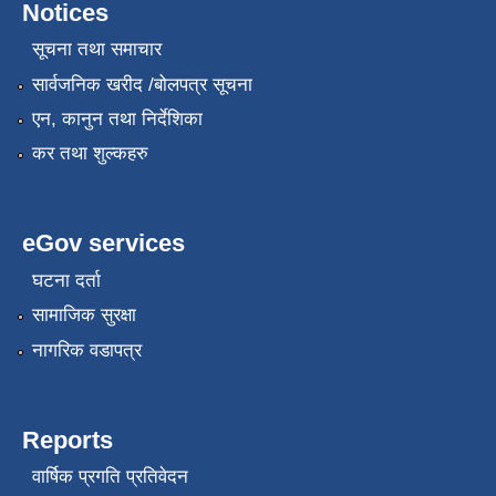
Notices
सूचना तथा समाचार
सार्वजनिक खरीद /बोलपत्र सूचना
एन, कानुन तथा निर्देशिका
कर तथा शुल्कहरु
eGov services
घटना दर्ता
सामाजिक सुरक्षा
नागरिक वडापत्र
Reports
वार्षिक प्रगति प्रतिवेदन