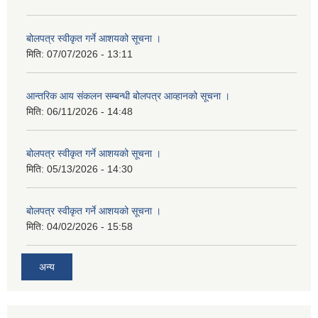
बोलपत्र स्वीकृत गर्ने आशयको सूचना ।
मिति:
07/07/2026 - 13:11
आन्तरिक आय संकलन सम्बन्धी बोलपत्र आव्हानको सूचना ।
मिति:
06/11/2026 - 14:48
बोलपत्र स्वीकृत गर्ने आशयको सूचना ।
मिति:
05/13/2026 - 14:30
बोलपत्र स्वीकृत गर्ने आशयको सूचना ।
मिति:
04/02/2026 - 15:58
अन्य