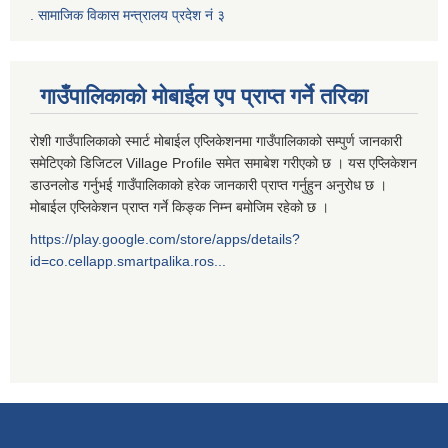
‍.
सामाजिक विकास मन्त्रालय प्रदेश नं ३
गाउँपालिकाको मोबाईल एप प्राप्त गर्ने तरिका
रोशी गाउँपालिकाको स्मार्ट मोबाईल एप्लिकेशनमा गाउँपालिकाको सम्पुर्ण जानकारी
समेटिएको डिजिटल Village Profile समेत समाबेश गरीएको छ । यस एप्लिकेशन
डाउनलोड गर्नुभई गाउँपालिकाको हरेक जानकारी प्राप्त गर्नुहुन अनुरोध छ ।
मोबाईल एप्लिकेशन प्राप्त गर्ने किङ्क निम्न बमोजिम रहेको छ ।
https://play.google.com/store/apps/details?
id=co.cellapp.smartpalika.ros...