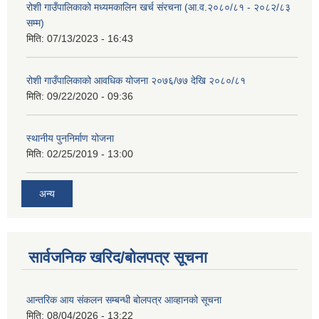
रोशी गाउँपालिकाको मध्यमकालिन खर्च संरचना (आ.व.२०८०/८१ - २०८२/८३
सम्म)
मिति:
07/13/2023 - 16:43
रोशी गाउँपालिकाको आवधिक योजना २०७६/७७ देखि २०८०/८१
मिति:
09/22/2020 - 09:36
स्थानीय पुननिर्माण योजना
मिति:
02/25/2019 - 13:00
अन्य
सार्वजनिक खरिद/बोलपत्र सूचना
आन्तरिक आय संकलन सम्बन्धी बोलपत्र आव्हानको सूचना
मिति:
08/04/2026 - 13:22