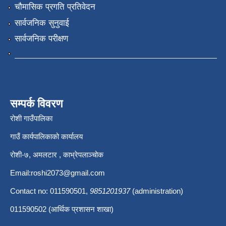
चौमासिक प्रगति प्रतिवेदन
सार्वजनिक सुनुवाई
सार्वजनिक परीक्षण
सम्पर्क विवरण
रोशी गाउँपालिका
गाउँ कार्यपालिकाको कार्यालय
रोशी-७, अमलटार , काभ्रेपलाञ्चोक
Email:
roshi2073@gmail.com
Contact no: 011590501,
9851201937
(administration)
011590502 (आर्थिक प्रशासन शाखा)