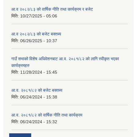
आ.व २०८२/८३ को वार्षिक नीति तथा कार्यक्रम र बजेट
मिति:
10/27/2025 - 05:06
आ.व २०८२/८३ को बजेट बक्तब्य
मिति:
06/26/2025 - 10:37
गाउँ सभाको विशेष अधिवेशनबाट आ.व. २०८१/८२ को लागि स्वीकृत भएका
कार्यक्रमहरु
मिति:
11/28/2024 - 15:45
आ.व. २०८१/८२ को बजेट बक्तब्य
मिति:
06/24/2024 - 15:38
आ.व. २०८१/८२ को वार्षिक नीति तथा कार्यक्रम
मिति:
06/24/2024 - 15:32