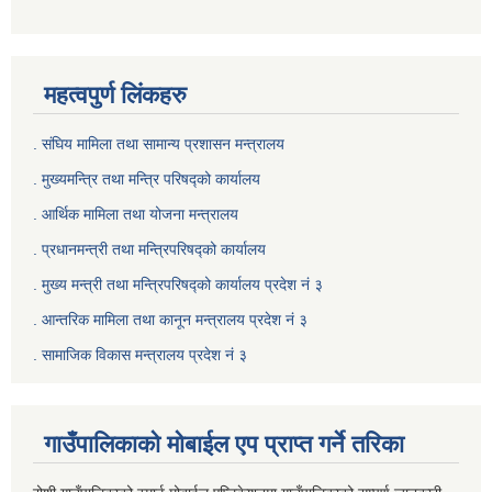
महत्वपुर्ण लिंकहरु
. संघिय मामिला तथा सामान्य प्रशासन मन्त्रालय
. मुख्यमन्त्रि तथा मन्त्रि परिषद्को कार्यालय
. आर्थिक मामिला तथा योजना मन्त्रालय
. प्रधानमन्त्री तथा मन्त्रिपरिषद्को कार्यालय
.
मुख्य मन्त्री तथा मन्त्रिपरिषद्को कार्यालय प्रदेश नं ३
.
आन्तरिक मामिला तथा कानून मन्त्रालय प्रदेश नं ३
‍.
सामाजिक विकास मन्त्रालय प्रदेश नं ३
गाउँपालिकाको मोबाईल एप प्राप्त गर्ने तरिका