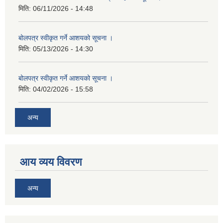
मिति:
06/11/2026 - 14:48
बोलपत्र स्वीकृत गर्ने आशयको सूचना ।
मिति:
05/13/2026 - 14:30
बोलपत्र स्वीकृत गर्ने आशयको सूचना ।
मिति:
04/02/2026 - 15:58
अन्य
आय व्यय विवरण
अन्य