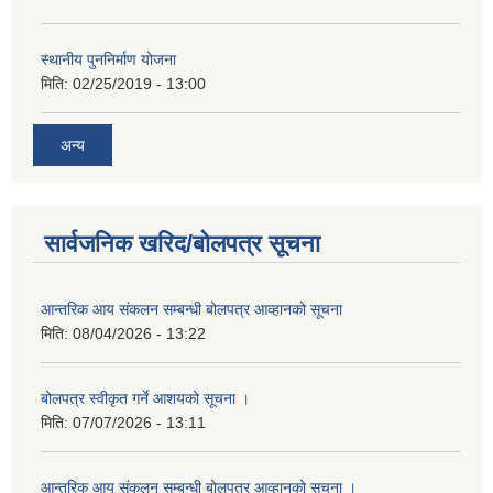
स्थानीय पुननिर्माण योजना
मिति:
02/25/2019 - 13:00
अन्य
सार्वजनिक खरिद/बोलपत्र सूचना
आन्तरिक आय संकलन सम्बन्धी बोलपत्र आव्हानको सूचना
मिति:
08/04/2026 - 13:22
बोलपत्र स्वीकृत गर्ने आशयको सूचना ।
मिति:
07/07/2026 - 13:11
आन्तरिक आय संकलन सम्बन्धी बोलपत्र आव्हानको सूचना ।