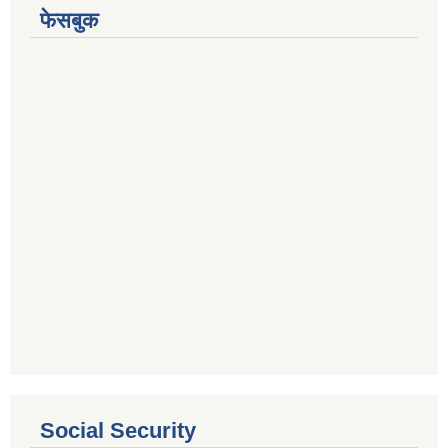
फेसबुक
Social Security