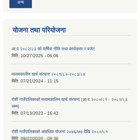
अन्य
योजना तथा परियोजना
आ.व २०८२/८३ को वार्षिक नीति तथा कार्यक्रम र बजेट
मिति:
10/27/2025 - 05:06
मध्यमकालीन खर्च संरचना २०८१/८२-२०८३/८४
मिति:
07/21/2024 - 11:15
रोशी गाउँपालिकाको मध्यमकालिन खर्च संरचना (आ.व.२०८०/८१ - २०८२/८३
सम्म)
मिति:
07/13/2023 - 16:43
रोशी गाउँपालिकाको आवधिक योजना २०७६/७७ देखि २०८०/८१
मिति:
09/22/2020 - 09:36