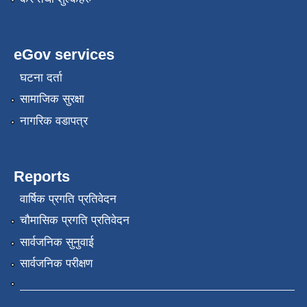
eGov services
घटना दर्ता
सामाजिक सुरक्षा
नागरिक वडापत्र
Reports
वार्षिक प्रगति प्रतिवेदन
चौमासिक प्रगति प्रतिवेदन
सार्वजनिक सुनुवाई
सार्वजनिक परीक्षण