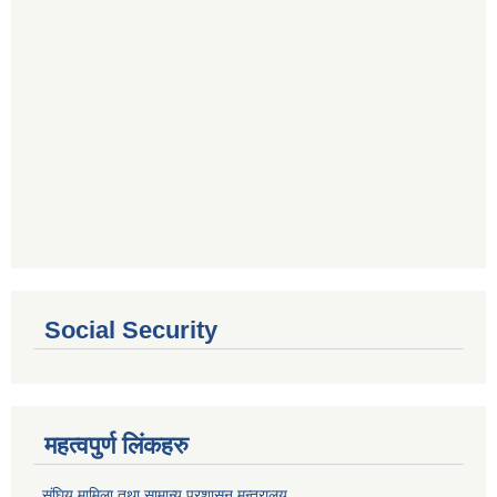
Social Security
महत्वपुर्ण लिंकहरु
. संघिय मामिला तथा सामान्य प्रशासन मन्त्रालय