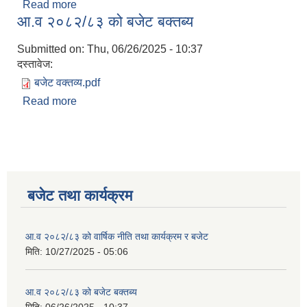
Read more
about आ.व २०८२/८३ को वार्षिक नीति तथा कार्यक्रम र
आ.व २०८२/८३ को बजेट बक्तब्य
बजेट
Submitted on:
Thu, 06/26/2025 - 10:37
दस्तावेज:
बजेट वक्तव्य.pdf
Read more
about आ.व २०८२/८३ को बजेट बक्तब्य
बजेट तथा कार्यक्रम
आ.व २०८२/८३ को वार्षिक नीति तथा कार्यक्रम र बजेट
मिति:
10/27/2025 - 05:06
आ.व २०८२/८३ को बजेट बक्तब्य