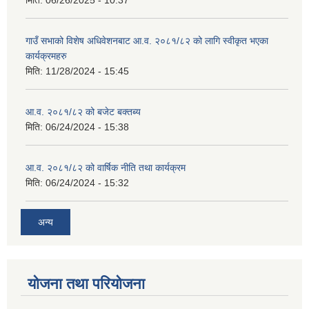
मिति:
06/26/2025 - 10:37
गाउँ सभाको विशेष अधिवेशनबाट आ.व. २०८१/८२ को लागि स्वीकृत भएका
कार्यक्रमहरु
मिति:
11/28/2024 - 15:45
आ.व. २०८१/८२ को बजेट बक्तब्य
मिति:
06/24/2024 - 15:38
आ.व. २०८१/८२ को वार्षिक नीति तथा कार्यक्रम
मिति:
06/24/2024 - 15:32
अन्य
योजना तथा परियोजना