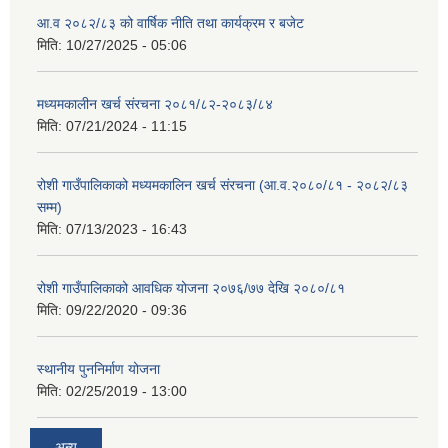
आ.व २०८२/८३ को वार्षिक नीति तथा कार्यक्रम र बजेट
मिति:
10/27/2025 - 05:06
मध्यमकालीन खर्च संरचना २०८१/८२-२०८३/८४
मिति:
07/21/2024 - 11:15
रोशी गाउँपालिकाको मध्यमकालिन खर्च संरचना (आ.व.२०८०/८१ - २०८२/८३
सम्म)
मिति:
07/13/2023 - 16:43
रोशी गाउँपालिकाको आवधिक योजना २०७६/७७ देखि २०८०/८१
मिति:
09/22/2020 - 09:36
स्थानीय पुननिर्माण योजना
मिति:
02/25/2019 - 13:00
अन्य