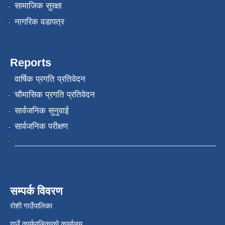
सामाजिक सुरक्षा
नागरिक वडापत्र
Reports
वार्षिक प्रगति प्रतिवेदन
चौमासिक प्रगति प्रतिवेदन
सार्वजनिक सुनुवाई
सार्वजनिक परीक्षण
सम्पर्क विवरण
रोशी गाउँपालिका
गाउँ कार्यपालिकाको कार्यालय