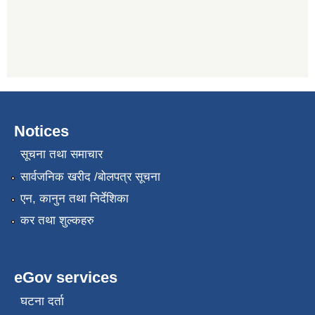
Notices
सूचना तथा समाचार
सार्वजनिक खरीद /बोलपत्र सूचना
एन, कानुन तथा निर्देशिका
कर तथा शुल्कहरु
eGov services
घटना दर्ता