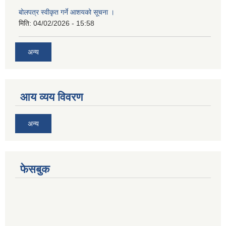
बोलपत्र स्वीकृत गर्ने आशयको सूचना ।
मिति:
04/02/2026 - 15:58
अन्य
आय व्यय विवरण
अन्य
फेसबुक