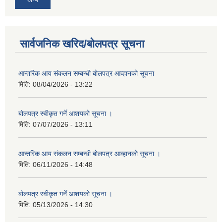
सार्वजनिक खरिद/बोलपत्र सूचना
आन्तरिक आय संकलन सम्बन्धी बोलपत्र आव्हानको सूचना
मिति:
08/04/2026 - 13:22
बोलपत्र स्वीकृत गर्ने आशयको सूचना ।
मिति:
07/07/2026 - 13:11
आन्तरिक आय संकलन सम्बन्धी बोलपत्र आव्हानको सूचना ।
मिति:
06/11/2026 - 14:48
बोलपत्र स्वीकृत गर्ने आशयको सूचना ।
मिति:
05/13/2026 - 14:30