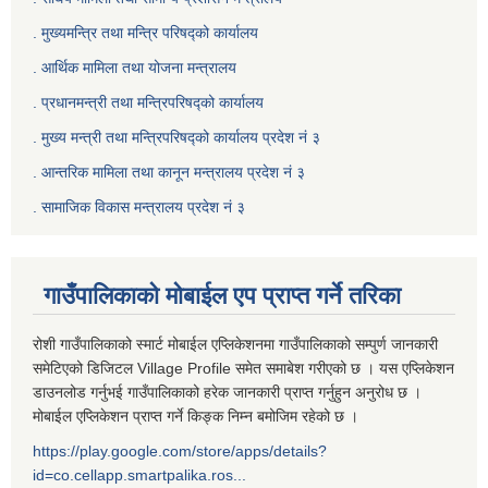
. मुख्यमन्त्रि तथा मन्त्रि परिषद्को कार्यालय
. आर्थिक मामिला तथा योजना मन्त्रालय
. प्रधानमन्त्री तथा मन्त्रिपरिषद्को कार्यालय
.
मुख्य मन्त्री तथा मन्त्रिपरिषद्को कार्यालय प्रदेश नं ३
.
आन्तरिक मामिला तथा कानून मन्त्रालय प्रदेश नं ३
‍.
सामाजिक विकास मन्त्रालय प्रदेश नं ३
गाउँपालिकाको मोबाईल एप प्राप्त गर्ने तरिका
रोशी गाउँपालिकाको स्मार्ट मोबाईल एप्लिकेशनमा गाउँपालिकाको सम्पुर्ण जानकारी
समेटिएको डिजिटल Village Profile समेत समाबेश गरीएको छ । यस एप्लिकेशन
डाउनलोड गर्नुभई गाउँपालिकाको हरेक जानकारी प्राप्त गर्नुहुन अनुरोध छ ।
मोबाईल एप्लिकेशन प्राप्त गर्ने किङ्क निम्न बमोजिम रहेको छ ।
https://play.google.com/store/apps/details?
id=co.cellapp.smartpalika.ros...