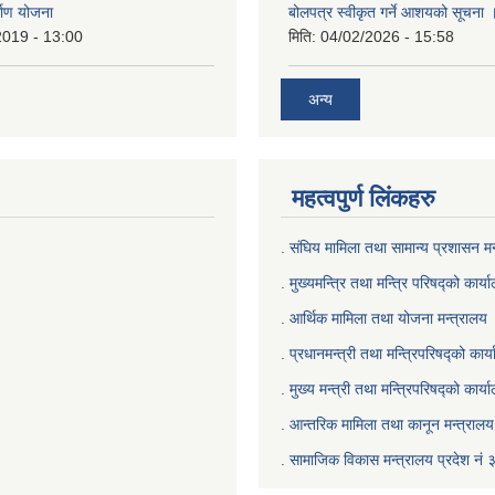
्माण योजना
बोलपत्र स्वीकृत गर्ने आशयको सूचना 
2019 - 13:00
मिति:
04/02/2026 - 15:58
अन्य
महत्वपुर्ण लिंकहरु
. संघिय मामिला तथा सामान्य प्रशासन मन
. मुख्यमन्त्रि तथा मन्त्रि परिषद्को कार्य
. आर्थिक मामिला तथा योजना मन्त्रालय
. प्रधानमन्त्री तथा मन्त्रिपरिषद्को कार्
.
मुख्य मन्त्री तथा मन्त्रिपरिषद्को कार्य
.
आन्तरिक मामिला तथा कानून मन्त्रालय 
‍.
सामाजिक विकास मन्त्रालय प्रदेश नं 