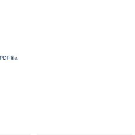
PDF file.