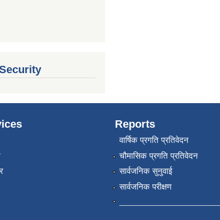
 Security
ices
Reports
वार्षिक प्रगति प्रतिवेदन
ा
चौमासिक प्रगति प्रतिवेदन
र
सार्वजनिक सुनुवाई
सार्वजनिक परीक्षण