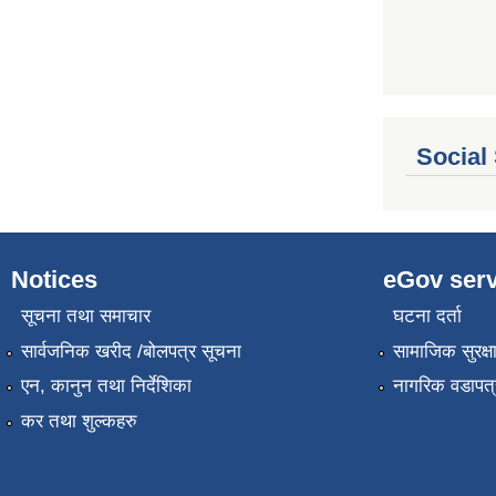
Social
Notices
eGov serv
सूचना तथा समाचार
घटना दर्ता
सार्वजनिक खरीद /बोलपत्र सूचना
सामाजिक सुरक्ष
एन, कानुन तथा निर्देशिका
नागरिक वडापत्
कर तथा शुल्कहरु