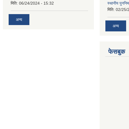
मिति:
06/24/2024 - 15:32
स्थानीय पुननिर
मिति:
02/25/
अन्य
अन्य
फेसबुक