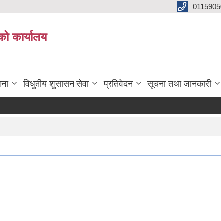
0115905
को कार्यालय
जना
विधुतीय शुसासन सेवा
प्रतिवेदन
सूचना तथा जानकारी