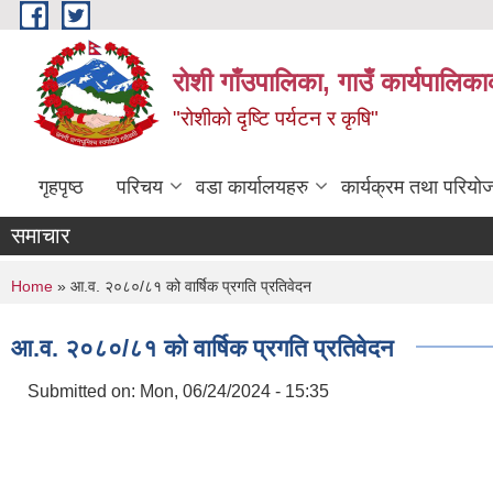
Skip to main content
रोशी गाँउपालिका, गाउँ कार्यपालिका
"रोशीको दृष्टि पर्यटन र कृषि"
गृहपृष्ठ
परिचय
वडा कार्यालयहरु
कार्यक्रम तथा परियो
समाचार
You are here
Home
» आ.व. २०८०/८१ को वार्षिक प्रगति प्रतिवेदन
आ.व. २०८०/८१ को वार्षिक प्रगति प्रतिवेदन
Submitted on:
Mon, 06/24/2024 - 15:35