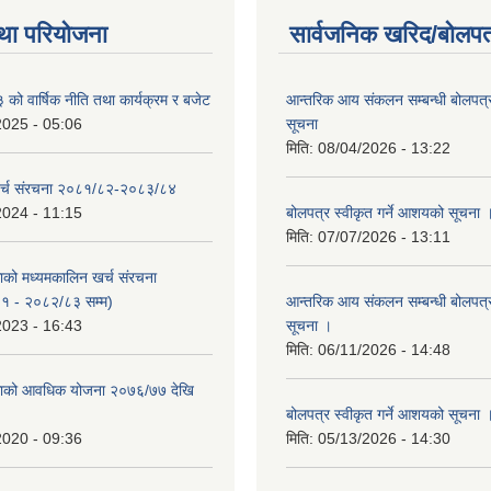
था परियोजना
सार्वजनिक खरिद/बोलपत
ो वार्षिक नीति तथा कार्यक्रम र बजेट
आन्तरिक आय संकलन सम्बन्धी बोलपत्
2025 - 05:06
सूचना
मिति:
08/04/2026 - 13:22
र्च संरचना २०८१/८२-२०८३/८४
2024 - 11:15
बोलपत्र स्वीकृत गर्ने आशयको सूचना 
मिति:
07/07/2026 - 13:11
काको मध्यमकालिन खर्च संरचना
१ - २०८२/८३ सम्म)
आन्तरिक आय संकलन सम्बन्धी बोलपत्
2023 - 16:43
सूचना ।
मिति:
06/11/2026 - 14:48
िकाको आवधिक योजना २०७६/७७ देखि
बोलपत्र स्वीकृत गर्ने आशयको सूचना 
2020 - 09:36
मिति:
05/13/2026 - 14:30