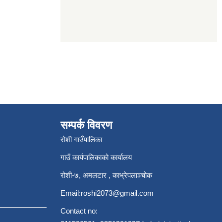
सम्पर्क विवरण
रोशी गाउँपालिका
गाउँ कार्यपालिकाको कार्यालय
रोशी-७, अमलटार , काभ्रेपलाञ्चोक
Email:
roshi2073@gmail.com
Contact no: