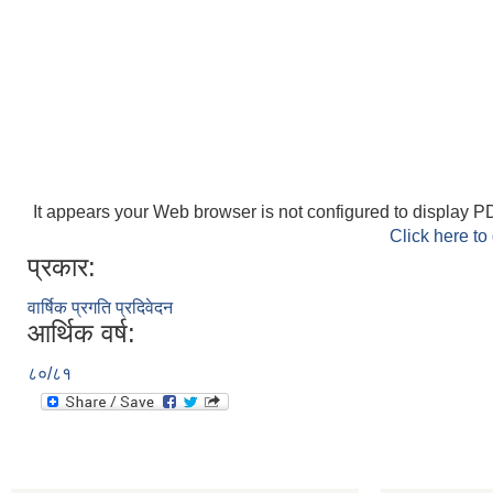
It appears your Web browser is not configured to display PD
Click here to
प्रकार:
वार्षिक प्रगति प्रदिवेदन
आर्थिक वर्ष:
८०/८१