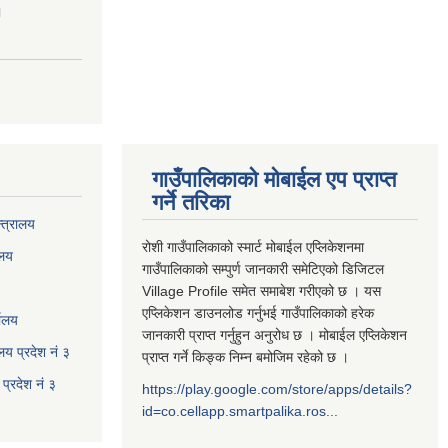
।
गाउँपालिकाको मोबाईल एप प्राप्त
गर्ने तरिका
्त्रालय
रोशी गाउँपालिकाको स्मार्ट मोबाईल एप्लिकेशनमा
ालय
गाउँपालिकाको सम्पुर्ण जानकारी समेटिएको डिजिटल
Village Profile समेत समाबेश गरीएको छ । यस
एप्लिकेशन डाउनलोड गर्नुभई गाउँपालिकाको हरेक
यालय
जानकारी प्राप्त गर्नुहुन अनुरोध छ । मोबाईल एप्लिकेशन
ालय प्रदेश नं ३
प्राप्त गर्ने किङ्क निम्न बमोजिम रहेको छ ।
प्रदेश नं ३
https://play.google.com/store/apps/details?
id=co.cellapp.smartpalika.ros...
३