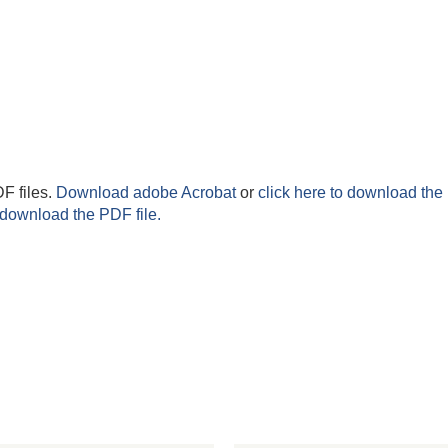
F files.
Download adobe Acrobat
or
click here to download the 
 download the PDF file.