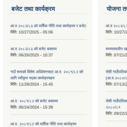
बजेट तथा कार्यक्रम
योजना त
आ.व २०८२/८३ को वार्षिक नीति तथा कार्यक्रम र बजेट
आ.व २०८२/८३ क
मिति:
10/27/2025 - 05:06
मिति:
10/27/
आ.व २०८२/८३ को बजेट बक्तब्य
मध्यमकालीन ख
मिति:
06/26/2025 - 10:37
मिति:
07/21/
गाउँ सभाको विशेष अधिवेशनबाट आ.व. २०८१/८२ को
रोशी गाउँपालि
लागि स्वीकृत भएका कार्यक्रमहरु
(आ.व.२०८०/८
मिति:
11/28/2024 - 15:45
मिति:
07/13/
आ.व. २०८१/८२ को बजेट बक्तब्य
रोशी गाउँपाल
मिति:
06/24/2024 - 15:38
२०८०/८१
मिति:
09/22/
आ.व. २०८१/८२ को वार्षिक नीति तथा कार्यक्रम