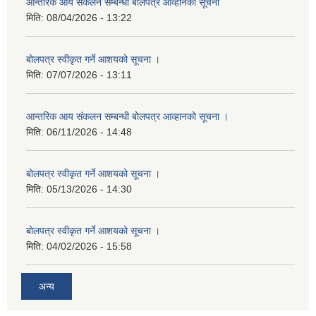
आन्तरिक आय संकलन सम्बन्धी बोलपत्र आव्हानको सूचना
मिति:
08/04/2026 - 13:22
बोलपत्र स्वीकृत गर्ने आशयको सूचना ।
मिति:
07/07/2026 - 13:11
आन्तरिक आय संकलन सम्बन्धी बोलपत्र आव्हानको सूचना ।
मिति:
06/11/2026 - 14:48
बोलपत्र स्वीकृत गर्ने आशयको सूचना ।
मिति:
05/13/2026 - 14:30
बोलपत्र स्वीकृत गर्ने आशयको सूचना ।
मिति:
04/02/2026 - 15:58
अन्य