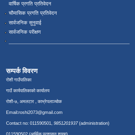
वार्षिक प्रगति प्रतिवेदन
चौमासिक प्रगति प्रतिवेदन
सार्वजनिक सुनुवाई
सार्वजनिक परीक्षण
सम्पर्क विवरण
रोशी गाउँपालिका
गाउँ कार्यपालिकाको कार्यालय
रोशी-७, अमलटार , काभ्रेपलाञ्चोक
Email:
roshi2073@gmail.com
Contact no: 011590501,
9851201937
(administration)
011590502 (आर्थिक प्रशासन शाखा)