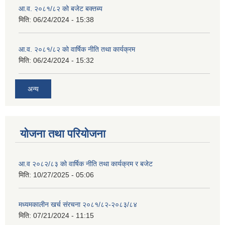
आ.व. २०८१/८२ को बजेट बक्तब्य
मिति:
06/24/2024 - 15:38
आ.व. २०८१/८२ को वार्षिक नीति तथा कार्यक्रम
मिति:
06/24/2024 - 15:32
अन्य
योजना तथा परियोजना
आ.व २०८२/८३ को वार्षिक नीति तथा कार्यक्रम र बजेट
मिति:
10/27/2025 - 05:06
मध्यमकालीन खर्च संरचना २०८१/८२-२०८३/८४
मिति:
07/21/2024 - 11:15