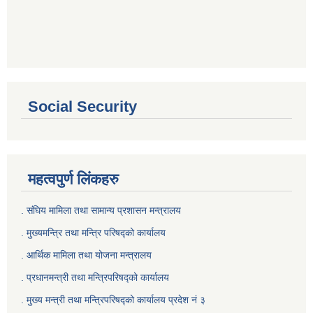
Social Security
महत्वपुर्ण लिंकहरु
. संघिय मामिला तथा सामान्य प्रशासन मन्त्रालय
. मुख्यमन्त्रि तथा मन्त्रि परिषद्को कार्यालय
. आर्थिक मामिला तथा योजना मन्त्रालय
. प्रधानमन्त्री तथा मन्त्रिपरिषद्को कार्यालय
.
मुख्य मन्त्री तथा मन्त्रिपरिषद्को कार्यालय प्रदेश नं ३