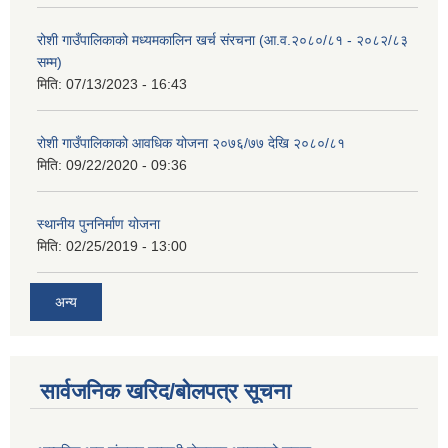
रोशी गाउँपालिकाको मध्यमकालिन खर्च संरचना (आ.व.२०८०/८१ - २०८२/८३
सम्म)
मिति:
07/13/2023 - 16:43
रोशी गाउँपालिकाको आवधिक योजना २०७६/७७ देखि २०८०/८१
मिति:
09/22/2020 - 09:36
स्थानीय पुननिर्माण योजना
मिति:
02/25/2019 - 13:00
अन्य
सार्वजनिक खरिद/बोलपत्र सूचना