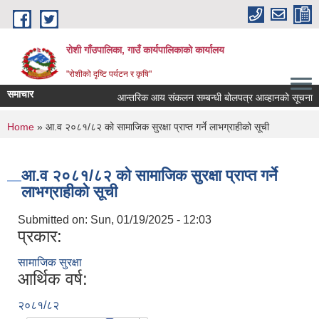
Skip to main content
रोशी गाँउपालिका, गाउँ कार्यपालिकाको कार्यालय
"रोशीको दृष्टि पर्यटन र कृषि"
समाचार
आन्तरिक आय संकलन सम्बन्धी बोलपत्र आव्हानको सूचना
You are here
Home
» आ.व २०८१/८२ को सामाजिक सुरक्षा प्राप्त गर्ने लाभग्राहीको सूची
आ.व २०८१/८२ को सामाजिक सुरक्षा प्राप्त गर्ने
लाभग्राहीको सूची
Submitted on:
Sun, 01/19/2025 - 12:03
प्रकार:
सामाजिक सुरक्षा
आर्थिक वर्ष:
२०८१/८२