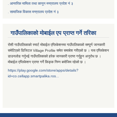
.
आन्तरिक मामिला तथा कानून मन्त्रालय प्रदेश नं ३
‍.
सामाजिक विकास मन्त्रालय प्रदेश नं ३
गाउँपालिकाको मोबाईल एप प्राप्त गर्ने तरिका
रोशी गाउँपालिकाको स्मार्ट मोबाईल एप्लिकेशनमा गाउँपालिकाको सम्पुर्ण जानकारी
समेटिएको डिजिटल Village Profile समेत समाबेश गरीएको छ । यस एप्लिकेशन
डाउनलोड गर्नुभई गाउँपालिकाको हरेक जानकारी प्राप्त गर्नुहुन अनुरोध छ ।
मोबाईल एप्लिकेशन प्राप्त गर्ने किङ्क निम्न बमोजिम रहेको छ ।
https://play.google.com/store/apps/details?
id=co.cellapp.smartpalika.ros...