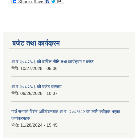
बजेट तथा कार्यक्रम
आ.व २०८२/८३ को वार्षिक नीति तथा कार्यक्रम र बजेट
मिति:
10/27/2025 - 05:06
आ.व २०८२/८३ को बजेट बक्तब्य
मिति:
06/26/2025 - 10:37
गाउँ सभाको विशेष अधिवेशनबाट आ.व. २०८१/८२ को लागि स्वीकृत भएका
कार्यक्रमहरु
मिति:
11/28/2024 - 15:45