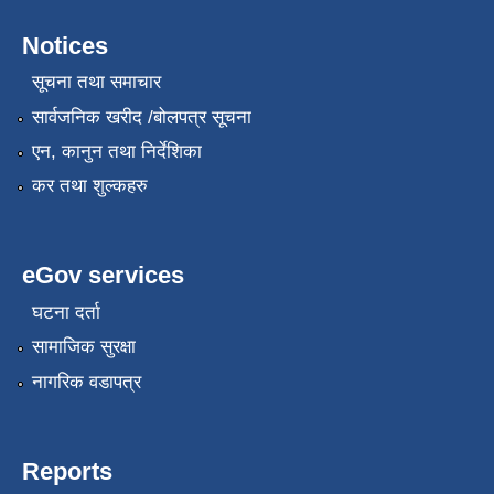
Notices
सूचना तथा समाचार
सार्वजनिक खरीद /बोलपत्र सूचना
एन, कानुन तथा निर्देशिका
कर तथा शुल्कहरु
eGov services
घटना दर्ता
सामाजिक सुरक्षा
नागरिक वडापत्र
Reports