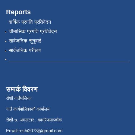
Reports
वार्षिक प्रगति प्रतिवेदन
चौमासिक प्रगति प्रतिवेदन
सार्वजनिक सुनुवाई
सार्वजनिक परीक्षण
सम्पर्क विवरण
रोशी गाउँपालिका
गाउँ कार्यपालिकाको कार्यालय
रोशी-७, अमलटार , काभ्रेपलाञ्चोक
Email:
roshi2073@gmail.com