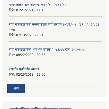
मध्यमकालीन खर्च संरचना २०८१/८२-२०८३/८४
मिति:
07/21/2024 - 11:15
रोशी गाउँपालिकाको मध्यमकालिन खर्च संरचना (आ.व.२०८०/८१ - २०८२/८३
सम्म)
मिति:
07/13/2023 - 16:43
रोशी गाउँपालिकाको आवधिक योजना २०७६/७७ देखि २०८०/८१
मिति:
09/22/2020 - 09:36
स्थानीय पुननिर्माण योजना
मिति:
02/25/2019 - 13:00
अन्य