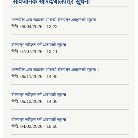
सार्वजनिक खरिद/बोलपत्र सूचना
आन्तरिक आय संकलन सम्बन्धी बोलपत्र आव्हानको सूचना
मिति:
08/04/2026 - 13:22
बोलपत्र स्वीकृत गर्ने आशयको सूचना ।
मिति:
07/07/2026 - 13:11
आन्तरिक आय संकलन सम्बन्धी बोलपत्र आव्हानको सूचना ।
मिति:
06/11/2026 - 14:48
बोलपत्र स्वीकृत गर्ने आशयको सूचना ।
मिति:
05/13/2026 - 14:30
बोलपत्र स्वीकृत गर्ने आशयको सूचना ।
मिति:
04/02/2026 - 15:58