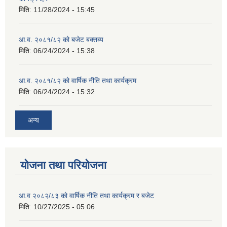
मिति:
11/28/2024 - 15:45
आ.व. २०८१/८२ को बजेट बक्तब्य
मिति:
06/24/2024 - 15:38
आ.व. २०८१/८२ को वार्षिक नीति तथा कार्यक्रम
मिति:
06/24/2024 - 15:32
अन्य
योजना तथा परियोजना
आ.व २०८२/८३ को वार्षिक नीति तथा कार्यक्रम र बजेट
मिति:
10/27/2025 - 05:06