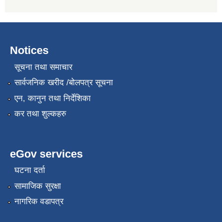
Notices
सूचना तथा समाचार
सार्वजनिक खरीद /बोलपत्र सूचना
एन, कानुन तथा निर्देशिका
कर तथा शुल्कहरु
eGov services
घटना दर्ता
सामाजिक सुरक्षा
नागरिक वडापत्र