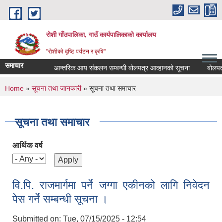
Skip to main content
रोशी गाँउपालिका, गाउँ कार्यपालिकाको कार्यालय
"रोशीको दृष्टि पर्यटन र कृषि"
समाचार
आन्तरिक आय संकलन सम्बन्धी बोलपत्र आव्हानको सूचना
बोलपत्र 
You are here
Home
»
सूचना तथा जानकारी
» सूचना तथा समाचार
सूचना तथा समाचार
आर्थिक वर्ष
वि.पि. राजमार्गमा पर्ने जग्गा एकीनको लागि निवेदन
पेस गर्ने सम्बन्धी सूचना ।
Submitted on:
Tue, 07/15/2025 - 12:54