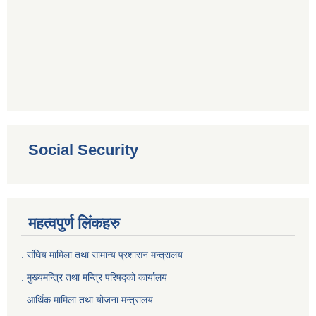
Social Security
महत्वपुर्ण लिंकहरु
. संघिय मामिला तथा सामान्य प्रशासन मन्त्रालय
. मुख्यमन्त्रि तथा मन्त्रि परिषद्को कार्यालय
. आर्थिक मामिला तथा योजना मन्त्रालय