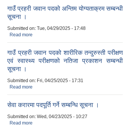
गाउँ प्रहरी जवान पदको अन्तिम योग्यताक्रम सम्बन्धी
सूचना ।
Submitted on:
Tue, 04/29/2025 - 17:48
Read more
about गाउँ प्रहरी जवान पदको अन्तिम योग्यताक्रम सम्बन्धी
सूचना ।
गाउँ प्रहरी जवान पदको शारीरिक तन्दुरुस्ती परीक्षण
एवं स्वास्थ्य परीक्षणको नतिजा प्रकाशन सम्बन्धी
सूचना ।
Submitted on:
Fri, 04/25/2025 - 17:31
Read more
about गाउँ प्रहरी जवान पदको शारीरिक तन्दुरुस्ती परीक्षण
एवं स्वास्थ्य परीक्षणको नतिजा प्रकाशन सम्बन्धी सूचना ।
सेवा करारमा पदपूर्ति गर्ने सम्बन्धि सूचना ।
Submitted on:
Wed, 04/23/2025 - 10:27
Read more
about सेवा करारमा पदपूर्ति गर्ने सम्बन्धि सूचना ।