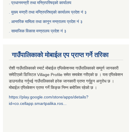
. प्रधानमन्त्री तथा मन्त्रिपरिषद्को कार्यालय
.
मुख्य मन्त्री तथा मन्त्रिपरिषद्को कार्यालय प्रदेश नं ३
.
आन्तरिक मामिला तथा कानून मन्त्रालय प्रदेश नं ३
‍.
सामाजिक विकास मन्त्रालय प्रदेश नं ३
गाउँपालिकाको मोबाईल एप प्राप्त गर्ने तरिका
रोशी गाउँपालिकाको स्मार्ट मोबाईल एप्लिकेशनमा गाउँपालिकाको सम्पुर्ण जानकारी
समेटिएको डिजिटल Village Profile समेत समाबेश गरीएको छ । यस एप्लिकेशन
डाउनलोड गर्नुभई गाउँपालिकाको हरेक जानकारी प्राप्त गर्नुहुन अनुरोध छ ।
मोबाईल एप्लिकेशन प्राप्त गर्ने किङ्क निम्न बमोजिम रहेको छ ।
https://play.google.com/store/apps/details?
id=co.cellapp.smartpalika.ros...