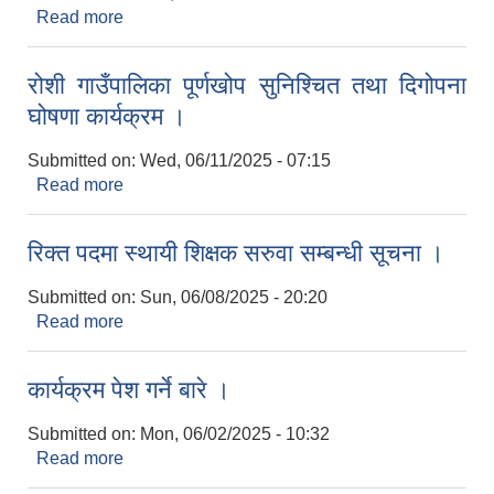
Read more
about वि.पि. राजमार्गमा पर्ने जग्गा एकीनको लागि निवेदन पेस
गर्ने सम्बन्धी सूचना ।
रोशी गाउँपालिका पूर्णखोप सुनिश्चित तथा दिगोपना
घोषणा कार्यक्रम ।
Submitted on:
Wed, 06/11/2025 - 07:15
Read more
about रोशी गाउँपालिका पूर्णखोप सुनिश्चित तथा दिगोपना
घोषणा कार्यक्रम ।
रिक्त पदमा स्थायी शिक्षक सरुवा सम्बन्धी सूचना ।
Submitted on:
Sun, 06/08/2025 - 20:20
Read more
about रिक्त पदमा स्थायी शिक्षक सरुवा सम्बन्धी सूचना ।
कार्यक्रम पेश गर्ने बारे ।
Submitted on:
Mon, 06/02/2025 - 10:32
Read more
about कार्यक्रम पेश गर्ने बारे ।