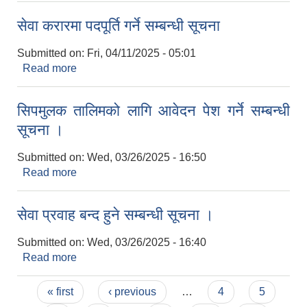
सेवा करारमा पदपूर्ति गर्ने सम्बन्धी सूचना
Submitted on:
Fri, 04/11/2025 - 05:01
Read more
about सेवा करारमा पदपूर्ति गर्ने सम्बन्धी सूचना
सिपमुलक तालिमको लागि आवेदन पेश गर्ने सम्बन्धी
सूचना ।
Submitted on:
Wed, 03/26/2025 - 16:50
Read more
about सिपमुलक तालिमको लागि आवेदन पेश गर्ने सम्बन्धी
सूचना ।
सेवा प्रवाह बन्द हुने सम्बन्धी सूचना ।
Submitted on:
Wed, 03/26/2025 - 16:40
Read more
about सेवा प्रवाह बन्द हुने सम्बन्धी सूचना ।
Pages
« first
‹ previous
…
4
5