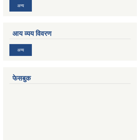
अन्य
आय व्यय विवरण
अन्य
फेसबुक