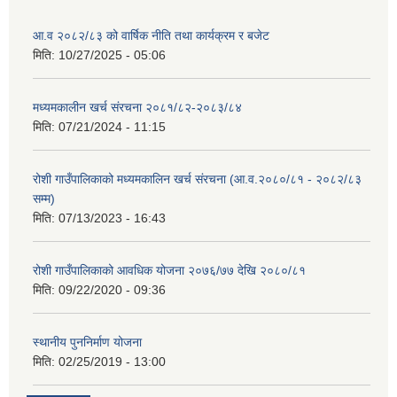
आ.व २०८२/८३ को वार्षिक नीति तथा कार्यक्रम र बजेट
मिति:
10/27/2025 - 05:06
मध्यमकालीन खर्च संरचना २०८१/८२-२०८३/८४
मिति:
07/21/2024 - 11:15
रोशी गाउँपालिकाको मध्यमकालिन खर्च संरचना (आ.व.२०८०/८१ - २०८२/८३
सम्म)
मिति:
07/13/2023 - 16:43
रोशी गाउँपालिकाको आवधिक योजना २०७६/७७ देखि २०८०/८१
मिति:
09/22/2020 - 09:36
स्थानीय पुननिर्माण योजना
मिति:
02/25/2019 - 13:00