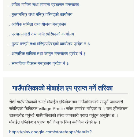
. संघिय मामिला तथा सामान्य प्रशासन मन्त्रालय
. मुख्यमन्त्रि तथा मन्त्रि परिषद्को कार्यालय
. आर्थिक मामिला तथा योजना मन्त्रालय
. प्रधानमन्त्री तथा मन्त्रिपरिषद्को कार्यालय
.
मुख्य मन्त्री तथा मन्त्रिपरिषद्को कार्यालय प्रदेश नं ३
.
आन्तरिक मामिला तथा कानून मन्त्रालय प्रदेश नं ३
‍.
सामाजिक विकास मन्त्रालय प्रदेश नं ३
गाउँपालिकाको मोबाईल एप प्राप्त गर्ने तरिका
रोशी गाउँपालिकाको स्मार्ट मोबाईल एप्लिकेशनमा गाउँपालिकाको सम्पुर्ण जानकारी
समेटिएको डिजिटल Village Profile समेत समाबेश गरीएको छ । यस एप्लिकेशन
डाउनलोड गर्नुभई गाउँपालिकाको हरेक जानकारी प्राप्त गर्नुहुन अनुरोध छ ।
मोबाईल एप्लिकेशन प्राप्त गर्ने किङ्क निम्न बमोजिम रहेको छ ।
https://play.google.com/store/apps/details?