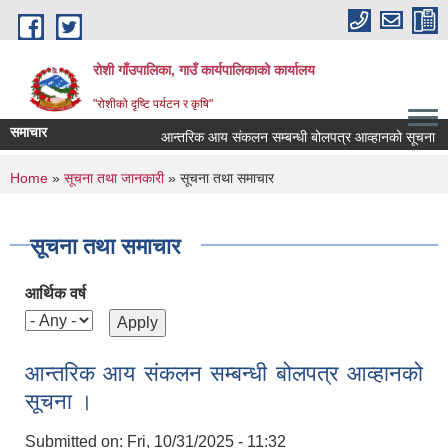
Skip to main content
रोशी गाँउपालिका, गाउँ कार्यपालिकाको कार्यालय
"रोशीको दृष्टि पर्यटन र कृषि"
समाचार
आन्तरिक आय संकलन सम्बन्धी बोलपत्र आव्हानको सूचना
You are here
Home
»
सूचना तथा जानकारी
» सूचना तथा समाचार
सूचना तथा समाचार
आर्थिक वर्ष
आन्तरिक आय संकलन सम्बन्धी बोलपत्र आव्हानको
सूचना ।
Submitted on:
Fri, 10/31/2025 - 11:32