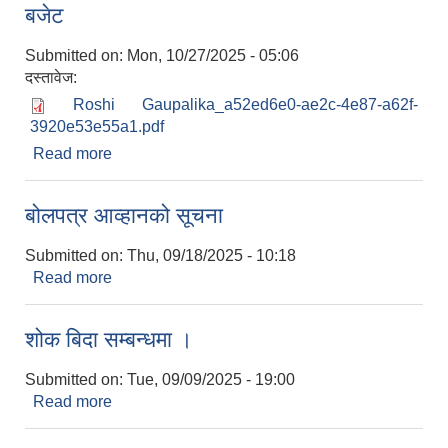
बजेट
Submitted on:
Mon, 10/27/2025 - 05:06
दस्तावेज:
Roshi Gaupalika_a52ed6e0-ae2c-4e87-a62f-
3920e53e55a1.pdf
Read more
about आ.व २०८२/८३ को वार्षिक नीति तथा कार्यक्रम र
बजेट
बोलपत्र आव्हानको सूचना
Submitted on:
Thu, 09/18/2025 - 10:18
Read more
about बोलपत्र आव्हानको सूचना
शोक बिदा सम्बन्धमा ।
Submitted on:
Tue, 09/09/2025 - 19:00
Read more
about शोक बिदा सम्बन्धमा ।