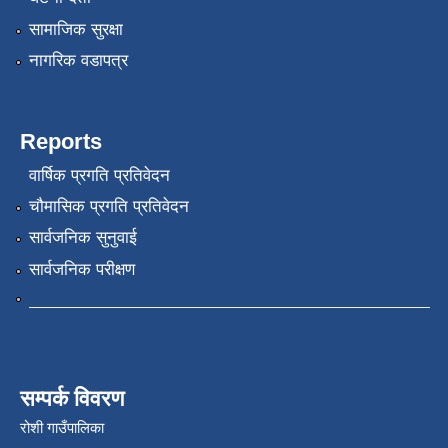
सामाजिक सुरक्षा
नागरिक वडापत्र
Reports
वार्षिक प्रगति प्रतिवेदन
चौमासिक प्रगति प्रतिवेदन
सार्वजनिक सुनुवाई
सार्वजनिक परीक्षण
सम्पर्क विवरण
रोशी गाउँपालिका