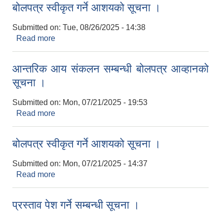
बोलपत्र स्वीकृत गर्ने आशयको सूचना ।
Submitted on:
Tue, 08/26/2025 - 14:38
Read more
about बोलपत्र स्वीकृत गर्ने आशयको सूचना ।
आन्तरिक आय संकलन सम्बन्धी बोलपत्र आव्हानको
सूचना ।
Submitted on:
Mon, 07/21/2025 - 19:53
Read more
about आन्तरिक आय संकलन सम्बन्धी बोलपत्र आव्हानको
सूचना ।
बोलपत्र स्वीकृत गर्ने आशयको सूचना ।
Submitted on:
Mon, 07/21/2025 - 14:37
Read more
about बोलपत्र स्वीकृत गर्ने आशयको सूचना ।
प्रस्ताव पेश गर्ने सम्बन्धी सूचना ।