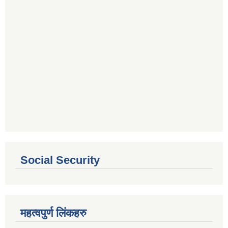
Social Security
महत्वपुर्ण लिंकहरु