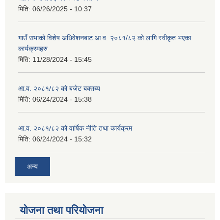
मिति:
06/26/2025 - 10:37
गाउँ सभाको विशेष अधिवेशनबाट आ.व. २०८१/८२ को लागि स्वीकृत भएका
कार्यक्रमहरु
मिति:
11/28/2024 - 15:45
आ.व. २०८१/८२ को बजेट बक्तब्य
मिति:
06/24/2024 - 15:38
आ.व. २०८१/८२ को वार्षिक नीति तथा कार्यक्रम
मिति:
06/24/2024 - 15:32
अन्य
योजना तथा परियोजना