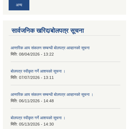
अन्य
सार्वजनिक खरिद/बोलपत्र सूचना
आन्तरिक आय संकलन सम्बन्धी बोलपत्र आव्हानको सूचना
मिति:
08/04/2026 - 13:22
बोलपत्र स्वीकृत गर्ने आशयको सूचना ।
मिति:
07/07/2026 - 13:11
आन्तरिक आय संकलन सम्बन्धी बोलपत्र आव्हानको सूचना ।
मिति:
06/11/2026 - 14:48
बोलपत्र स्वीकृत गर्ने आशयको सूचना ।
मिति:
05/13/2026 - 14:30