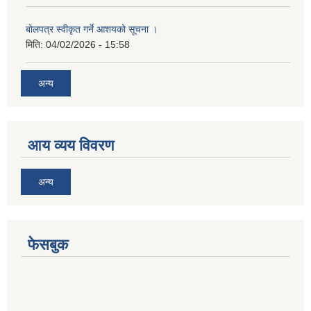
बोलपत्र स्वीकृत गर्ने आशयको सूचना ।
मिति:
04/02/2026 - 15:58
अन्य
आय व्यय विवरण
अन्य
फेसबुक