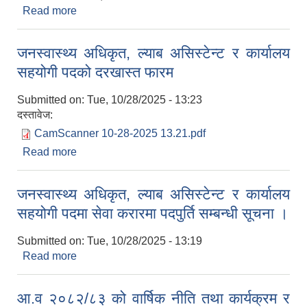
Read more
about आन्तरिक आय संकलन सम्बन्धी बोलपत्र आव्हानको
सूचना ।
जनस्वास्थ्य अधिकृत, ल्याब असिस्टेन्ट र कार्यालय
सहयोगी पदको दरखास्त फारम
Submitted on:
Tue, 10/28/2025 - 13:23
दस्तावेज:
CamScanner 10-28-2025 13.21.pdf
Read more
about जनस्वास्थ्य अधिकृत, ल्याब असिस्टेन्ट र कार्यालय
सहयोगी पदको दरखास्त फारम
जनस्वास्थ्य अधिकृत, ल्याब असिस्टेन्ट र कार्यालय
सहयोगी पदमा सेवा करारमा पदपुर्ति सम्बन्धी सूचना ।
Submitted on:
Tue, 10/28/2025 - 13:19
Read more
about जनस्वास्थ्य अधिकृत, ल्याब असिस्टेन्ट र कार्यालय
सहयोगी पदमा सेवा करारमा पदपुर्ति सम्बन्धी सूचना ।
आ.व २०८२/८३ को वार्षिक नीति तथा कार्यक्रम र