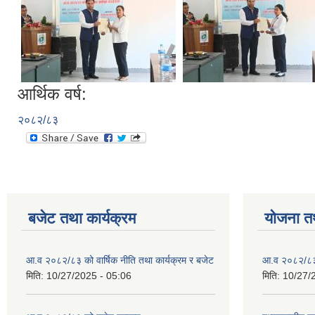
आर्थिक वर्ष:
२०८२/८३
बजेट तथा कार्यक्रम
योजना त
आ.व २०८२/८३ को वार्षिक नीति तथा कार्यक्रम र बजेट
आ.व २०८२/८३ क
मिति:
10/27/2025 - 05:06
मिति:
10/27/