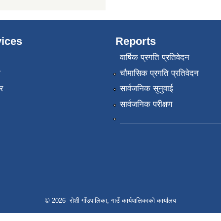
ices
Reports
वार्षिक प्रगति प्रतिवेदन
ा
चौमासिक प्रगति प्रतिवेदन
र
सार्वजनिक सुनुवाई
सार्वजनिक परीक्षण
© 2026 रोशी गाँउपालिका, गाउँ कार्यपालिकाको कार्यालय