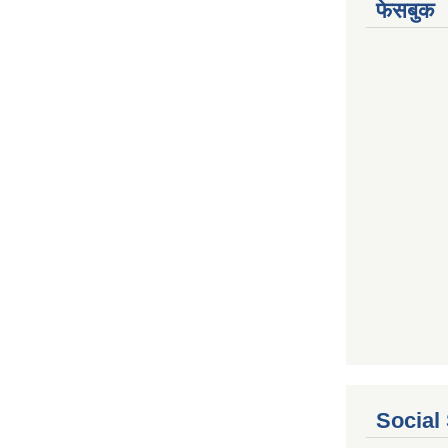
फेसबुक
Social