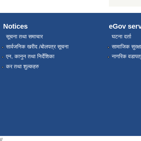
Notices
eGov serv
सूचना तथा समाचार
घटना दर्ता
सार्वजनिक खरीद /बोलपत्र सूचना
सामाजिक सुरक्ष
एन, कानुन तथा निर्देशिका
नागरिक वडापत्
कर तथा शुल्कहरु
//