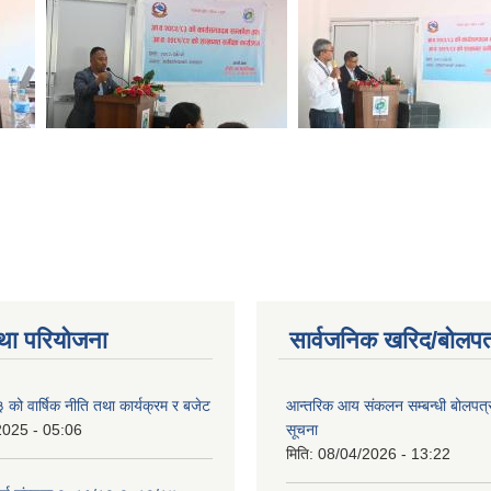
था परियोजना
सार्वजनिक खरिद/बोलपत
ो वार्षिक नीति तथा कार्यक्रम र बजेट
आन्तरिक आय संकलन सम्बन्धी बोलपत्
2025 - 05:06
सूचना
मिति:
08/04/2026 - 13:22