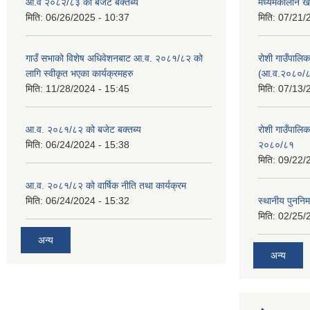
आ.व २०८२/८३ को बजेट बक्तब्य
मध्यमकालीन ख
मिति:
06/26/2025 - 10:37
मिति:
07/21/
गाउँ सभाको विशेष अधिवेशनबाट आ.व. २०८१/८२ को
रोशी गाउँपालि
लागि स्वीकृत भएका कार्यक्रमहरु
(आ.व.२०८०/८
मिति:
11/28/2024 - 15:45
मिति:
07/13/
आ.व. २०८१/८२ को बजेट बक्तब्य
रोशी गाउँपाल
मिति:
06/24/2024 - 15:38
२०८०/८१
मिति:
09/22/
आ.व. २०८१/८२ को वार्षिक नीति तथा कार्यक्रम
मिति:
06/24/2024 - 15:32
स्थानीय पुननिर
मिति:
02/25/
अन्य
अन्य