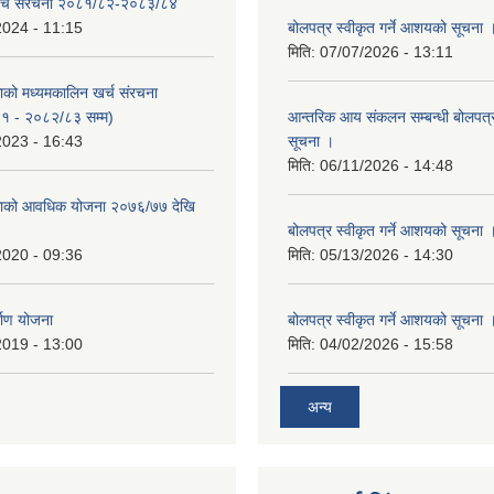
र्च संरचना २०८१/८२-२०८३/८४
2024 - 11:15
बोलपत्र स्वीकृत गर्ने आशयको सूचना 
मिति:
07/07/2026 - 13:11
काको मध्यमकालिन खर्च संरचना
१ - २०८२/८३ सम्म)
आन्तरिक आय संकलन सम्बन्धी बोलपत्
2023 - 16:43
सूचना ।
मिति:
06/11/2026 - 14:48
िकाको आवधिक योजना २०७६/७७ देखि
बोलपत्र स्वीकृत गर्ने आशयको सूचना 
2020 - 09:36
मिति:
05/13/2026 - 14:30
्माण योजना
बोलपत्र स्वीकृत गर्ने आशयको सूचना 
2019 - 13:00
मिति:
04/02/2026 - 15:58
अन्य