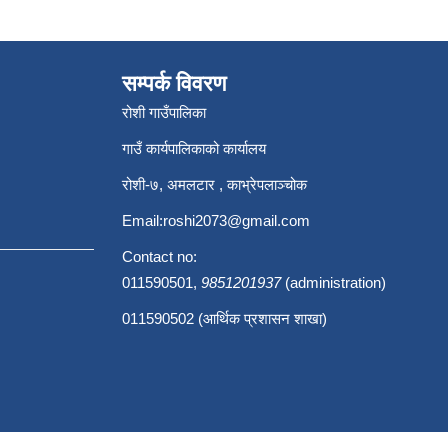
सम्पर्क विवरण
रोशी गाउँपालिका
गाउँ कार्यपालिकाको कार्यालय
रोशी-७, अमलटार , काभ्रेपलाञ्चोक
Email:
roshi2073@gmail.com
Contact no:
011590501,
9851201937
(administration)
011590502 (आर्थिक प्रशासन शाखा)