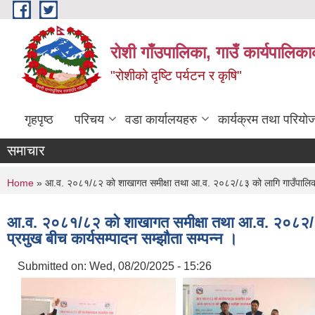
Skip to main content
रोशी गाँउपालिका, गाउँ कार्यपालिका
"रोशीको दृष्टि पर्यटन र कृषि"
गृहपृष्ठ
परिचय
वडा कार्यालयहरु
कार्यक्रम तथा परियो
समाचार
You are here
Home
» आ.व. २०८१/८२ को शाखागत समीक्षा तथा आ.व. २०८२/८३ को लागि गाउँपालिका अध
आ.व. २०८१/८२ को शाखागत समीक्षा तथा आ.व. २०८२/८३ 
प्रमुख बीच कार्यसम्पादन सम्झौता सम्पन्न ।
Submitted on:
Wed, 08/20/2025 - 15:26