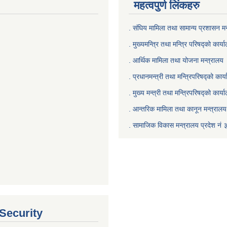
महत्वपुर्ण लिंकहरु
. संघिय मामिला तथा सामान्य प्रशासन मन
. मुख्यमन्त्रि तथा मन्त्रि परिषद्को कार्य
. आर्थिक मामिला तथा योजना मन्त्रालय
. प्रधानमन्त्री तथा मन्त्रिपरिषद्को कार्
.
मुख्य मन्त्री तथा मन्त्रिपरिषद्को कार्य
.
आन्तरिक मामिला तथा कानून मन्त्रालय 
‍.
सामाजिक विकास मन्त्रालय प्रदेश नं 
 Security