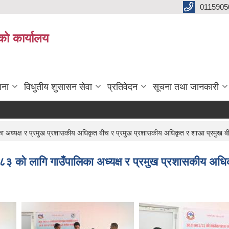
0115905
को कार्यालय
जना
विधुतीय शुसासन सेवा
प्रतिवेदन
सूचना तथा जानकारी
्यक्ष र प्रमुख प्रशासकीय अधिकृत बीच र प्रमुख प्रशासकीय अधिकृत र शाखा प्रमुख बीच 
को लागि गाउँपालिका अध्यक्ष र प्रमुख प्रशासकीय अधि