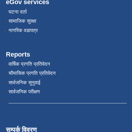
eGov services
घटना दर्ता
सामाजिक सुरक्षा
नागरिक वडापत्र
Reports
वार्षिक प्रगति प्रतिवेदन
चौमासिक प्रगति प्रतिवेदन
सार्वजनिक सुनुवाई
सार्वजनिक परीक्षण
सम्पर्क विवरण