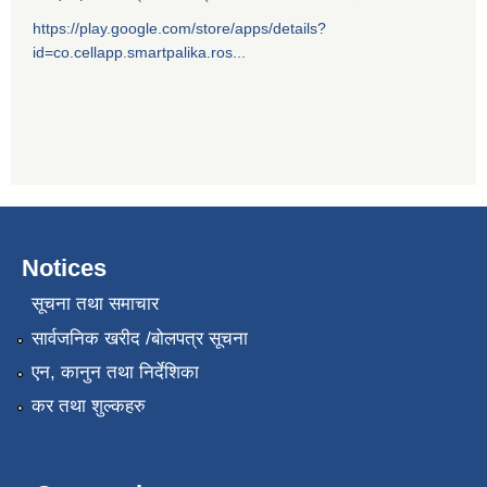
https://play.google.com/store/apps/details?
id=co.cellapp.smartpalika.ros...
Notices
सूचना तथा समाचार
सार्वजनिक खरीद /बोलपत्र सूचना
एन, कानुन तथा निर्देशिका
कर तथा शुल्कहरु