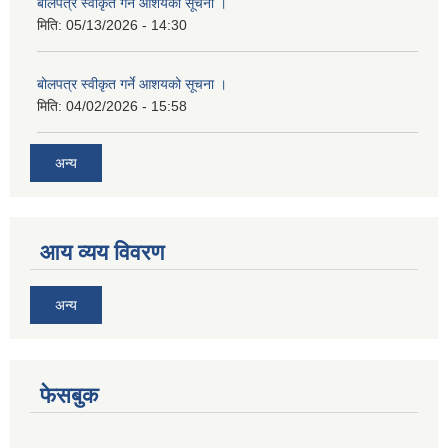
बोलपत्र स्वीकृत गर्ने आशयको सूचना ।
मिति:
05/13/2026 - 14:30
बोलपत्र स्वीकृत गर्ने आशयको सूचना ।
मिति:
04/02/2026 - 15:58
अन्य
आय व्यय विवरण
अन्य
फेसबुक