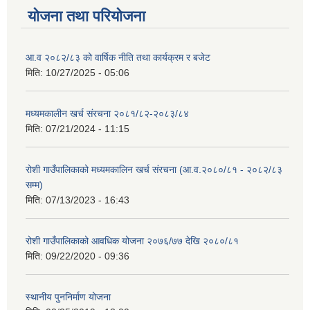
योजना तथा परियोजना
आ.व २०८२/८३ को वार्षिक नीति तथा कार्यक्रम र बजेट
मिति:
10/27/2025 - 05:06
मध्यमकालीन खर्च संरचना २०८१/८२-२०८३/८४
मिति:
07/21/2024 - 11:15
रोशी गाउँपालिकाको मध्यमकालिन खर्च संरचना (आ.व.२०८०/८१ - २०८२/८३
सम्म)
मिति:
07/13/2023 - 16:43
रोशी गाउँपालिकाको आवधिक योजना २०७६/७७ देखि २०८०/८१
मिति:
09/22/2020 - 09:36
स्थानीय पुननिर्माण योजना