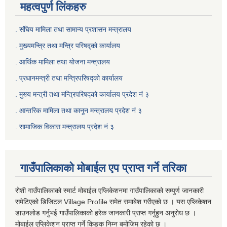
महत्वपुर्ण लिंकहरु
. संघिय मामिला तथा सामान्य प्रशासन मन्त्रालय
. मुख्यमन्त्रि तथा मन्त्रि परिषद्को कार्यालय
. आर्थिक मामिला तथा योजना मन्त्रालय
. प्रधानमन्त्री तथा मन्त्रिपरिषद्को कार्यालय
.
मुख्य मन्त्री तथा मन्त्रिपरिषद्को कार्यालय प्रदेश नं ३
.
आन्तरिक मामिला तथा कानून मन्त्रालय प्रदेश नं ३
‍.
सामाजिक विकास मन्त्रालय प्रदेश नं ३
गाउँपालिकाको मोबाईल एप प्राप्त गर्ने तरिका
रोशी गाउँपालिकाको स्मार्ट मोबाईल एप्लिकेशनमा गाउँपालिकाको सम्पुर्ण जानकारी
समेटिएको डिजिटल Village Profile समेत समाबेश गरीएको छ । यस एप्लिकेशन
डाउनलोड गर्नुभई गाउँपालिकाको हरेक जानकारी प्राप्त गर्नुहुन अनुरोध छ ।
मोबाईल एप्लिकेशन प्राप्त गर्ने किङ्क निम्न बमोजिम रहेको छ ।