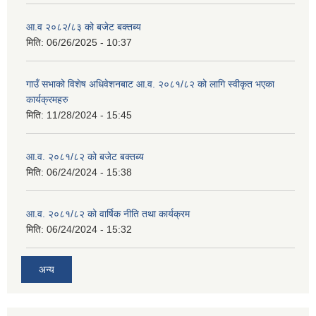
आ.व २०८२/८३ को बजेट बक्तब्य
मिति:
06/26/2025 - 10:37
गाउँ सभाको विशेष अधिवेशनबाट आ.व. २०८१/८२ को लागि स्वीकृत भएका
कार्यक्रमहरु
मिति:
11/28/2024 - 15:45
आ.व. २०८१/८२ को बजेट बक्तब्य
मिति:
06/24/2024 - 15:38
आ.व. २०८१/८२ को वार्षिक नीति तथा कार्यक्रम
मिति:
06/24/2024 - 15:32
अन्य