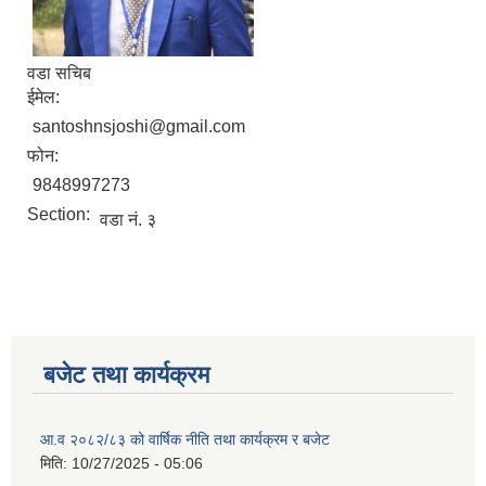
वडा सचिब
ईमेल:
santoshnsjoshi@gmail.com
फोन:
9848997273
Section:
वडा नं. ३
बजेट तथा कार्यक्रम
आ.व २०८२/८३ को वार्षिक नीति तथा कार्यक्रम र बजेट
मिति:
10/27/2025 - 05:06