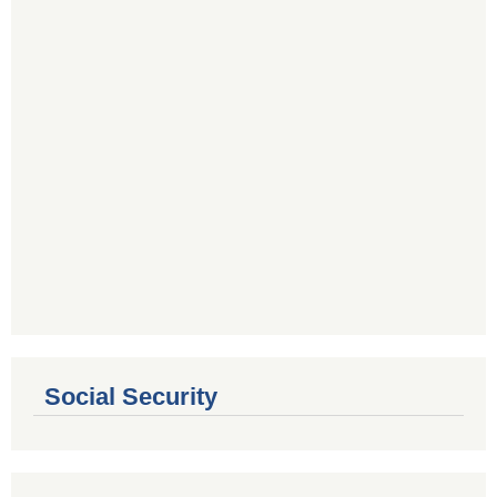
Social Security