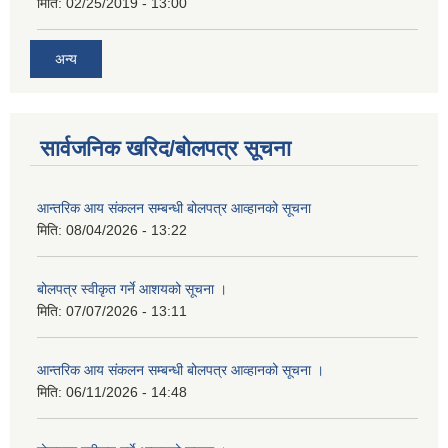
मिति:
02/25/2019 - 13:00
अन्य
सार्वजनिक खरिद/बोलपत्र सूचना
आन्तरिक आय संकलन सम्बन्धी बोलपत्र आव्हानको सूचना
मिति:
08/04/2026 - 13:22
बोलपत्र स्वीकृत गर्ने आशयको सूचना ।
मिति:
07/07/2026 - 13:11
आन्तरिक आय संकलन सम्बन्धी बोलपत्र आव्हानको सूचना ।
मिति:
06/11/2026 - 14:48