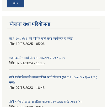
अन्य
योजना तथा परियोजना
आ.व २०८२/८३ को वार्षिक नीति तथा कार्यक्रम र बजेट
मिति:
10/27/2025 - 05:06
मध्यमकालीन खर्च संरचना २०८१/८२-२०८३/८४
मिति:
07/21/2024 - 11:15
रोशी गाउँपालिकाको मध्यमकालिन खर्च संरचना (आ.व.२०८०/८१ - २०८२/८३
सम्म)
मिति:
07/13/2023 - 16:43
रोशी गाउँपालिकाको आवधिक योजना २०७६/७७ देखि २०८०/८१
मिति:
09/22/2020 - 09:36