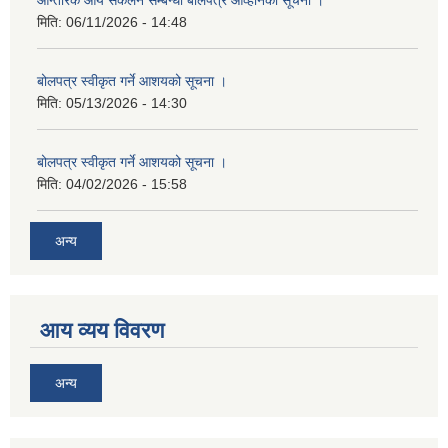
आन्तरिक आय संकलन सम्बन्धी बोलपत्र आव्हानको सूचना ।
मिति:
06/11/2026 - 14:48
बोलपत्र स्वीकृत गर्ने आशयको सूचना ।
मिति:
05/13/2026 - 14:30
बोलपत्र स्वीकृत गर्ने आशयको सूचना ।
मिति:
04/02/2026 - 15:58
अन्य
आय व्यय विवरण
अन्य