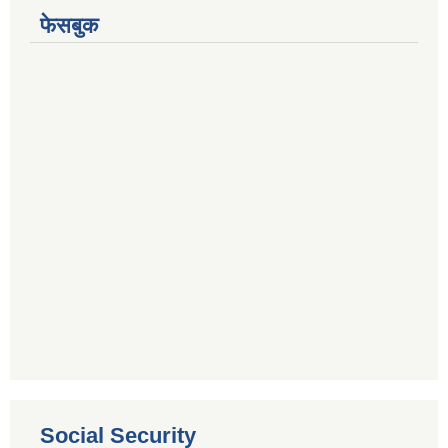
फेसबुक
Social Security