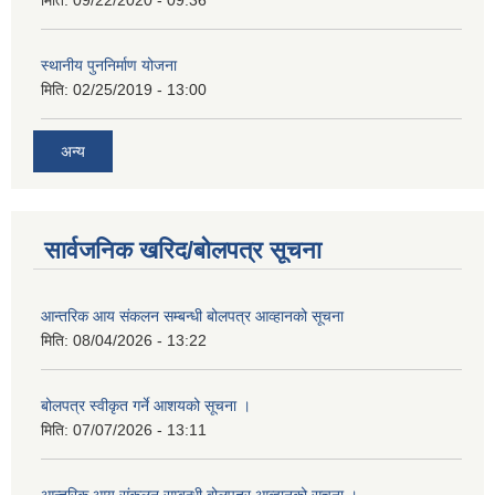
स्थानीय पुननिर्माण योजना
मिति:
02/25/2019 - 13:00
अन्य
सार्वजनिक खरिद/बोलपत्र सूचना
आन्तरिक आय संकलन सम्बन्धी बोलपत्र आव्हानको सूचना
मिति:
08/04/2026 - 13:22
बोलपत्र स्वीकृत गर्ने आशयको सूचना ।
मिति:
07/07/2026 - 13:11