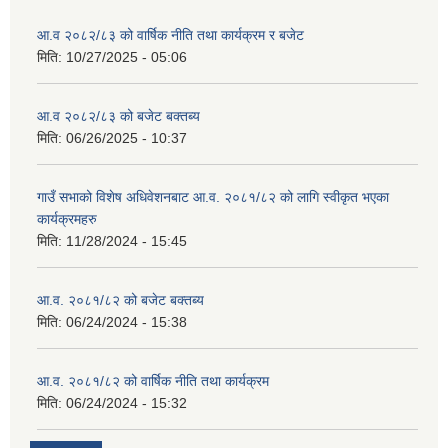
आ.व २०८२/८३ को वार्षिक नीति तथा कार्यक्रम र बजेट
मिति:
10/27/2025 - 05:06
आ.व २०८२/८३ को बजेट बक्तब्य
मिति:
06/26/2025 - 10:37
गाउँ सभाको विशेष अधिवेशनबाट आ.व. २०८१/८२ को लागि स्वीकृत भएका
कार्यक्रमहरु
मिति:
11/28/2024 - 15:45
आ.व. २०८१/८२ को बजेट बक्तब्य
मिति:
06/24/2024 - 15:38
आ.व. २०८१/८२ को वार्षिक नीति तथा कार्यक्रम
मिति:
06/24/2024 - 15:32