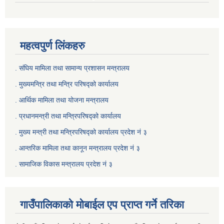
महत्वपुर्ण लिंकहरु
. संघिय मामिला तथा सामान्य प्रशासन मन्त्रालय
. मुख्यमन्त्रि तथा मन्त्रि परिषद्को कार्यालय
. आर्थिक मामिला तथा योजना मन्त्रालय
. प्रधानमन्त्री तथा मन्त्रिपरिषद्को कार्यालय
.
मुख्य मन्त्री तथा मन्त्रिपरिषद्को कार्यालय प्रदेश नं ३
.
आन्तरिक मामिला तथा कानून मन्त्रालय प्रदेश नं ३
‍.
सामाजिक विकास मन्त्रालय प्रदेश नं ३
गाउँपालिकाको मोबाईल एप प्राप्त गर्ने तरिका