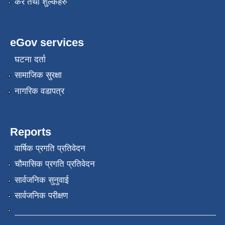
कर तथा शुल्कहरु
eGov services
घटना दर्ता
सामाजिक सुरक्षा
नागरिक वडापत्र
Reports
वार्षिक प्रगति प्रतिवेदन
चौमासिक प्रगति प्रतिवेदन
सार्वजनिक सुनुवाई
सार्वजनिक परीक्षण