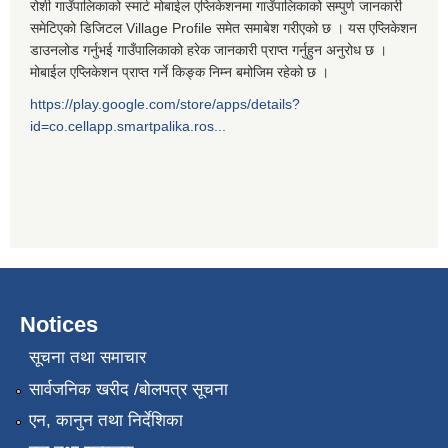
रोशी गाउँपालिकाको स्मार्ट मोबाईल एप्लिकेशनमा गाउँपालिकाको सम्पुर्ण जानकारी
समेटिएको डिजिटल Village Profile समेत समाबेश गरीएको छ । यस एप्लिकेशन
डाउनलोड गर्नुभई गाउँपालिकाको हरेक जानकारी प्राप्त गर्नुहुन अनुरोध छ ।
मोबाईल एप्लिकेशन प्राप्त गर्ने किङ्क निम्न बमोजिम रहेको छ ।
https://play.google.com/store/apps/details?
id=co.cellapp.smartpalika.ros...
Notices
सूचना तथा समाचार
सार्वजनिक खरीद /बोलपत्र सूचना
एन, कानुन तथा निर्देशिका