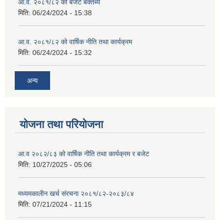
आ.व. २०८१/८२ को बजेट बक्तब्य
मिति:
06/24/2024 - 15:38
आ.व. २०८१/८२ को वार्षिक नीति तथा कार्यक्रम
मिति:
06/24/2024 - 15:32
अन्य
योजना तथा परियोजना
आ.व २०८२/८३ को वार्षिक नीति तथा कार्यक्रम र बजेट
मिति:
10/27/2025 - 05:06
मध्यमकालीन खर्च संरचना २०८१/८२-२०८३/८४
मिति:
07/21/2024 - 11:15