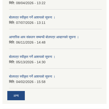
मिति:
08/04/2026 - 13:22
बोलपत्र स्वीकृत गर्ने आशयको सूचना ।
मिति:
07/07/2026 - 13:11
आन्तरिक आय संकलन सम्बन्धी बोलपत्र आव्हानको सूचना ।
मिति:
06/11/2026 - 14:48
बोलपत्र स्वीकृत गर्ने आशयको सूचना ।
मिति:
05/13/2026 - 14:30
बोलपत्र स्वीकृत गर्ने आशयको सूचना ।
मिति:
04/02/2026 - 15:58
अन्य