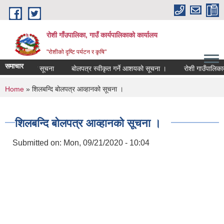
Skip to main content
रोशी गाँउपालिका, गाउँ कार्यपालिकाको कार्यालय
"रोशीको दृष्टि पर्यटन र कृषि"
समाचार
्र आव्हानको सूचना
बोलपत्र स्वीकृत गर्ने आशयको सूचना ।
रोशी गाउँपालिकाबाट
You are here
Home
» शिलबन्दि बोलपत्र आव्हानको सूचना ।
शिलबन्दि बोलपत्र आव्हानको सूचना ।
Submitted on:
Mon, 09/21/2020 - 10:04