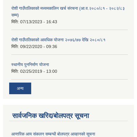
रोशी गाउँपालिकाको मध्यमकालिन खर्च संरचना (आ.व.२०८०/८१ - २०८२/८३
सम्म)
मिति:
07/13/2023 - 16:43
रोशी गाउँपालिकाको आवधिक योजना २०७६/७७ देखि २०८०/८१
मिति:
09/22/2020 - 09:36
स्थानीय पुननिर्माण योजना
मिति:
02/25/2019 - 13:00
अन्य
सार्वजनिक खरिद/बोलपत्र सूचना
आन्तरिक आय संकलन सम्बन्धी बोलपत्र आव्हानको सूचना