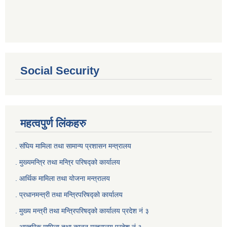
Social Security
महत्वपुर्ण लिंकहरु
. संघिय मामिला तथा सामान्य प्रशासन मन्त्रालय
. मुख्यमन्त्रि तथा मन्त्रि परिषद्को कार्यालय
. आर्थिक मामिला तथा योजना मन्त्रालय
. प्रधानमन्त्री तथा मन्त्रिपरिषद्को कार्यालय
.
मुख्य मन्त्री तथा मन्त्रिपरिषद्को कार्यालय प्रदेश नं ३
.
आन्तरिक मामिला तथा कानून मन्त्रालय प्रदेश नं ३