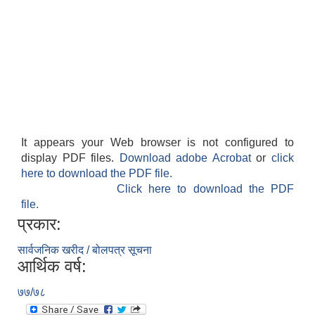
It appears your Web browser is not configured to
display PDF files.
Download adobe Acrobat
or
click
here to download the PDF file.
Click here to download the PDF
file.
प्रकार:
सार्वजनिक खरीद / बोलपत्र सूचना
आर्थिक वर्ष:
७७/७८