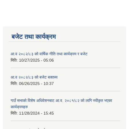
बजेट तथा कार्यक्रम
आ.व २०८२/८३ को वार्षिक नीति तथा कार्यक्रम र बजेट
मिति:
10/27/2025 - 05:06
आ.व २०८२/८३ को बजेट बक्तब्य
मिति:
06/26/2025 - 10:37
गाउँ सभाको विशेष अधिवेशनबाट आ.व. २०८१/८२ को लागि स्वीकृत भएका
कार्यक्रमहरु
मिति:
11/28/2024 - 15:45