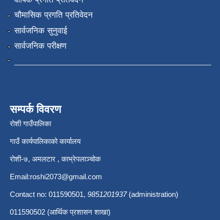
चौमासिक प्रगति प्रतिवेदन
सार्वजनिक सुनुवाई
सार्वजनिक परीक्षण
सम्पर्क विवरण
रोशी गाउँपालिका
गाउँ कार्यपालिकाको कार्यालय
रोशी-७, अमलटार , काभ्रेपलाञ्चोक
Email:
roshi2073@gmail.com
Contact no: 011590501,
9851201937
(administration)
011590502 (आर्थिक प्रशासन शाखा)