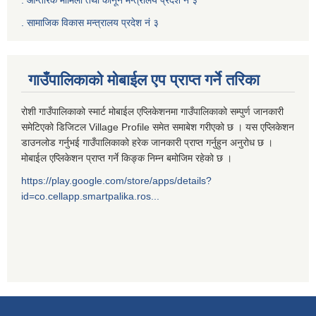
‍.
सामाजिक विकास मन्त्रालय प्रदेश नं ३
गाउँपालिकाको मोबाईल एप प्राप्त गर्ने तरिका
रोशी गाउँपालिकाको स्मार्ट मोबाईल एप्लिकेशनमा गाउँपालिकाको सम्पुर्ण जानकारी
समेटिएको डिजिटल Village Profile समेत समाबेश गरीएको छ । यस एप्लिकेशन
डाउनलोड गर्नुभई गाउँपालिकाको हरेक जानकारी प्राप्त गर्नुहुन अनुरोध छ ।
मोबाईल एप्लिकेशन प्राप्त गर्ने किङ्क निम्न बमोजिम रहेको छ ।
https://play.google.com/store/apps/details?
id=co.cellapp.smartpalika.ros...