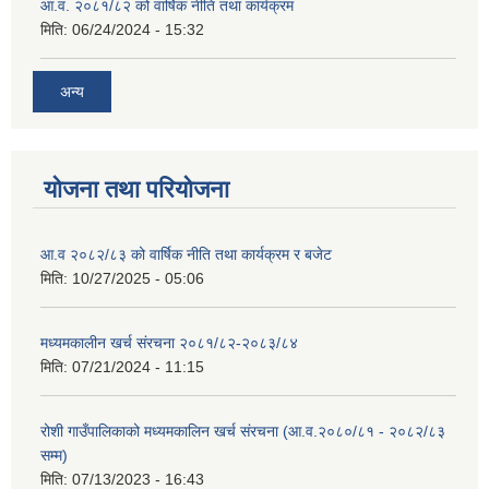
आ.व. २०८१/८२ को वार्षिक नीति तथा कार्यक्रम
मिति:
06/24/2024 - 15:32
अन्य
योजना तथा परियोजना
आ.व २०८२/८३ को वार्षिक नीति तथा कार्यक्रम र बजेट
मिति:
10/27/2025 - 05:06
मध्यमकालीन खर्च संरचना २०८१/८२-२०८३/८४
मिति:
07/21/2024 - 11:15
रोशी गाउँपालिकाको मध्यमकालिन खर्च संरचना (आ.व.२०८०/८१ - २०८२/८३
सम्म)
मिति:
07/13/2023 - 16:43