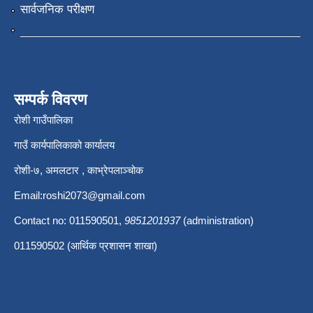
सार्वजनिक परीक्षण
सम्पर्क विवरण
रोशी गाउँपालिका
गाउँ कार्यपालिकाको कार्यालय
रोशी-७, अमलटार , काभ्रेपलाञ्चोक
Email:
roshi2073@gmail.com
Contact no: 011590501,
9851201937
(administration)
011590502 (आर्थिक प्रशासन शाखा)