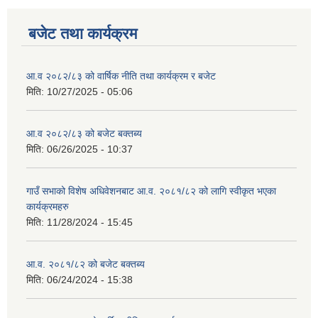
बजेट तथा कार्यक्रम
आ.व २०८२/८३ को वार्षिक नीति तथा कार्यक्रम र बजेट
मिति:
10/27/2025 - 05:06
आ.व २०८२/८३ को बजेट बक्तब्य
मिति:
06/26/2025 - 10:37
गाउँ सभाको विशेष अधिवेशनबाट आ.व. २०८१/८२ को लागि स्वीकृत भएका
कार्यक्रमहरु
मिति:
11/28/2024 - 15:45
आ.व. २०८१/८२ को बजेट बक्तब्य
मिति:
06/24/2024 - 15:38