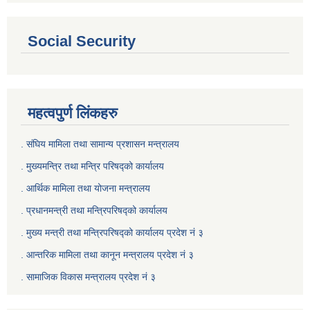
Social Security
महत्वपुर्ण लिंकहरु
. संघिय मामिला तथा सामान्य प्रशासन मन्त्रालय
. मुख्यमन्त्रि तथा मन्त्रि परिषद्को कार्यालय
. आर्थिक मामिला तथा योजना मन्त्रालय
. प्रधानमन्त्री तथा मन्त्रिपरिषद्को कार्यालय
.
मुख्य मन्त्री तथा मन्त्रिपरिषद्को कार्यालय प्रदेश नं ३
.
आन्तरिक मामिला तथा कानून मन्त्रालय प्रदेश नं ३
‍.
सामाजिक विकास मन्त्रालय प्रदेश नं ३