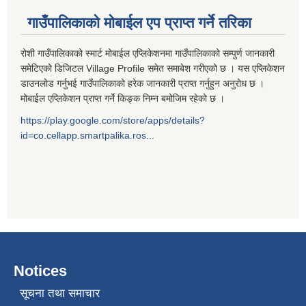
गाउँपालिकाको मोबाईल एप प्राप्त गर्ने तरिका
रोशी गाउँपालिकाको स्मार्ट मोबाईल एप्लिकेशनमा गाउँपालिकाको सम्पुर्ण जानकारी
समेटिएको डिजिटल Village Profile समेत समाबेश गरीएको छ । यस एप्लिकेशन
डाउनलोड गर्नुभई गाउँपालिकाको हरेक जानकारी प्राप्त गर्नुहुन अनुरोध छ ।
मोबाईल एप्लिकेशन प्राप्त गर्ने किङ्क निम्न बमोजिम रहेको छ ।
https://play.google.com/store/apps/details?
id=co.cellapp.smartpalika.ros...
Notices
सूचना तथा समाचार