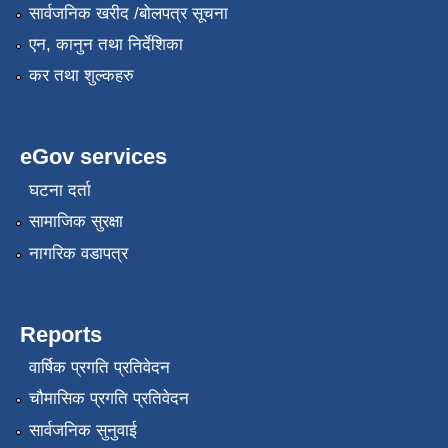
सार्वजनिक खरीद /बोलपत्र सूचना
एन, कानुन तथा निर्देशिका
कर तथा शुल्कहरु
eGov services
घटना दर्ता
सामाजिक सुरक्षा
नागरिक वडापत्र
Reports
वार्षिक प्रगति प्रतिवेदन
चौमासिक प्रगति प्रतिवेदन
सार्वजनिक सुनुवाई