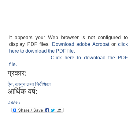
It appears your Web browser is not configured to
display PDF files.
Download adobe Acrobat
or
click
here to download the PDF file.
Click here to download the PDF
file.
प्रकार:
ऐन, कानुन तथा निर्देशिका
आर्थिक वर्ष:
७४/७५