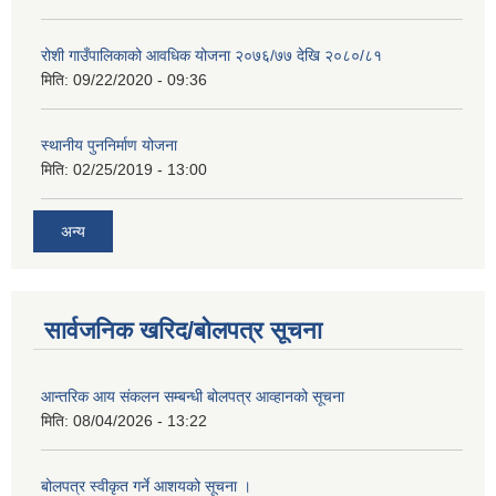
रोशी गाउँपालिकाको आवधिक योजना २०७६/७७ देखि २०८०/८१
मिति:
09/22/2020 - 09:36
स्थानीय पुननिर्माण योजना
मिति:
02/25/2019 - 13:00
अन्य
सार्वजनिक खरिद/बोलपत्र सूचना
आन्तरिक आय संकलन सम्बन्धी बोलपत्र आव्हानको सूचना
मिति:
08/04/2026 - 13:22
बोलपत्र स्वीकृत गर्ने आशयको सूचना ।