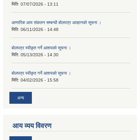
मिति:
07/07/2026 - 13:11
आन्तरिक आय संकलन सम्बन्धी बोलपत्र आव्हानको सूचना ।
मिति:
06/11/2026 - 14:48
बोलपत्र स्वीकृत गर्ने आशयको सूचना ।
मिति:
05/13/2026 - 14:30
बोलपत्र स्वीकृत गर्ने आशयको सूचना ।
मिति:
04/02/2026 - 15:58
अन्य
आय व्यय विवरण