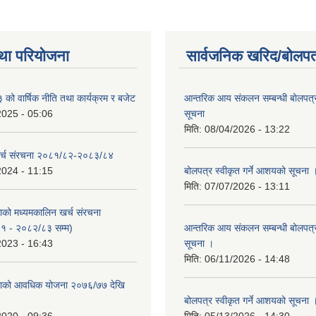
था परियोजना
सार्वजनिक खरिद/बोलपत
ो वार्षिक नीति तथा कार्यक्रम र बजेट
आन्तरिक आय संकलन सम्बन्धी बोलपत्
2025 - 05:06
सूचना
मिति:
08/04/2026 - 13:22
र्च संरचना २०८१/८२-२०८३/८४
2024 - 11:15
बोलपत्र स्वीकृत गर्ने आशयको सूचना 
मिति:
07/07/2026 - 13:11
काको मध्यमकालिन खर्च संरचना
१ - २०८२/८३ सम्म)
आन्तरिक आय संकलन सम्बन्धी बोलपत्
2023 - 16:43
सूचना ।
मिति:
06/11/2026 - 14:48
िकाको आवधिक योजना २०७६/७७ देखि
बोलपत्र स्वीकृत गर्ने आशयको सूचना 