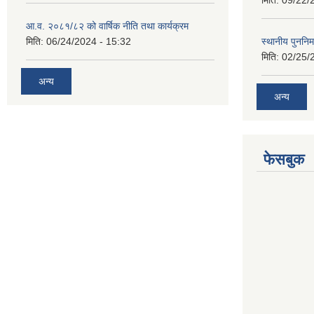
मिति:
09/22/
आ.व. २०८१/८२ को वार्षिक नीति तथा कार्यक्रम
मिति:
06/24/2024 - 15:32
स्थानीय पुननिर
मिति:
02/25/
अन्य
अन्य
फेसबुक