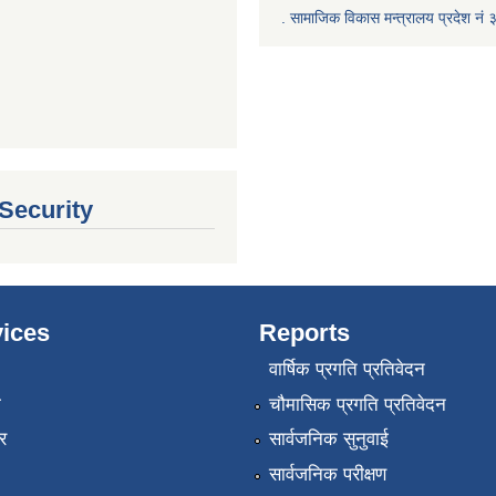
‍.
सामाजिक विकास मन्त्रालय प्रदेश नं 
 Security
ices
Reports
वार्षिक प्रगति प्रतिवेदन
ा
चौमासिक प्रगति प्रतिवेदन
र
सार्वजनिक सुनुवाई
सार्वजनिक परीक्षण