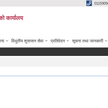
0115905
को कार्यालय
जना
विधुतीय शुसासन सेवा
प्रतिवेदन
सूचना तथा जानकारी