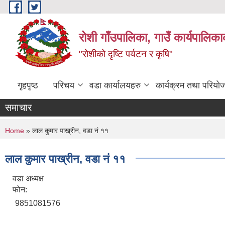
Skip to main content
रोशी गाँउपालिका, गाउँ कार्यपालिका
"रोशीको दृष्टि पर्यटन र कृषि"
गृहपृष्ठ
परिचय
वडा कार्यालयहरु
कार्यक्रम तथा परियो
समाचार
You are here
Home
» लाल कुमार पाख्रीन, वडा नं ११
लाल कुमार पाख्रीन, वडा नं ११
वडा अध्यक्ष
फोन:
9851081576