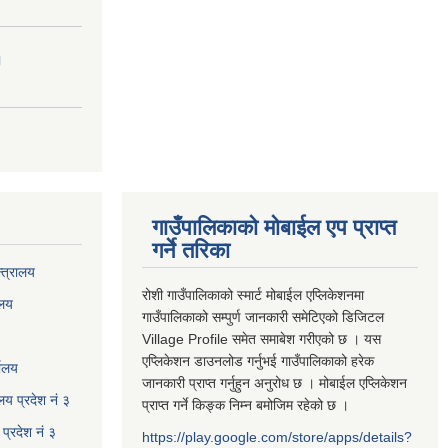
।
गाउँपालिकाको मोबाईल एप प्राप्त
गर्ने तरिका
्त्रालय
रोशी गाउँपालिकाको स्मार्ट मोबाईल एप्लिकेशनमा
ालय
गाउँपालिकाको सम्पुर्ण जानकारी समेटिएको डिजिटल
Village Profile समेत समाबेश गरीएको छ । यस
एप्लिकेशन डाउनलोड गर्नुभई गाउँपालिकाको हरेक
यालय
जानकारी प्राप्त गर्नुहुन अनुरोध छ । मोबाईल एप्लिकेशन
ालय प्रदेश नं ३
प्राप्त गर्ने किङ्क निम्न बमोजिम रहेको छ ।
प्रदेश नं ३
https://play.google.com/store/apps/details?