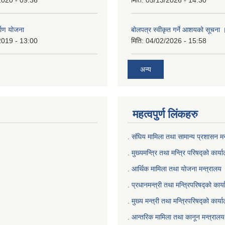
2020 - 09:36
मिति:
05/13/2026 - 14:30
्माण योजना
बोलपत्र स्वीकृत गर्ने आशयको सूचना 
2019 - 13:00
मिति:
04/02/2026 - 15:58
अन्य
महत्वपुर्ण लिंकहरु
. संघिय मामिला तथा सामान्य प्रशासन मन
. मुख्यमन्त्रि तथा मन्त्रि परिषद्को कार्य
. आर्थिक मामिला तथा योजना मन्त्रालय
. प्रधानमन्त्री तथा मन्त्रिपरिषद्को कार्
.
मुख्य मन्त्री तथा मन्त्रिपरिषद्को कार्य
.
आन्तरिक मामिला तथा कानून मन्त्रालय 