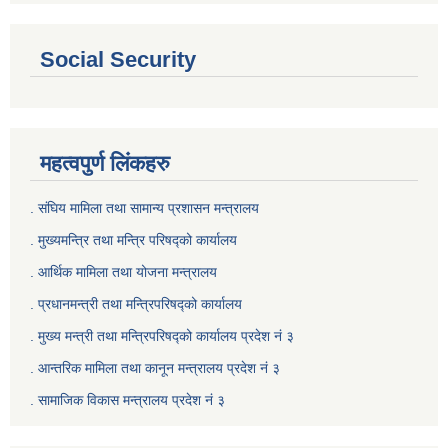
Social Security
महत्वपुर्ण लिंकहरु
. संघिय मामिला तथा सामान्य प्रशासन मन्त्रालय
. मुख्यमन्त्रि तथा मन्त्रि परिषद्को कार्यालय
. आर्थिक मामिला तथा योजना मन्त्रालय
. प्रधानमन्त्री तथा मन्त्रिपरिषद्को कार्यालय
.
मुख्य मन्त्री तथा मन्त्रिपरिषद्को कार्यालय प्रदेश नं ३
.
आन्तरिक मामिला तथा कानून मन्त्रालय प्रदेश नं ३
‍.
सामाजिक विकास मन्त्रालय प्रदेश नं ३