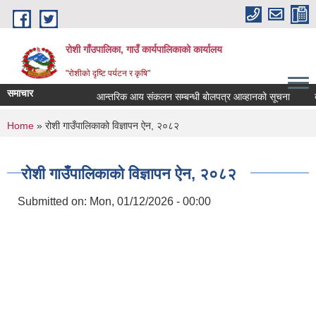
Skip to main content
रोशी गाँउपालिका, गाउँ कार्यपालिकाको कार्यालय
"रोशीको दृष्टि पर्यटन र कृषि"
समाचार
आन्तरिक आय संकलन सम्बन्धी बोलपत्र आव्हानको सूचना
बोल
You are here
Home
» रोशी गाउँपालिकाको विज्ञापन ऐन, २०८२
रोशी गाउँपालिकाको विज्ञापन ऐन, २०८२
Submitted on:
Mon, 01/12/2026 - 00:00