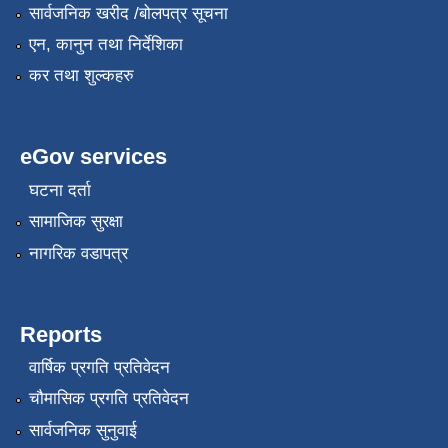
सार्वजनिक खरीद /बोलपत्र सूचना
एन, कानुन तथा निर्देशिका
कर तथा शुल्कहरु
eGov services
घटना दर्ता
सामाजिक सुरक्षा
नागरिक वडापत्र
Reports
वार्षिक प्रगति प्रतिवेदन
चौमासिक प्रगति प्रतिवेदन
सार्वजनिक सुनुवाई