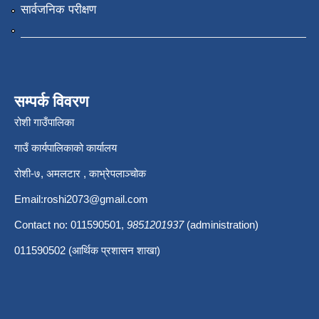
सार्वजनिक परीक्षण
सम्पर्क विवरण
रोशी गाउँपालिका
गाउँ कार्यपालिकाको कार्यालय
रोशी-७, अमलटार , काभ्रेपलाञ्चोक
Email:
roshi2073@gmail.com
Contact no: 011590501,
9851201937
(administration)
011590502 (आर्थिक प्रशासन शाखा)