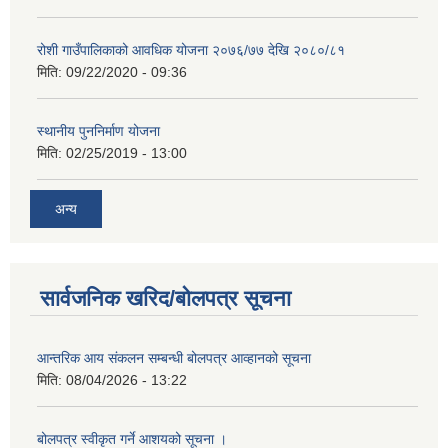
रोशी गाउँपालिकाको आवधिक योजना २०७६/७७ देखि २०८०/८१
मिति:
09/22/2020 - 09:36
स्थानीय पुननिर्माण योजना
मिति:
02/25/2019 - 13:00
अन्य
सार्वजनिक खरिद/बोलपत्र सूचना
आन्तरिक आय संकलन सम्बन्धी बोलपत्र आव्हानको सूचना
मिति:
08/04/2026 - 13:22
बोलपत्र स्वीकृत गर्ने आशयको सूचना ।