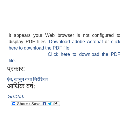
It appears your Web browser is not configured to
display PDF files.
Download adobe Acrobat
or
click
here to download the PDF file.
Click here to download the PDF
file.
प्रकार:
ऐन, कानुन तथा निर्देशिका
आर्थिक वर्ष:
२०८२/८३