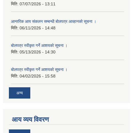
मिति:
07/07/2026 - 13:11
आन्तरिक आय संकलन सम्बन्धी बोलपत्र आव्हानको सूचना ।
मिति:
06/11/2026 - 14:48
बोलपत्र स्वीकृत गर्ने आशयको सूचना ।
मिति:
05/13/2026 - 14:30
बोलपत्र स्वीकृत गर्ने आशयको सूचना ।
मिति:
04/02/2026 - 15:58
अन्य
आय व्यय विवरण