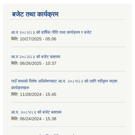
बजेट तथा कार्यक्रम
आ.व २०८२/८३ को वार्षिक नीति तथा कार्यक्रम र बजेट
मिति:
10/27/2025 - 05:06
आ.व २०८२/८३ को बजेट बक्तब्य
मिति:
06/26/2025 - 10:37
गाउँ सभाको विशेष अधिवेशनबाट आ.व. २०८१/८२ को लागि स्वीकृत भएका
कार्यक्रमहरु
मिति:
11/28/2024 - 15:45
आ.व. २०८१/८२ को बजेट बक्तब्य
मिति:
06/24/2024 - 15:38