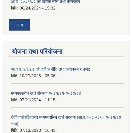
आ.व. २०८१/८२ को वार्षिक नीति तथा कार्यक्रम
मिति:
06/24/2024 - 15:32
अन्य
योजना तथा परियोजना
आ.व २०८२/८३ को वार्षिक नीति तथा कार्यक्रम र बजेट
मिति:
10/27/2025 - 05:06
मध्यमकालीन खर्च संरचना २०८१/८२-२०८३/८४
मिति:
07/21/2024 - 11:15
रोशी गाउँपालिकाको मध्यमकालिन खर्च संरचना (आ.व.२०८०/८१ - २०८२/८३
सम्म)
मिति:
07/13/2023 - 16:43