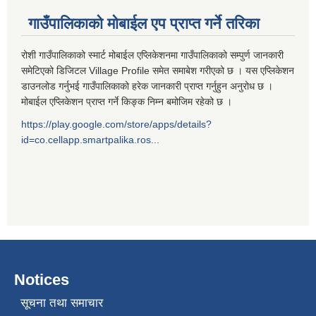
गाउँपालिकाको मोबाईल एप प्राप्त गर्ने तरिका
रोशी गाउँपालिकाको स्मार्ट मोबाईल एप्लिकेशनमा गाउँपालिकाको सम्पुर्ण जानकारी
समेटिएको डिजिटल Village Profile समेत समाबेश गरीएको छ । यस एप्लिकेशन
डाउनलोड गर्नुभई गाउँपालिकाको हरेक जानकारी प्राप्त गर्नुहुन अनुरोध छ ।
मोबाईल एप्लिकेशन प्राप्त गर्ने किङ्क निम्न बमोजिम रहेको छ ।
https://play.google.com/store/apps/details?
id=co.cellapp.smartpalika.ros...
Notices
सूचना तथा समाचार