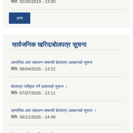
मिति:
02/25/2019 - 13:00
अन्य
सार्वजनिक खरिद/बोलपत्र सूचना
आन्तरिक आय संकलन सम्बन्धी बोलपत्र आव्हानको सूचना
मिति:
08/04/2026 - 13:22
बोलपत्र स्वीकृत गर्ने आशयको सूचना ।
मिति:
07/07/2026 - 13:11
आन्तरिक आय संकलन सम्बन्धी बोलपत्र आव्हानको सूचना ।
मिति:
06/11/2026 - 14:48