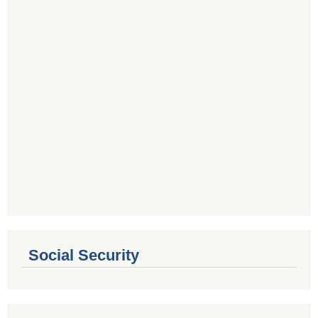
Social Security