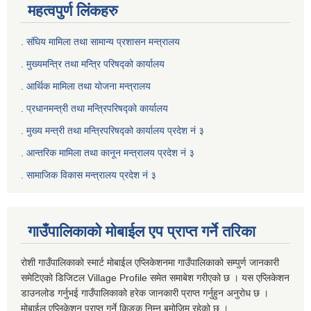
महत्वपुर्ण लिंकहरु
. संघिय मामिला तथा सामान्य प्रशासन मन्त्रालय
. मुख्यमन्त्रि तथा मन्त्रि परिषद्को कार्यालय
. आर्थिक मामिला तथा योजना मन्त्रालय
. प्रधानमन्त्री तथा मन्त्रिपरिषद्को कार्यालय
.
मुख्य मन्त्री तथा मन्त्रिपरिषद्को कार्यालय प्रदेश नं ३
.
आन्तरिक मामिला तथा कानून मन्त्रालय प्रदेश नं ३
‍.
सामाजिक विकास मन्त्रालय प्रदेश नं ३
गाउँपालिकाको मोबाईल एप प्राप्त गर्ने तरिका
रोशी गाउँपालिकाको स्मार्ट मोबाईल एप्लिकेशनमा गाउँपालिकाको सम्पुर्ण जानकारी
समेटिएको डिजिटल Village Profile समेत समाबेश गरीएको छ । यस एप्लिकेशन
डाउनलोड गर्नुभई गाउँपालिकाको हरेक जानकारी प्राप्त गर्नुहुन अनुरोध छ ।
मोबाईल एप्लिकेशन प्राप्त गर्ने किङ्क निम्न बमोजिम रहेको छ ।