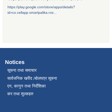
https://play.google.com/store/apps/details?
id=co.cellapp.smartpalika.ros...
Notices
सूचना तथा समाचार
सार्वजनिक खरीद /बोलपत्र सूचना
एन, कानुन तथा निर्देशिका
कर तथा शुल्कहरु