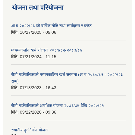
योजना तथा परियोजना
आ.व २०८२/८३ को वार्षिक नीति तथा कार्यक्रम र बजेट
मिति:
10/27/2025 - 05:06
मध्यमकालीन खर्च संरचना २०८१/८२-२०८३/८४
मिति:
07/21/2024 - 11:15
रोशी गाउँपालिकाको मध्यमकालिन खर्च संरचना (आ.व.२०८०/८१ - २०८२/८३
सम्म)
मिति:
07/13/2023 - 16:43
रोशी गाउँपालिकाको आवधिक योजना २०७६/७७ देखि २०८०/८१
मिति:
09/22/2020 - 09:36
स्थानीय पुननिर्माण योजना