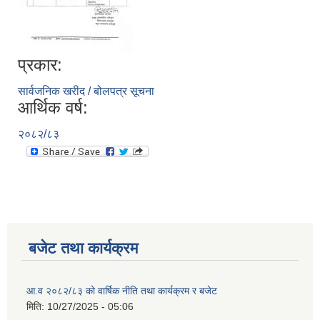
प्रकार:
सार्वजनिक खरीद / बोलपत्र सूचना
आर्थिक वर्ष:
२०८२/८३
बजेट तथा कार्यक्रम
आ.व २०८२/८३ को वार्षिक नीति तथा कार्यक्रम र बजेट
मिति:
10/27/2025 - 05:06