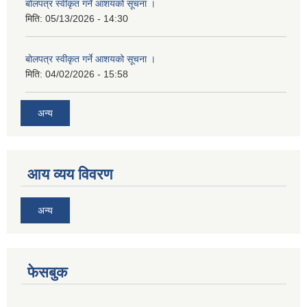
बोलपत्र स्वीकृत गर्ने आशयको सूचना ।
मिति:
05/13/2026 - 14:30
बोलपत्र स्वीकृत गर्ने आशयको सूचना ।
मिति:
04/02/2026 - 15:58
अन्य
आय व्यय विवरण
अन्य
फेसबुक