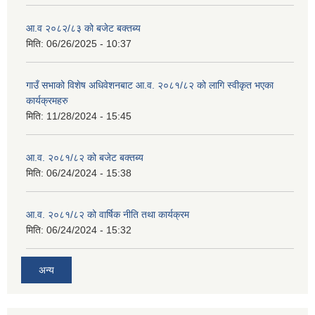
आ.व २०८२/८३ को बजेट बक्तब्य
मिति:
06/26/2025 - 10:37
गाउँ सभाको विशेष अधिवेशनबाट आ.व. २०८१/८२ को लागि स्वीकृत भएका
कार्यक्रमहरु
मिति:
11/28/2024 - 15:45
आ.व. २०८१/८२ को बजेट बक्तब्य
मिति:
06/24/2024 - 15:38
आ.व. २०८१/८२ को वार्षिक नीति तथा कार्यक्रम
मिति:
06/24/2024 - 15:32
अन्य