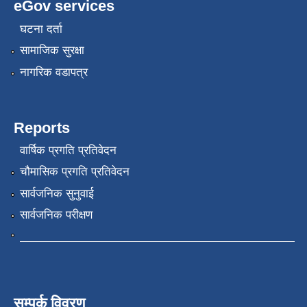
eGov services
घटना दर्ता
सामाजिक सुरक्षा
नागरिक वडापत्र
Reports
वार्षिक प्रगति प्रतिवेदन
चौमासिक प्रगति प्रतिवेदन
सार्वजनिक सुनुवाई
सार्वजनिक परीक्षण
सम्पर्क विवरण