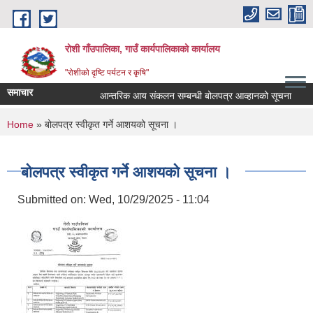
Skip to main content
रोशी गाँउपालिका, गाउँ कार्यपालिकाको कार्यालय
"रोशीको दृष्टि पर्यटन र कृषि"
समाचार
आन्तरिक आय संकलन सम्बन्धी बोलपत्र आव्हानको सूचना
ब
You are here
Home
» बोलपत्र स्वीकृत गर्ने आशयको सूचना ।
बोलपत्र स्वीकृत गर्ने आशयको सूचना ।
Submitted on:
Wed, 10/29/2025 - 11:04