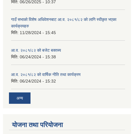
मिति:
06/26/2025 - 10:37
गाउँ सभाको विशेष अधिवेशनबाट आ.व. २०८१/८२ को लागि स्वीकृत भएका
कार्यक्रमहरु
मिति:
11/28/2024 - 15:45
आ.व. २०८१/८२ को बजेट बक्तब्य
मिति:
06/24/2024 - 15:38
आ.व. २०८१/८२ को वार्षिक नीति तथा कार्यक्रम
मिति:
06/24/2024 - 15:32
अन्य
योजना तथा परियोजना