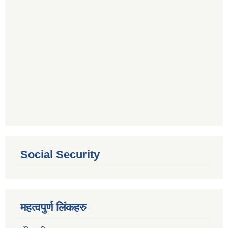
Social Security
महत्वपुर्ण लिंकहरु