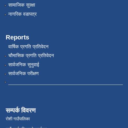
सामाजिक सुरक्षा
नागरिक वडापत्र
Reports
वार्षिक प्रगति प्रतिवेदन
चौमासिक प्रगति प्रतिवेदन
सार्वजनिक सुनुवाई
सार्वजनिक परीक्षण
सम्पर्क विवरण
रोशी गाउँपालिका