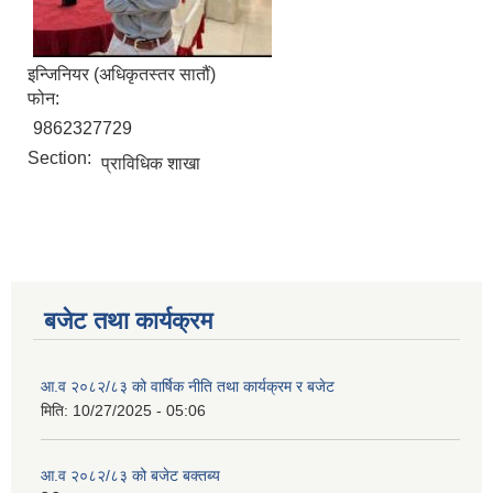
इन्जिनियर (अधिकृतस्तर सातौं)
फोन:
9862327729
Section:
प्राविधिक शाखा
बजेट तथा कार्यक्रम
आ.व २०८२/८३ को वार्षिक नीति तथा कार्यक्रम र बजेट
मिति:
10/27/2025 - 05:06
आ.व २०८२/८३ को बजेट बक्तब्य