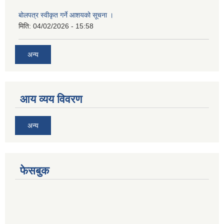
बोलपत्र स्वीकृत गर्ने आशयको सूचना ।
मिति:
04/02/2026 - 15:58
अन्य
आय व्यय विवरण
अन्य
फेसबुक