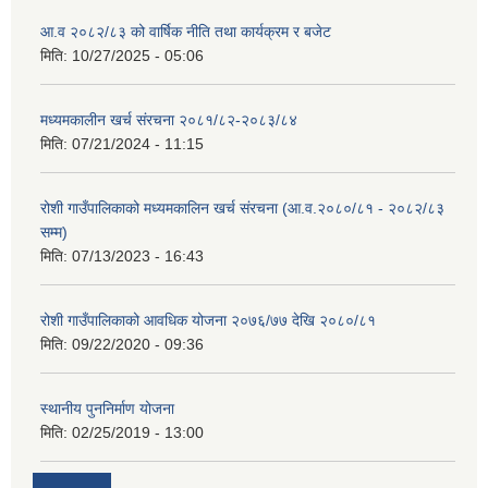
आ.व २०८२/८३ को वार्षिक नीति तथा कार्यक्रम र बजेट
मिति:
10/27/2025 - 05:06
मध्यमकालीन खर्च संरचना २०८१/८२-२०८३/८४
मिति:
07/21/2024 - 11:15
रोशी गाउँपालिकाको मध्यमकालिन खर्च संरचना (आ.व.२०८०/८१ - २०८२/८३
सम्म)
मिति:
07/13/2023 - 16:43
रोशी गाउँपालिकाको आवधिक योजना २०७६/७७ देखि २०८०/८१
मिति:
09/22/2020 - 09:36
स्थानीय पुननिर्माण योजना
मिति:
02/25/2019 - 13:00