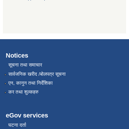
Notices
सूचना तथा समाचार
सार्वजनिक खरीद /बोलपत्र सूचना
एन, कानुन तथा निर्देशिका
कर तथा शुल्कहरु
eGov services
घटना दर्ता