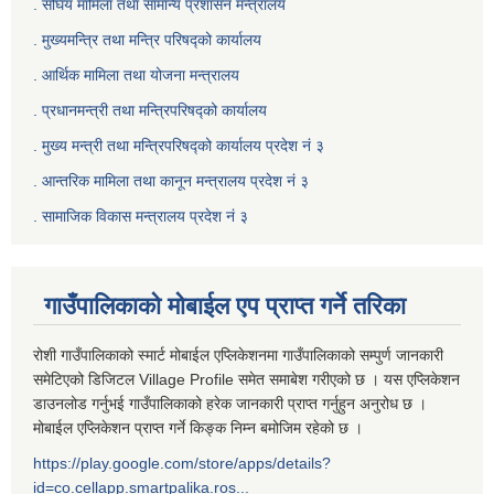
. संघिय मामिला तथा सामान्य प्रशासन मन्त्रालय
. मुख्यमन्त्रि तथा मन्त्रि परिषद्को कार्यालय
. आर्थिक मामिला तथा योजना मन्त्रालय
. प्रधानमन्त्री तथा मन्त्रिपरिषद्को कार्यालय
.
मुख्य मन्त्री तथा मन्त्रिपरिषद्को कार्यालय प्रदेश नं ३
.
आन्तरिक मामिला तथा कानून मन्त्रालय प्रदेश नं ३
‍.
सामाजिक विकास मन्त्रालय प्रदेश नं ३
गाउँपालिकाको मोबाईल एप प्राप्त गर्ने तरिका
रोशी गाउँपालिकाको स्मार्ट मोबाईल एप्लिकेशनमा गाउँपालिकाको सम्पुर्ण जानकारी
समेटिएको डिजिटल Village Profile समेत समाबेश गरीएको छ । यस एप्लिकेशन
डाउनलोड गर्नुभई गाउँपालिकाको हरेक जानकारी प्राप्त गर्नुहुन अनुरोध छ ।
मोबाईल एप्लिकेशन प्राप्त गर्ने किङ्क निम्न बमोजिम रहेको छ ।
https://play.google.com/store/apps/details?
id=co.cellapp.smartpalika.ros...