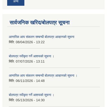
अन्य
सार्वजनिक खरिद/बोलपत्र सूचना
आन्तरिक आय संकलन सम्बन्धी बोलपत्र आव्हानको सूचना
मिति:
08/04/2026 - 13:22
बोलपत्र स्वीकृत गर्ने आशयको सूचना ।
मिति:
07/07/2026 - 13:11
आन्तरिक आय संकलन सम्बन्धी बोलपत्र आव्हानको सूचना ।
मिति:
06/11/2026 - 14:48
बोलपत्र स्वीकृत गर्ने आशयको सूचना ।
मिति:
05/13/2026 - 14:30