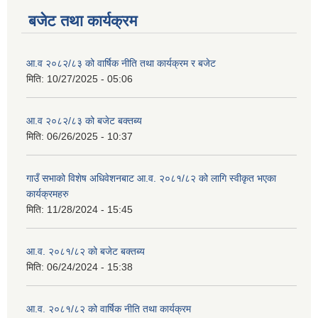
बजेट तथा कार्यक्रम
आ.व २०८२/८३ को वार्षिक नीति तथा कार्यक्रम र बजेट
मिति:
10/27/2025 - 05:06
आ.व २०८२/८३ को बजेट बक्तब्य
मिति:
06/26/2025 - 10:37
गाउँ सभाको विशेष अधिवेशनबाट आ.व. २०८१/८२ को लागि स्वीकृत भएका
कार्यक्रमहरु
मिति:
11/28/2024 - 15:45
आ.व. २०८१/८२ को बजेट बक्तब्य
मिति:
06/24/2024 - 15:38
आ.व. २०८१/८२ को वार्षिक नीति तथा कार्यक्रम