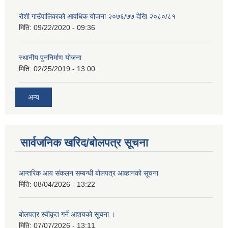
रोशी गाउँपालिकाको आवधिक योजना २०७६/७७ देखि २०८०/८१
मिति:
09/22/2020 - 09:36
स्थानीय पुननिर्माण योजना
मिति:
02/25/2019 - 13:00
अन्य
सार्वजनिक खरिद/बोलपत्र सूचना
आन्तरिक आय संकलन सम्बन्धी बोलपत्र आव्हानको सूचना
मिति:
08/04/2026 - 13:22
बोलपत्र स्वीकृत गर्ने आशयको सूचना ।
मिति:
07/07/2026 - 13:11