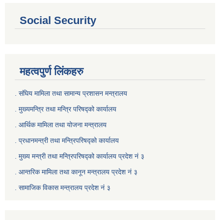
Social Security
महत्वपुर्ण लिंकहरु
. संघिय मामिला तथा सामान्य प्रशासन मन्त्रालय
. मुख्यमन्त्रि तथा मन्त्रि परिषद्को कार्यालय
. आर्थिक मामिला तथा योजना मन्त्रालय
. प्रधानमन्त्री तथा मन्त्रिपरिषद्को कार्यालय
.
मुख्य मन्त्री तथा मन्त्रिपरिषद्को कार्यालय प्रदेश नं ३
.
आन्तरिक मामिला तथा कानून मन्त्रालय प्रदेश नं ३
‍.
सामाजिक विकास मन्त्रालय प्रदेश नं ३