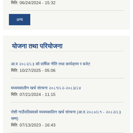
मिति:
06/24/2024 - 15:32
अन्य
योजना तथा परियोजना
आ.व २०८२/८३ को वार्षिक नीति तथा कार्यक्रम र बजेट
मिति:
10/27/2025 - 05:06
मध्यमकालीन खर्च संरचना २०८१/८२-२०८३/८४
मिति:
07/21/2024 - 11:15
रोशी गाउँपालिकाको मध्यमकालिन खर्च संरचना (आ.व.२०८०/८१ - २०८२/८३
सम्म)
मिति:
07/13/2023 - 16:43