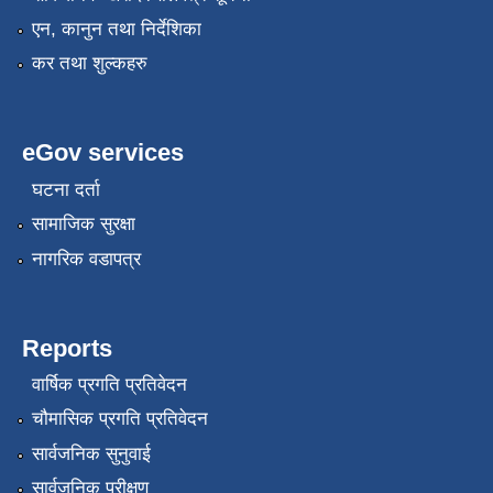
एन, कानुन तथा निर्देशिका
कर तथा शुल्कहरु
eGov services
घटना दर्ता
सामाजिक सुरक्षा
नागरिक वडापत्र
Reports
वार्षिक प्रगति प्रतिवेदन
चौमासिक प्रगति प्रतिवेदन
सार्वजनिक सुनुवाई
सार्वजनिक परीक्षण