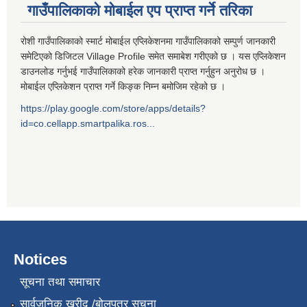
गाउँपालिकाको मोबाईल एप प्राप्त गर्ने तरिका
रोशी गाउँपालिकाको स्मार्ट मोबाईल एप्लिकेशनमा गाउँपालिकाको सम्पुर्ण जानकारी
समेटिएको डिजिटल Village Profile समेत समाबेश गरीएको छ । यस एप्लिकेशन
डाउनलोड गर्नुभई गाउँपालिकाको हरेक जानकारी प्राप्त गर्नुहुन अनुरोध छ ।
मोबाईल एप्लिकेशन प्राप्त गर्ने किङ्क निम्न बमोजिम रहेको छ ।
https://play.google.com/store/apps/details?
id=co.cellapp.smartpalika.ros...
Notices
सूचना तथा समाचार
सार्वजनिक खरीद /बोलपत्र सूचना