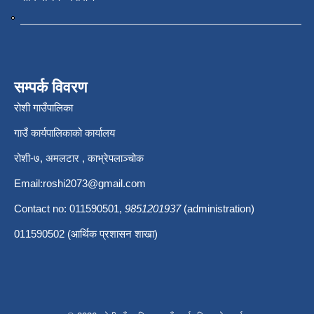
सम्पर्क विवरण
रोशी गाउँपालिका
गाउँ कार्यपालिकाको कार्यालय
रोशी-७, अमलटार , काभ्रेपलाञ्चोक
Email:
roshi2073@gmail.com
Contact no: 011590501,
9851201937
(administration)
011590502 (आर्थिक प्रशासन शाखा)