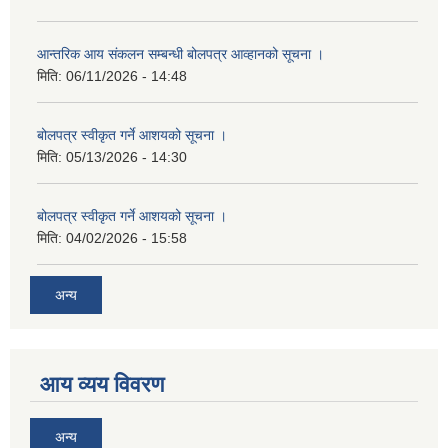
आन्तरिक आय संकलन सम्बन्धी बोलपत्र आव्हानको सूचना ।
मिति:
06/11/2026 - 14:48
बोलपत्र स्वीकृत गर्ने आशयको सूचना ।
मिति:
05/13/2026 - 14:30
बोलपत्र स्वीकृत गर्ने आशयको सूचना ।
मिति:
04/02/2026 - 15:58
अन्य
आय व्यय विवरण
अन्य