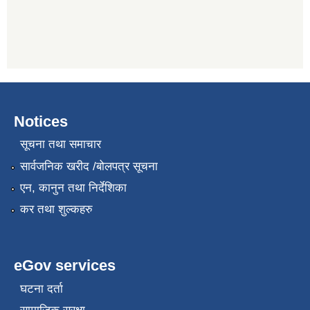
Notices
सूचना तथा समाचार
सार्वजनिक खरीद /बोलपत्र सूचना
एन, कानुन तथा निर्देशिका
कर तथा शुल्कहरु
eGov services
घटना दर्ता