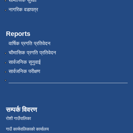
सामाजिक सुरक्षा
नागरिक वडापत्र
Reports
वार्षिक प्रगति प्रतिवेदन
चौमासिक प्रगति प्रतिवेदन
सार्वजनिक सुनुवाई
सार्वजनिक परीक्षण
सम्पर्क विवरण
रोशी गाउँपालिका
गाउँ कार्यपालिकाको कार्यालय