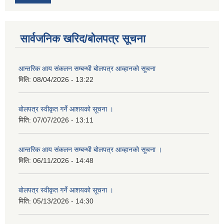
सार्वजनिक खरिद/बोलपत्र सूचना
आन्तरिक आय संकलन सम्बन्धी बोलपत्र आव्हानको सूचना
मिति:
08/04/2026 - 13:22
बोलपत्र स्वीकृत गर्ने आशयको सूचना ।
मिति:
07/07/2026 - 13:11
आन्तरिक आय संकलन सम्बन्धी बोलपत्र आव्हानको सूचना ।
मिति:
06/11/2026 - 14:48
बोलपत्र स्वीकृत गर्ने आशयको सूचना ।
मिति:
05/13/2026 - 14:30