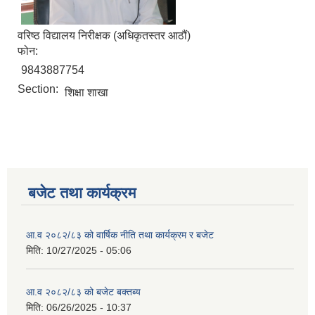
वरिष्ठ विद्यालय निरीक्षक (अधिकृतस्तर आठौं)
फोन:
9843887754
Section:
शिक्षा शाखा
बजेट तथा कार्यक्रम
आ.व २०८२/८३ को वार्षिक नीति तथा कार्यक्रम र बजेट
मिति:
10/27/2025 - 05:06
आ.व २०८२/८३ को बजेट बक्तब्य
मिति:
06/26/2025 - 10:37