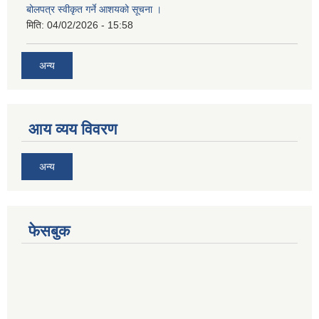
बोलपत्र स्वीकृत गर्ने आशयको सूचना ।
मिति:
04/02/2026 - 15:58
अन्य
आय व्यय विवरण
अन्य
फेसबुक