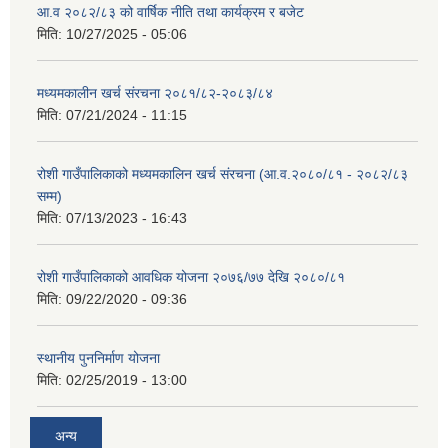
आ.व २०८२/८३ को वार्षिक नीति तथा कार्यक्रम र बजेट
मिति:
10/27/2025 - 05:06
मध्यमकालीन खर्च संरचना २०८१/८२-२०८३/८४
मिति:
07/21/2024 - 11:15
रोशी गाउँपालिकाको मध्यमकालिन खर्च संरचना (आ.व.२०८०/८१ - २०८२/८३
सम्म)
मिति:
07/13/2023 - 16:43
रोशी गाउँपालिकाको आवधिक योजना २०७६/७७ देखि २०८०/८१
मिति:
09/22/2020 - 09:36
स्थानीय पुननिर्माण योजना
मिति:
02/25/2019 - 13:00
अन्य