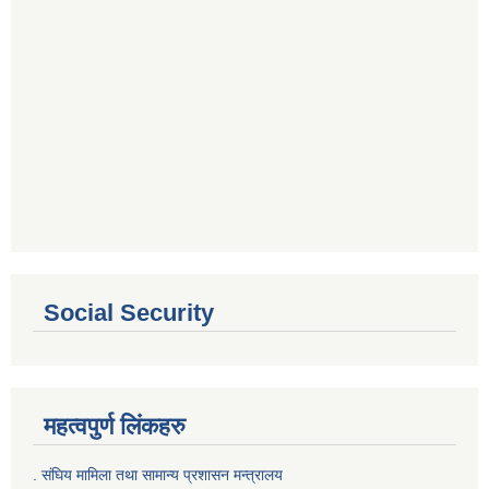
Social Security
महत्वपुर्ण लिंकहरु
. संघिय मामिला तथा सामान्य प्रशासन मन्त्रालय