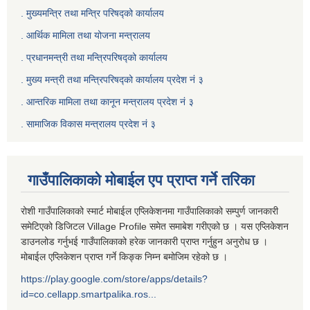
. मुख्यमन्त्रि तथा मन्त्रि परिषद्को कार्यालय
. आर्थिक मामिला तथा योजना मन्त्रालय
. प्रधानमन्त्री तथा मन्त्रिपरिषद्को कार्यालय
.
मुख्य मन्त्री तथा मन्त्रिपरिषद्को कार्यालय प्रदेश नं ३
.
आन्तरिक मामिला तथा कानून मन्त्रालय प्रदेश नं ३
‍.
सामाजिक विकास मन्त्रालय प्रदेश नं ३
गाउँपालिकाको मोबाईल एप प्राप्त गर्ने तरिका
रोशी गाउँपालिकाको स्मार्ट मोबाईल एप्लिकेशनमा गाउँपालिकाको सम्पुर्ण जानकारी
समेटिएको डिजिटल Village Profile समेत समाबेश गरीएको छ । यस एप्लिकेशन
डाउनलोड गर्नुभई गाउँपालिकाको हरेक जानकारी प्राप्त गर्नुहुन अनुरोध छ ।
मोबाईल एप्लिकेशन प्राप्त गर्ने किङ्क निम्न बमोजिम रहेको छ ।
https://play.google.com/store/apps/details?
id=co.cellapp.smartpalika.ros...