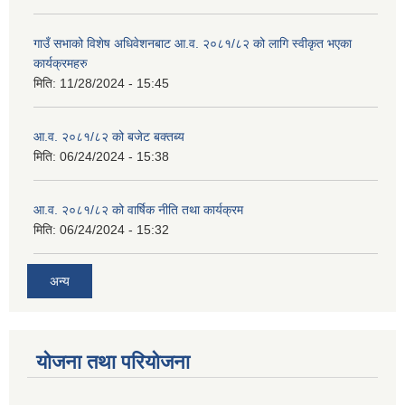
गाउँ सभाको विशेष अधिवेशनबाट आ.व. २०८१/८२ को लागि स्वीकृत भएका
कार्यक्रमहरु
मिति:
11/28/2024 - 15:45
आ.व. २०८१/८२ को बजेट बक्तब्य
मिति:
06/24/2024 - 15:38
आ.व. २०८१/८२ को वार्षिक नीति तथा कार्यक्रम
मिति:
06/24/2024 - 15:32
अन्य
योजना तथा परियोजना