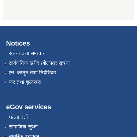
Notices
सूचना तथा समाचार
सार्वजनिक खरीद /बोलपत्र सूचना
एन, कानुन तथा निर्देशिका
कर तथा शुल्कहरु
eGov services
घटना दर्ता
सामाजिक सुरक्षा
नागरिक वडापत्र