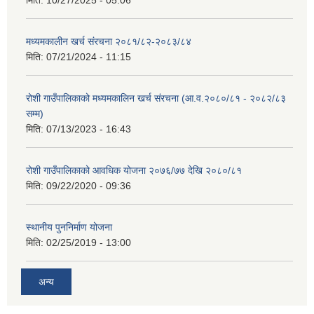
मध्यमकालीन खर्च संरचना २०८१/८२-२०८३/८४
मिति:
07/21/2024 - 11:15
रोशी गाउँपालिकाको मध्यमकालिन खर्च संरचना (आ.व.२०८०/८१ - २०८२/८३
सम्म)
मिति:
07/13/2023 - 16:43
रोशी गाउँपालिकाको आवधिक योजना २०७६/७७ देखि २०८०/८१
मिति:
09/22/2020 - 09:36
स्थानीय पुननिर्माण योजना
मिति:
02/25/2019 - 13:00
अन्य