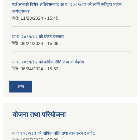
गाउँ सभाको विशेष अधिवेशनबाट आ.व. २०८१/८२ को लागि स्वीकृत भएका
कार्यक्रमहरु
मिति:
11/28/2024 - 15:45
आ.व. २०८१/८२ को बजेट बक्तब्य
मिति:
06/24/2024 - 15:38
आ.व. २०८१/८२ को वार्षिक नीति तथा कार्यक्रम
मिति:
06/24/2024 - 15:32
अन्य
योजना तथा परियोजना
आ.व २०८२/८३ को वार्षिक नीति तथा कार्यक्रम र बजेट
मिति:
10/27/2025 - 05:06