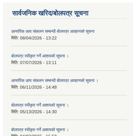
सार्वजनिक खरिद/बोलपत्र सूचना
आन्तरिक आय संकलन सम्बन्धी बोलपत्र आव्हानको सूचना
मिति:
08/04/2026 - 13:22
बोलपत्र स्वीकृत गर्ने आशयको सूचना ।
मिति:
07/07/2026 - 13:11
आन्तरिक आय संकलन सम्बन्धी बोलपत्र आव्हानको सूचना ।
मिति:
06/11/2026 - 14:48
बोलपत्र स्वीकृत गर्ने आशयको सूचना ।
मिति:
05/13/2026 - 14:30
बोलपत्र स्वीकृत गर्ने आशयको सूचना ।