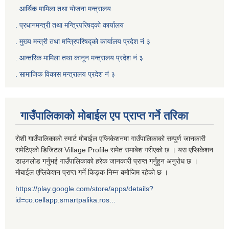
. आर्थिक मामिला तथा योजना मन्त्रालय
. प्रधानमन्त्री तथा मन्त्रिपरिषद्को कार्यालय
.
मुख्य मन्त्री तथा मन्त्रिपरिषद्को कार्यालय प्रदेश नं ३
.
आन्तरिक मामिला तथा कानून मन्त्रालय प्रदेश नं ३
‍.
सामाजिक विकास मन्त्रालय प्रदेश नं ३
गाउँपालिकाको मोबाईल एप प्राप्त गर्ने तरिका
रोशी गाउँपालिकाको स्मार्ट मोबाईल एप्लिकेशनमा गाउँपालिकाको सम्पुर्ण जानकारी
समेटिएको डिजिटल Village Profile समेत समाबेश गरीएको छ । यस एप्लिकेशन
डाउनलोड गर्नुभई गाउँपालिकाको हरेक जानकारी प्राप्त गर्नुहुन अनुरोध छ ।
मोबाईल एप्लिकेशन प्राप्त गर्ने किङ्क निम्न बमोजिम रहेको छ ।
https://play.google.com/store/apps/details?
id=co.cellapp.smartpalika.ros...