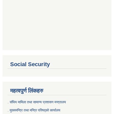
Social Security
महत्वपुर्ण लिंकहरु
. संघिय मामिला तथा सामान्य प्रशासन मन्त्रालय
. मुख्यमन्त्रि तथा मन्त्रि परिषद्को कार्यालय