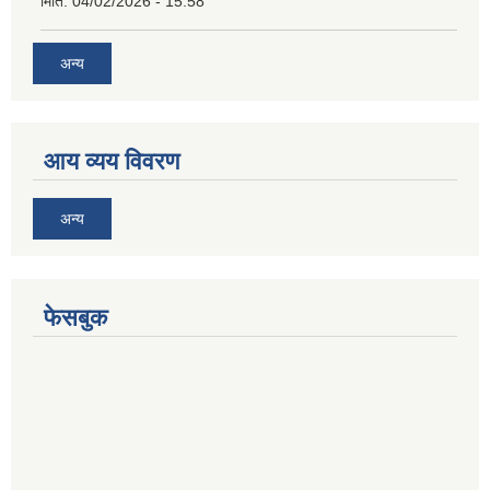
मिति:
04/02/2026 - 15:58
अन्य
आय व्यय विवरण
अन्य
फेसबुक