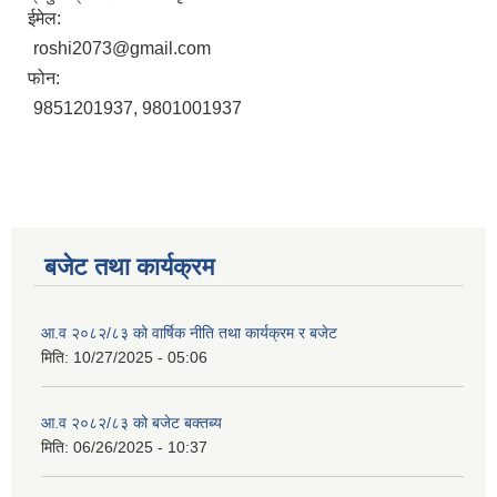
ईमेल:
roshi2073@gmail.com
फोन:
9851201937, 9801001937
बजेट तथा कार्यक्रम
आ.व २०८२/८३ को वार्षिक नीति तथा कार्यक्रम र बजेट
मिति:
10/27/2025 - 05:06
आ.व २०८२/८३ को बजेट बक्तब्य
मिति:
06/26/2025 - 10:37