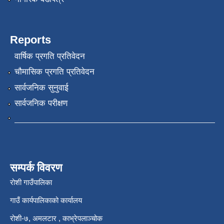
Reports
वार्षिक प्रगति प्रतिवेदन
चौमासिक प्रगति प्रतिवेदन
सार्वजनिक सुनुवाई
सार्वजनिक परीक्षण
सम्पर्क विवरण
रोशी गाउँपालिका
गाउँ कार्यपालिकाको कार्यालय
रोशी-७, अमलटार , काभ्रेपलाञ्चोक