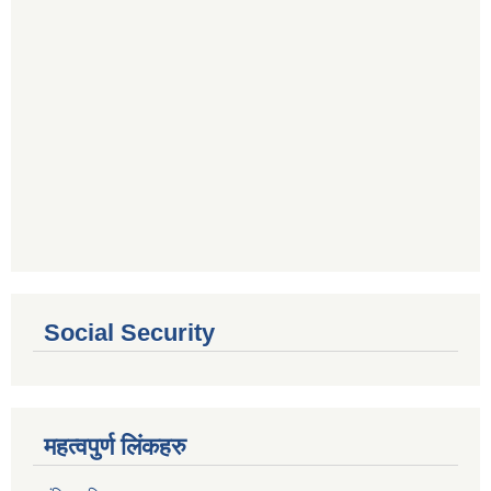
Social Security
महत्वपुर्ण लिंकहरु