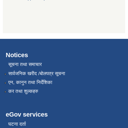
Notices
सूचना तथा समाचार
सार्वजनिक खरीद /बोलपत्र सूचना
एन, कानुन तथा निर्देशिका
कर तथा शुल्कहरु
eGov services
घटना दर्ता