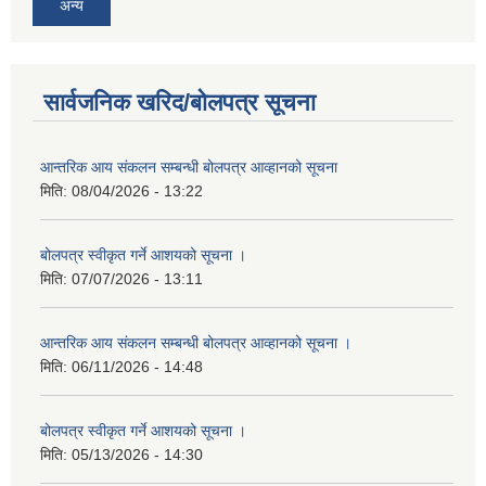
अन्य
सार्वजनिक खरिद/बोलपत्र सूचना
आन्तरिक आय संकलन सम्बन्धी बोलपत्र आव्हानको सूचना
मिति:
08/04/2026 - 13:22
बोलपत्र स्वीकृत गर्ने आशयको सूचना ।
मिति:
07/07/2026 - 13:11
आन्तरिक आय संकलन सम्बन्धी बोलपत्र आव्हानको सूचना ।
मिति:
06/11/2026 - 14:48
बोलपत्र स्वीकृत गर्ने आशयको सूचना ।
मिति:
05/13/2026 - 14:30