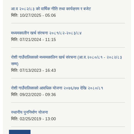
आ.व २०८२/८३ को वार्षिक नीति तथा कार्यक्रम र बजेट
मिति:
10/27/2025 - 05:06
मध्यमकालीन खर्च संरचना २०८१/८२-२०८३/८४
मिति:
07/21/2024 - 11:15
रोशी गाउँपालिकाको मध्यमकालिन खर्च संरचना (आ.व.२०८०/८१ - २०८२/८३
सम्म)
मिति:
07/13/2023 - 16:43
रोशी गाउँपालिकाको आवधिक योजना २०७६/७७ देखि २०८०/८१
मिति:
09/22/2020 - 09:36
स्थानीय पुननिर्माण योजना
मिति:
02/25/2019 - 13:00