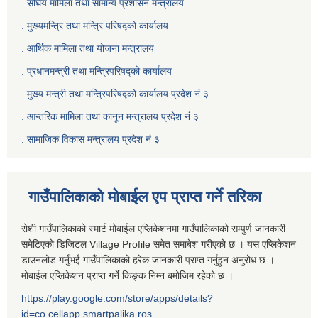
. संघिय मामिला तथा सामान्य प्रशासन मन्त्रालय
. मुख्यमन्त्रि तथा मन्त्रि परिषद्को कार्यालय
. आर्थिक मामिला तथा योजना मन्त्रालय
. प्रधानमन्त्री तथा मन्त्रिपरिषद्को कार्यालय
.
मुख्य मन्त्री तथा मन्त्रिपरिषद्को कार्यालय प्रदेश नं ३
.
आन्तरिक मामिला तथा कानून मन्त्रालय प्रदेश नं ३
‍.
सामाजिक विकास मन्त्रालय प्रदेश नं ३
गाउँपालिकाको मोबाईल एप प्राप्त गर्ने तरिका
रोशी गाउँपालिकाको स्मार्ट मोबाईल एप्लिकेशनमा गाउँपालिकाको सम्पुर्ण जानकारी
समेटिएको डिजिटल Village Profile समेत समाबेश गरीएको छ । यस एप्लिकेशन
डाउनलोड गर्नुभई गाउँपालिकाको हरेक जानकारी प्राप्त गर्नुहुन अनुरोध छ ।
मोबाईल एप्लिकेशन प्राप्त गर्ने किङ्क निम्न बमोजिम रहेको छ ।
https://play.google.com/store/apps/details?
id=co.cellapp.smartpalika.ros...