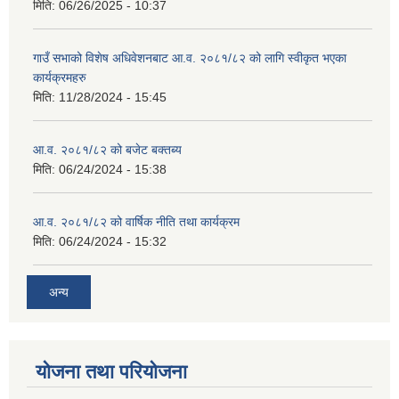
मिति:
06/26/2025 - 10:37
गाउँ सभाको विशेष अधिवेशनबाट आ.व. २०८१/८२ को लागि स्वीकृत भएका
कार्यक्रमहरु
मिति:
11/28/2024 - 15:45
आ.व. २०८१/८२ को बजेट बक्तब्य
मिति:
06/24/2024 - 15:38
आ.व. २०८१/८२ को वार्षिक नीति तथा कार्यक्रम
मिति:
06/24/2024 - 15:32
अन्य
योजना तथा परियोजना