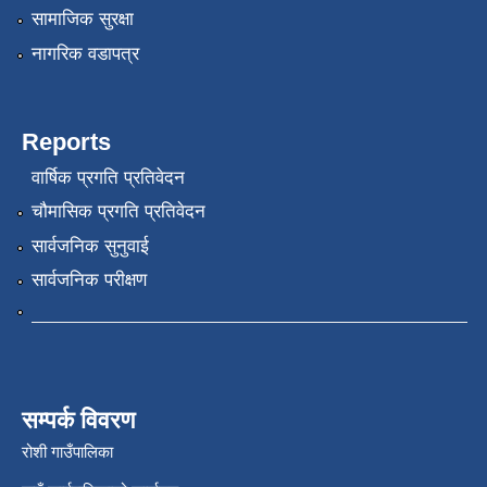
सामाजिक सुरक्षा
नागरिक वडापत्र
Reports
वार्षिक प्रगति प्रतिवेदन
चौमासिक प्रगति प्रतिवेदन
सार्वजनिक सुनुवाई
सार्वजनिक परीक्षण
सम्पर्क विवरण
रोशी गाउँपालिका