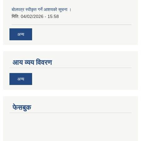
बोलपत्र स्वीकृत गर्ने आशयको सूचना ।
मिति:
04/02/2026 - 15:58
अन्य
आय व्यय विवरण
अन्य
फेसबुक