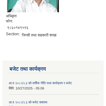
अधिकृत
फोन:
९८६०१४९५९६
Section:
जिन्सी तथा सहकारी शाखा
बजेट तथा कार्यक्रम
आ.व २०८२/८३ को वार्षिक नीति तथा कार्यक्रम र बजेट
मिति:
10/27/2025 - 05:06
आ.व २०८२/८३ को बजेट बक्तब्य