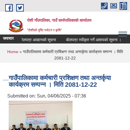
Skip to main content
रोशी गाँउपालिका, गाउँ कार्यपालिकाको कार्यालय
"रोशीको दृष्टि पर्यटन र कृषि"
समाचार
म्बन्धी बोलपत्र आव्हानको सूचना
बोलपत्र स्वीकृत गर्ने आशयको सूचना ।
रोश
You are here
Home
» गाउँपालिकामा कर्मचारी प्रशिक्षण तथा अन्तर्कृया कार्यक्रम सम्पन्न । मिति
2081-12-22
गाउँपालिकामा कर्मचारी प्रशिक्षण तथा अन्तर्कृया
कार्यक्रम सम्पन्न । मिति 2081-12-22
Submitted on:
Sun, 04/06/2025 - 07:36