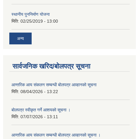
स्थानीय पुननिर्माण योजना
मिति:
02/25/2019 - 13:00
अन्य
सार्वजनिक खरिद/बोलपत्र सूचना
आन्तरिक आय संकलन सम्बन्धी बोलपत्र आव्हानको सूचना
मिति:
08/04/2026 - 13:22
बोलपत्र स्वीकृत गर्ने आशयको सूचना ।
मिति:
07/07/2026 - 13:11
आन्तरिक आय संकलन सम्बन्धी बोलपत्र आव्हानको सूचना ।