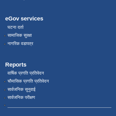
eGov services
घटना दर्ता
सामाजिक सुरक्षा
नागरिक वडापत्र
Reports
वार्षिक प्रगति प्रतिवेदन
चौमासिक प्रगति प्रतिवेदन
सार्वजनिक सुनुवाई
सार्वजनिक परीक्षण