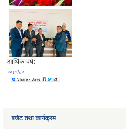
आर्थिक वर्ष:
२०८१/८२
बजेट तथा कार्यक्रम