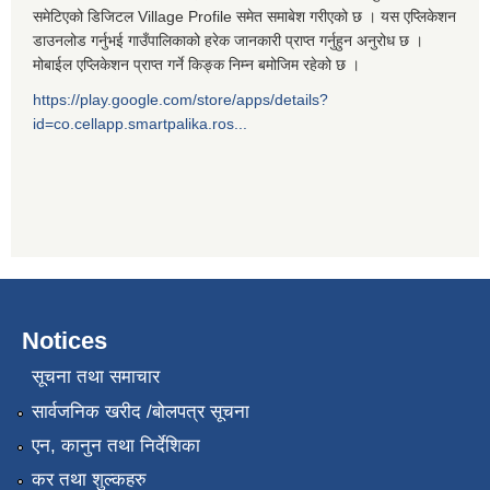
समेटिएको डिजिटल Village Profile समेत समाबेश गरीएको छ । यस एप्लिकेशन
डाउनलोड गर्नुभई गाउँपालिकाको हरेक जानकारी प्राप्त गर्नुहुन अनुरोध छ ।
मोबाईल एप्लिकेशन प्राप्त गर्ने किङ्क निम्न बमोजिम रहेको छ ।
https://play.google.com/store/apps/details?
id=co.cellapp.smartpalika.ros...
Notices
सूचना तथा समाचार
सार्वजनिक खरीद /बोलपत्र सूचना
एन, कानुन तथा निर्देशिका
कर तथा शुल्कहरु