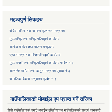
महत्वपुर्ण लिंकहरु
. संघिय मामिला तथा सामान्य प्रशासन मन्त्रालय
. मुख्यमन्त्रि तथा मन्त्रि परिषद्को कार्यालय
. आर्थिक मामिला तथा योजना मन्त्रालय
. प्रधानमन्त्री तथा मन्त्रिपरिषद्को कार्यालय
.
मुख्य मन्त्री तथा मन्त्रिपरिषद्को कार्यालय प्रदेश नं ३
.
आन्तरिक मामिला तथा कानून मन्त्रालय प्रदेश नं ३
‍.
सामाजिक विकास मन्त्रालय प्रदेश नं ३
गाउँपालिकाको मोबाईल एप प्राप्त गर्ने तरिका
रोशी गाउँपालिकाको स्मार्ट मोबाईल एप्लिकेशनमा गाउँपालिकाको सम्पुर्ण जानकारी