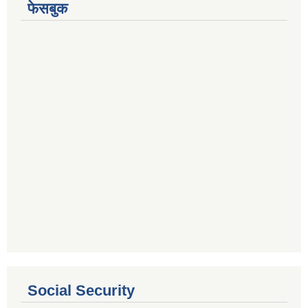
फेसबुक
Social Security