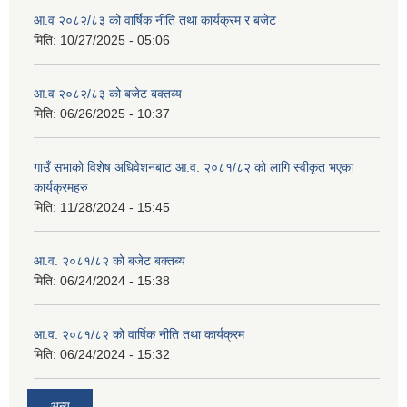
आ.व २०८२/८३ को वार्षिक नीति तथा कार्यक्रम र बजेट
मिति:
10/27/2025 - 05:06
आ.व २०८२/८३ को बजेट बक्तब्य
मिति:
06/26/2025 - 10:37
गाउँ सभाको विशेष अधिवेशनबाट आ.व. २०८१/८२ को लागि स्वीकृत भएका
कार्यक्रमहरु
मिति:
11/28/2024 - 15:45
आ.व. २०८१/८२ को बजेट बक्तब्य
मिति:
06/24/2024 - 15:38
आ.व. २०८१/८२ को वार्षिक नीति तथा कार्यक्रम
मिति:
06/24/2024 - 15:32
अन्य