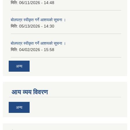
मिति:
06/11/2026 - 14:48
बोलपत्र स्वीकृत गर्ने आशयको सूचना ।
मिति:
05/13/2026 - 14:30
बोलपत्र स्वीकृत गर्ने आशयको सूचना ।
मिति:
04/02/2026 - 15:58
अन्य
आय व्यय विवरण
अन्य