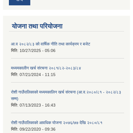
योजना तथा परियोजना
आ.व २०८२/८३ को वार्षिक नीति तथा कार्यक्रम र बजेट
मिति:
10/27/2025 - 05:06
मध्यमकालीन खर्च संरचना २०८१/८२-२०८३/८४
मिति:
07/21/2024 - 11:15
रोशी गाउँपालिकाको मध्यमकालिन खर्च संरचना (आ.व.२०८०/८१ - २०८२/८३
सम्म)
मिति:
07/13/2023 - 16:43
रोशी गाउँपालिकाको आवधिक योजना २०७६/७७ देखि २०८०/८१
मिति:
09/22/2020 - 09:36