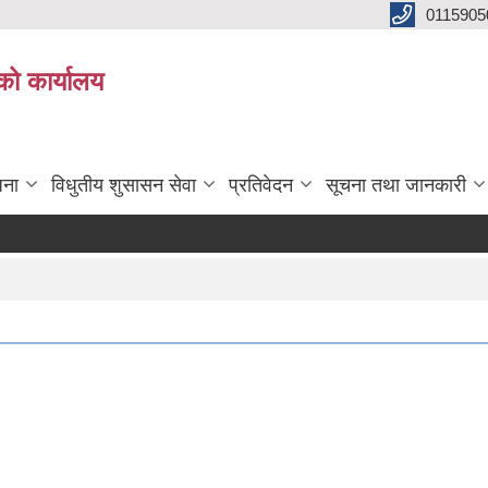
0115905
को कार्यालय
जना
विधुतीय शुसासन सेवा
प्रतिवेदन
सूचना तथा जानकारी