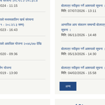
र्च संरचना २०८१/८२-२०८३/८४
2024 - 11:15
बोलपत्र स्वीकृत गर्ने आशयको सूचना 
मिति:
07/07/2026 - 13:11
काको मध्यमकालिन खर्च संरचना
१ - २०८२/८३ सम्म)
आन्तरिक आय संकलन सम्बन्धी बोलपत्
2023 - 16:43
सूचना ।
मिति:
06/11/2026 - 14:48
िकाको आवधिक योजना २०७६/७७ देखि
बोलपत्र स्वीकृत गर्ने आशयको सूचना 
2020 - 09:36
मिति:
05/13/2026 - 14:30
्माण योजना
बोलपत्र स्वीकृत गर्ने आशयको सूचना 
2019 - 13:00
मिति:
04/02/2026 - 15:58
अन्य