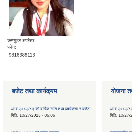
कम्प्युटर अपरेटर
फोन:
9816388113
बजेट तथा कार्यक्रम
योजना त
आ.व २०८२/८३ को वार्षिक नीति तथा कार्यक्रम र बजेट
आ.व २०८२/८३ क
मिति:
10/27/2025 - 05:06
मिति:
10/27/