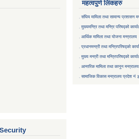
महत्वपुर्ण लिंकहरु
. संघिय मामिला तथा सामान्य प्रशासन मन
. मुख्यमन्त्रि तथा मन्त्रि परिषद्को कार्य
. आर्थिक मामिला तथा योजना मन्त्रालय
. प्रधानमन्त्री तथा मन्त्रिपरिषद्को कार्
.
मुख्य मन्त्री तथा मन्त्रिपरिषद्को कार्य
.
आन्तरिक मामिला तथा कानून मन्त्रालय 
‍.
सामाजिक विकास मन्त्रालय प्रदेश नं 
 Security