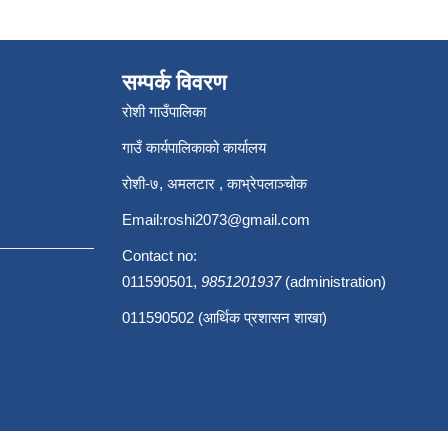
सम्पर्क विवरण
रोशी गाउँपालिका
गाउँ कार्यपालिकाको कार्यालय
रोशी-७, अमलटार , काभ्रेपलाञ्चोक
Email:
roshi2073@gmail.com
Contact no:
011590501,
9851201937
(administration)
011590502 (आर्थिक प्रशासन शाखा)