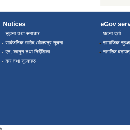
Notices
eGov serv
सूचना तथा समाचार
घटना दर्ता
सार्वजनिक खरीद /बोलपत्र सूचना
सामाजिक सुरक्ष
एन, कानुन तथा निर्देशिका
नागरिक वडापत्
कर तथा शुल्कहरु
//