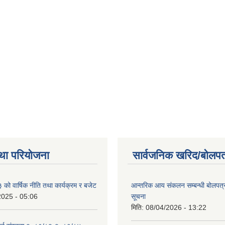
था परियोजना
सार्वजनिक खरिद/बोलपत
ो वार्षिक नीति तथा कार्यक्रम र बजेट
आन्तरिक आय संकलन सम्बन्धी बोलपत्
2025 - 05:06
सूचना
मिति:
08/04/2026 - 13:22