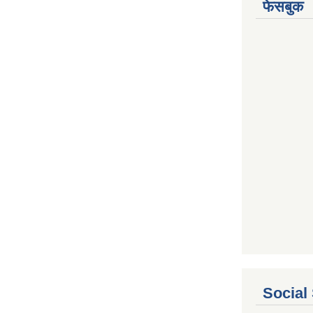
फेसबुक
Social