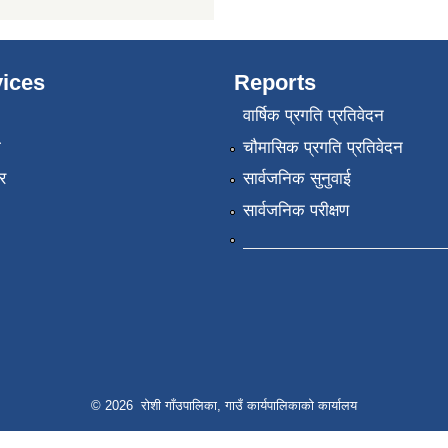
ices
Reports
वार्षिक प्रगति प्रतिवेदन
ा
चौमासिक प्रगति प्रतिवेदन
र
सार्वजनिक सुनुवाई
सार्वजनिक परीक्षण
© 2026 रोशी गाँउपालिका, गाउँ कार्यपालिकाको कार्यालय