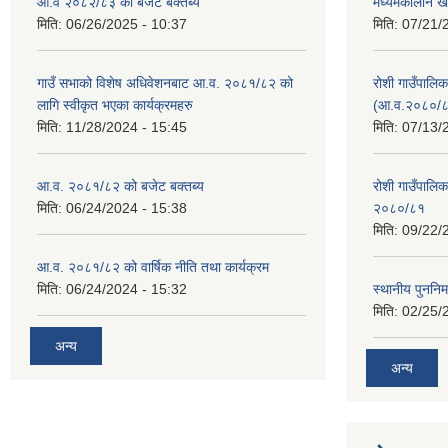
आ.व २०८२/८३ को बजेट बक्तब्य
मध्यमकालीन ख
मिति:
06/26/2025 - 10:37
मिति:
07/21/
गाउँ सभाको विशेष अधिवेशनबाट आ.व. २०८१/८२ को
रोशी गाउँपालि
लागि स्वीकृत भएका कार्यक्रमहरु
(आ.व.२०८०/८
मिति:
11/28/2024 - 15:45
मिति:
07/13/
आ.व. २०८१/८२ को बजेट बक्तब्य
रोशी गाउँपाल
मिति:
06/24/2024 - 15:38
२०८०/८१
मिति:
09/22/
आ.व. २०८१/८२ को वार्षिक नीति तथा कार्यक्रम
मिति:
06/24/2024 - 15:32
स्थानीय पुननिर
मिति:
02/25/
अन्य
अन्य