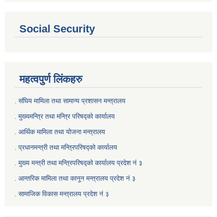
Social Security
महत्वपुर्ण लिंकहरु
. संघिय मामिला तथा सामान्य प्रशासन मन्त्रालय
. मुख्यमन्त्रि तथा मन्त्रि परिषद्को कार्यालय
. आर्थिक मामिला तथा योजना मन्त्रालय
. प्रधानमन्त्री तथा मन्त्रिपरिषद्को कार्यालय
.
मुख्य मन्त्री तथा मन्त्रिपरिषद्को कार्यालय प्रदेश नं ३
.
आन्तरिक मामिला तथा कानून मन्त्रालय प्रदेश नं ३
‍.
सामाजिक विकास मन्त्रालय प्रदेश नं ३