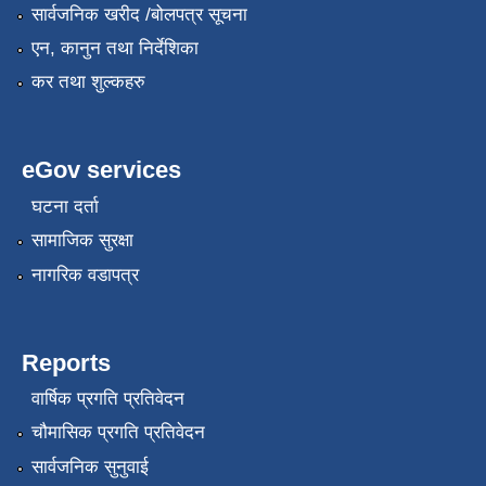
सार्वजनिक खरीद /बोलपत्र सूचना
एन, कानुन तथा निर्देशिका
कर तथा शुल्कहरु
eGov services
घटना दर्ता
सामाजिक सुरक्षा
नागरिक वडापत्र
Reports
वार्षिक प्रगति प्रतिवेदन
चौमासिक प्रगति प्रतिवेदन
सार्वजनिक सुनुवाई