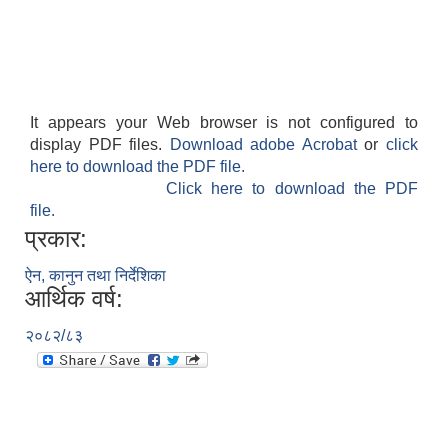
It appears your Web browser is not configured to
display PDF files.
Download adobe Acrobat
or
click
here to download the PDF file.
Click here to download the PDF
file.
प्रकार:
ऐन, कानुन तथा निर्देशिका
आर्थिक वर्ष:
२०८२/८३