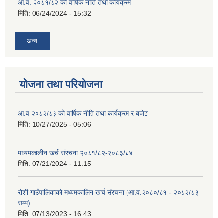
आ.व. २०८१/८२ को वार्षिक नीति तथा कार्यक्रम
मिति:
06/24/2024 - 15:32
अन्य
योजना तथा परियोजना
आ.व २०८२/८३ को वार्षिक नीति तथा कार्यक्रम र बजेट
मिति:
10/27/2025 - 05:06
मध्यमकालीन खर्च संरचना २०८१/८२-२०८३/८४
मिति:
07/21/2024 - 11:15
रोशी गाउँपालिकाको मध्यमकालिन खर्च संरचना (आ.व.२०८०/८१ - २०८२/८३
सम्म)
मिति:
07/13/2023 - 16:43