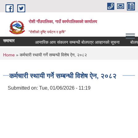
Skip to main content
रोशी गाँउपालिका, गाउँ कार्यपालिकाको कार्यालय
"रोशीको दृष्टि पर्यटन र कृषि"
समाचार
आन्तरिक आय संकलन सम्बन्धी बोलपत्र आव्हानको सूचना
बोलपत्र
You are here
Home
» कर्मचारी स्थायी गर्ने सम्बन्धी विशेष ऐन, २०८२
कर्मचारी स्थायी गर्ने सम्बन्धी विशेष ऐन, २०८२
Submitted on:
Tue, 01/06/2026 - 11:19