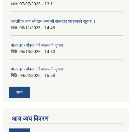
मिति:
07/07/2026 - 13:11
आन्तरिक आय संकलन सम्बन्धी बोलपत्र आव्हानको सूचना ।
मिति:
06/11/2026 - 14:48
बोलपत्र स्वीकृत गर्ने आशयको सूचना ।
मिति:
05/13/2026 - 14:30
बोलपत्र स्वीकृत गर्ने आशयको सूचना ।
मिति:
04/02/2026 - 15:58
अन्य
आय व्यय विवरण