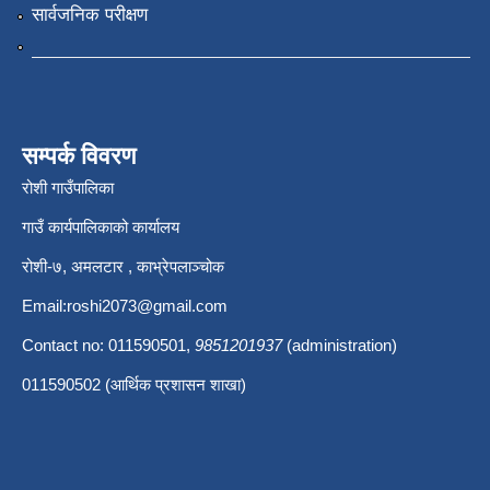
सार्वजनिक परीक्षण
सम्पर्क विवरण
रोशी गाउँपालिका
गाउँ कार्यपालिकाको कार्यालय
रोशी-७, अमलटार , काभ्रेपलाञ्चोक
Email:
roshi2073@gmail.com
Contact no: 011590501,
9851201937
(administration)
011590502 (आर्थिक प्रशासन शाखा)