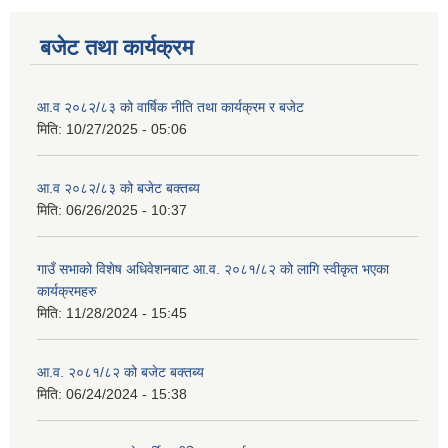
बजेट तथा कार्यक्रम
आ.व २०८२/८३ को वार्षिक नीति तथा कार्यक्रम र बजेट
मिति:
10/27/2025 - 05:06
आ.व २०८२/८३ को बजेट बक्तब्य
मिति:
06/26/2025 - 10:37
गाउँ सभाको विशेष अधिवेशनबाट आ.व. २०८१/८२ को लागि स्वीकृत भएका
कार्यक्रमहरु
मिति:
11/28/2024 - 15:45
आ.व. २०८१/८२ को बजेट बक्तब्य
मिति:
06/24/2024 - 15:38