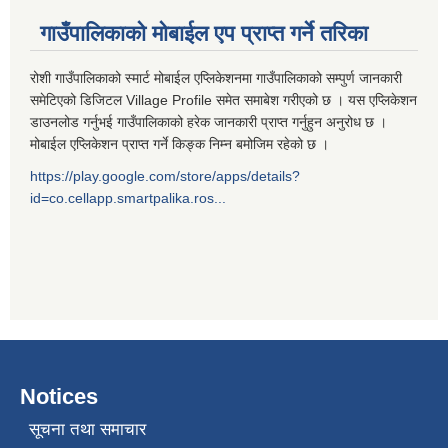
गाउँपालिकाको मोबाईल एप प्राप्त गर्ने तरिका
रोशी गाउँपालिकाको स्मार्ट मोबाईल एप्लिकेशनमा गाउँपालिकाको सम्पुर्ण जानकारी
समेटिएको डिजिटल Village Profile समेत समाबेश गरीएको छ । यस एप्लिकेशन
डाउनलोड गर्नुभई गाउँपालिकाको हरेक जानकारी प्राप्त गर्नुहुन अनुरोध छ ।
मोबाईल एप्लिकेशन प्राप्त गर्ने किङ्क निम्न बमोजिम रहेको छ ।
https://play.google.com/store/apps/details?
id=co.cellapp.smartpalika.ros...
Notices
सूचना तथा समाचार