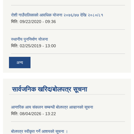
रोशी गाउँपालिकाको आवधिक योजना २०७६/७७ देखि २०८०/८१
मिति:
09/22/2020 - 09:36
स्थानीय पुननिर्माण योजना
मिति:
02/25/2019 - 13:00
अन्य
सार्वजनिक खरिद/बोलपत्र सूचना
आन्तरिक आय संकलन सम्बन्धी बोलपत्र आव्हानको सूचना
मिति:
08/04/2026 - 13:22
बोलपत्र स्वीकृत गर्ने आशयको सूचना ।