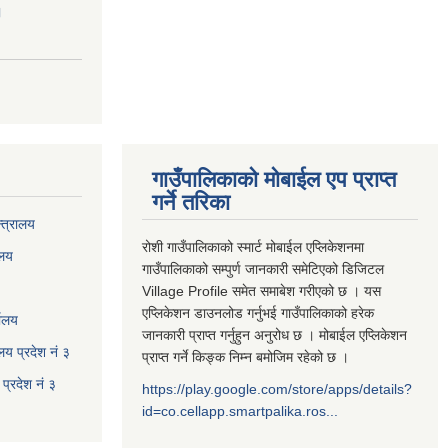
।
गाउँपालिकाको मोबाईल एप प्राप्त
गर्ने तरिका
्त्रालय
रोशी गाउँपालिकाको स्मार्ट मोबाईल एप्लिकेशनमा
ालय
गाउँपालिकाको सम्पुर्ण जानकारी समेटिएको डिजिटल
Village Profile समेत समाबेश गरीएको छ । यस
एप्लिकेशन डाउनलोड गर्नुभई गाउँपालिकाको हरेक
यालय
जानकारी प्राप्त गर्नुहुन अनुरोध छ । मोबाईल एप्लिकेशन
ालय प्रदेश नं ३
प्राप्त गर्ने किङ्क निम्न बमोजिम रहेको छ ।
प्रदेश नं ३
https://play.google.com/store/apps/details?
id=co.cellapp.smartpalika.ros...
३