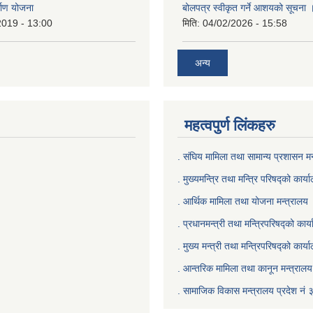
्माण योजना
बोलपत्र स्वीकृत गर्ने आशयको सूचना 
2019 - 13:00
मिति:
04/02/2026 - 15:58
अन्य
महत्वपुर्ण लिंकहरु
. संघिय मामिला तथा सामान्य प्रशासन मन
. मुख्यमन्त्रि तथा मन्त्रि परिषद्को कार्य
. आर्थिक मामिला तथा योजना मन्त्रालय
. प्रधानमन्त्री तथा मन्त्रिपरिषद्को कार्
.
मुख्य मन्त्री तथा मन्त्रिपरिषद्को कार्य
.
आन्तरिक मामिला तथा कानून मन्त्रालय 
‍.
सामाजिक विकास मन्त्रालय प्रदेश नं 