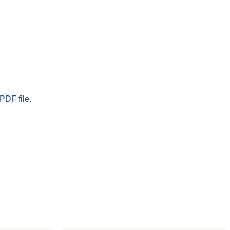
PDF file.