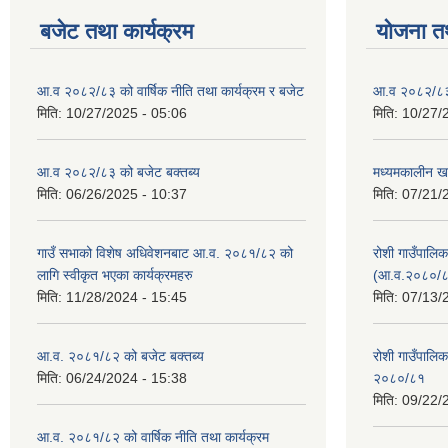
बजेट तथा कार्यक्रम
योजना त
आ.व २०८२/८३ को वार्षिक नीति तथा कार्यक्रम र बजेट
आ.व २०८२/८३ क
मिति:
10/27/2025 - 05:06
मिति:
10/27/
आ.व २०८२/८३ को बजेट बक्तब्य
मध्यमकालीन ख
मिति:
06/26/2025 - 10:37
मिति:
07/21/
गाउँ सभाको विशेष अधिवेशनबाट आ.व. २०८१/८२ को
रोशी गाउँपालि
लागि स्वीकृत भएका कार्यक्रमहरु
(आ.व.२०८०/८
मिति:
11/28/2024 - 15:45
मिति:
07/13/
आ.व. २०८१/८२ को बजेट बक्तब्य
रोशी गाउँपाल
मिति:
06/24/2024 - 15:38
२०८०/८१
मिति:
09/22/
आ.व. २०८१/८२ को वार्षिक नीति तथा कार्यक्रम