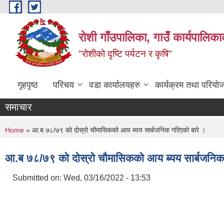
Skip to main content
रोशी गाँउपालिका, गाउँ कार्यपालिका
"रोशीको दृष्टि पर्यटन र कृषि"
गृहपृष्ठ
परिचय
वडा कार्यालयहरु
कार्यक्रम तथा परियो
समाचार
You are here
Home
» आ.ब ७८/७९ को दोस्रो चौमासिकको आय ब्यय सार्बजनिक गरिएको बारे ।
आ.ब ७८/७९ को दोस्रो चौमासिकको आय ब्यय सार्बजनिक 
Submitted on:
Wed, 03/16/2022 - 13:53