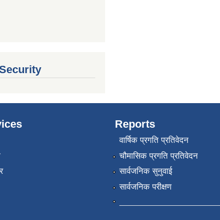
 Security
ices
Reports
वार्षिक प्रगति प्रतिवेदन
ा
चौमासिक प्रगति प्रतिवेदन
र
सार्वजनिक सुनुवाई
सार्वजनिक परीक्षण