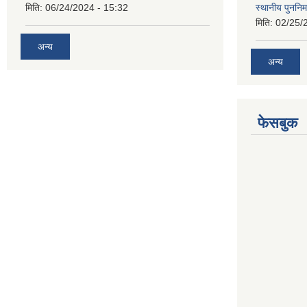
मिति:
06/24/2024 - 15:32
स्थानीय पुननिर
मिति:
02/25/
अन्य
अन्य
फेसबुक