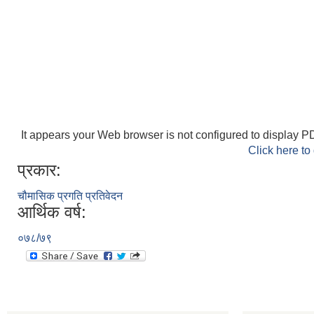
It appears your Web browser is not configured to display PD
Click here to
प्रकार:
चौमासिक प्रगति प्रतिवेदन
आर्थिक वर्ष:
०७८/७९