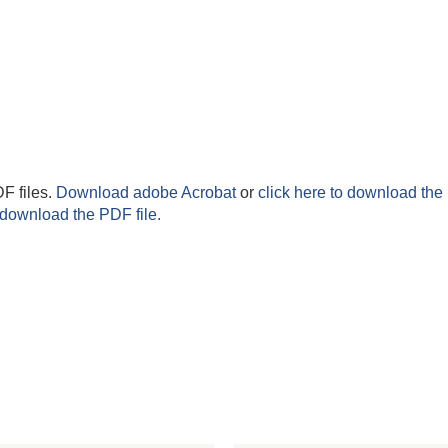
F files.
Download adobe Acrobat
or
click here to download the 
 download the PDF file.