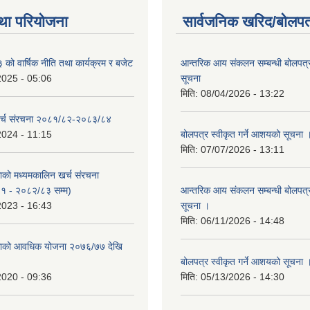
था परियोजना
सार्वजनिक खरिद/बोलपत
ो वार्षिक नीति तथा कार्यक्रम र बजेट
आन्तरिक आय संकलन सम्बन्धी बोलपत्
2025 - 05:06
सूचना
मिति:
08/04/2026 - 13:22
र्च संरचना २०८१/८२-२०८३/८४
2024 - 11:15
बोलपत्र स्वीकृत गर्ने आशयको सूचना 
मिति:
07/07/2026 - 13:11
काको मध्यमकालिन खर्च संरचना
१ - २०८२/८३ सम्म)
आन्तरिक आय संकलन सम्बन्धी बोलपत्
2023 - 16:43
सूचना ।
मिति:
06/11/2026 - 14:48
िकाको आवधिक योजना २०७६/७७ देखि
बोलपत्र स्वीकृत गर्ने आशयको सूचना 
2020 - 09:36
मिति:
05/13/2026 - 14:30