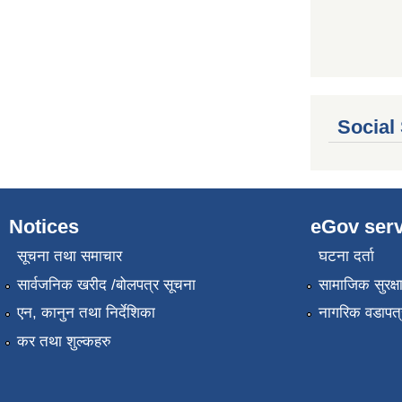
Social
Notices
eGov serv
सूचना तथा समाचार
घटना दर्ता
सार्वजनिक खरीद /बोलपत्र सूचना
सामाजिक सुरक्ष
एन, कानुन तथा निर्देशिका
नागरिक वडापत्
कर तथा शुल्कहरु