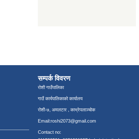
सम्पर्क विवरण
रोशी गाउँपालिका
गाउँ कार्यपालिकाको कार्यालय
रोशी-७, अमलटार , काभ्रेपलाञ्चोक
Email:
roshi2073@gmail.com
Contact no: