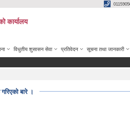
0115905
को कार्यालय
जना
विधुतीय शुसासन सेवा
प्रतिवेदन
सूचना तथा जानकारी
गरिएको बारे ।